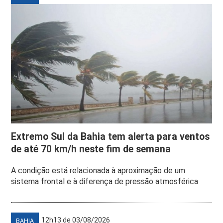
Extremo Sul da Bahia tem alerta para ventos
de até 70 km/h neste fim de semana
A condição está relacionada à aproximação de um
sistema frontal e à diferença de pressão atmosférica
12h13 de 03/08/2026
BAHIA