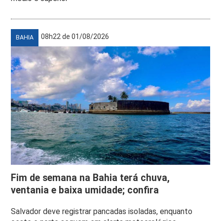
08h22 de 01/08/2026
BAHIA
Fim de semana na Bahia terá chuva,
ventania e baixa umidade; confira
Salvador deve registrar pancadas isoladas, enquanto