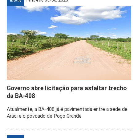
BAHIA
Governo abre licitação para asfaltar trecho
da BA-408
Atualmente, a BA-408 já é pavimentada entre a sede de
Araci e o povoado de Poço Grande