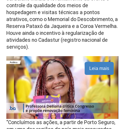
controle da qualidade dos meios de
hospedagem e visitas técnicas a pontos
atrativos, como o Memorial do Descobrimento, a
Reserva Pataxó da Jaqueira e a Coroa Vermelha.
Houve ainda o incentivo à regularização de
atividades no Cadastur (registro nacional de
serviços).
Leia mais
“Concluímos as ações, a partir de Porto Seguro,