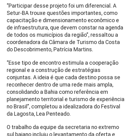
“Participar desse projeto foi um diferencial. A
Setur-BA trouxe questões importantes, como
capacitação e dimensionamento econômico e
de infraestrutura, que devem constar na agenda
de todos os municípios da região”, ressaltou a
coordenadora da Câmara de Turismo da Costa
do Descobrimento, Patrícia Martins.
“Esse tipo de encontro estimula a cooperação
regional e a construção de estratégias
conjuntas. A ideia é que cada destino possa se
reconhecer dentro de uma rede mais ampla,
consolidando a Bahia como referência em
planejamento territorial e turismo de experiência
no Brasil”, completou a idealizadora do Festival
da Lagosta, Lea Penteado.
O trabalho da equipe da secretaria no extremo
sul baiano incluiu o levantamento da oferta e