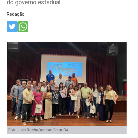
do governo estadual
Redação
Foto: Lais Rocha/Ascom Setur-BA