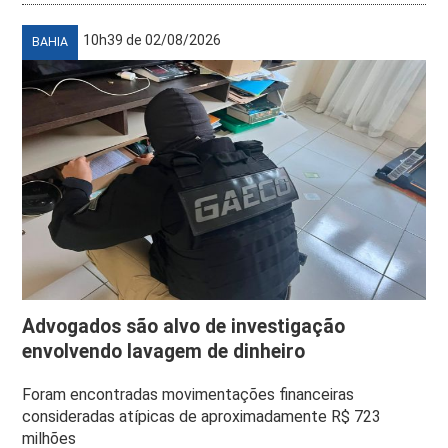
10h39 de 02/08/2026
BAHIA
Advogados são alvo de investigação
envolvendo lavagem de dinheiro
Foram encontradas movimentações financeiras
consideradas atípicas de aproximadamente R$ 723
milhões