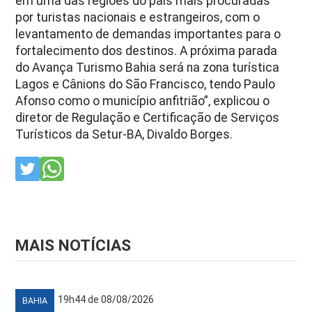
em uma das regiões do país mais procuradas
por turistas nacionais e estrangeiros, com o
levantamento de demandas importantes para o
fortalecimento dos destinos. A próxima parada
do Avança Turismo Bahia será na zona turística
Lagos e Cânions do São Francisco, tendo Paulo
Afonso como o município anfitrião”, explicou o
diretor de Regulação e Certificação de Serviços
Turísticos da Setur-BA, Divaldo Borges.
MAIS NOTÍCIAS
19h44 de 08/08/2026
BAHIA