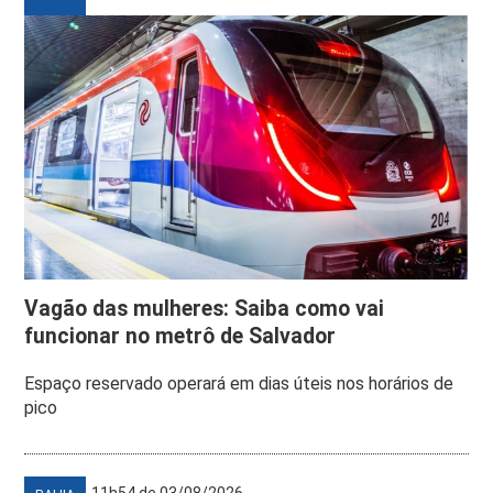
Vagão das mulheres: Saiba como vai
funcionar no metrô de Salvador
Espaço reservado operará em dias úteis nos horários de
pico
11h54 de 03/08/2026