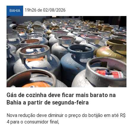
19h26 de 02/08/2026
BAHIA
Gás de cozinha deve ficar mais barato na
Bahia a partir de segunda-feira
Nova redução deve diminuir o preço do botijão em até R$
4 para o consumidor final,