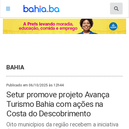
BAHIA
Publicado em 06/10/2025 às 12h44.
Setur promove projeto Avança
Turismo Bahia com ações na
Costa do Descobrimento
Oito municípios da região recebem a iniciativa