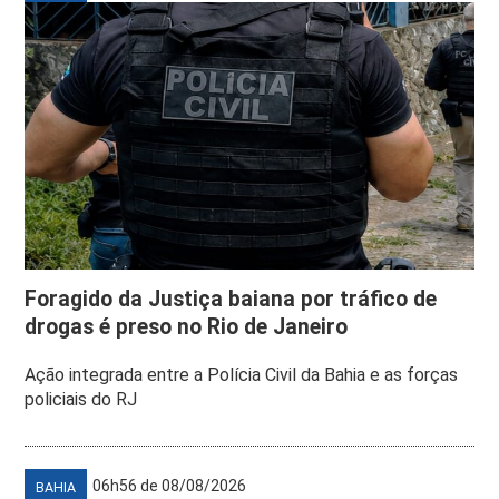
Foragido da Justiça baiana por tráfico de
drogas é preso no Rio de Janeiro
Ação integrada entre a Polícia Civil da Bahia e as forças
policiais do RJ
06h56 de 08/08/2026
BAHIA