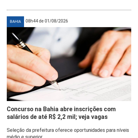
08h44 de 01/08/2026
BAHIA
Concurso na Bahia abre inscrições com
salários de até R$ 2,2 mil; veja vagas
Seleção da prefeitura oferece oportunidades para níveis
médio e superior