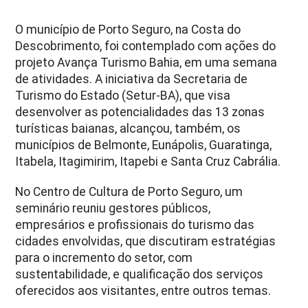
O município de Porto Seguro, na Costa do
Descobrimento, foi contemplado com ações do
projeto Avança Turismo Bahia, em uma semana
de atividades. A iniciativa da Secretaria de
Turismo do Estado (Setur-BA), que visa
desenvolver as potencialidades das 13 zonas
turísticas baianas, alcançou, também, os
municípios de Belmonte, Eunápolis, Guaratinga,
Itabela, Itagimirim, Itapebi e Santa Cruz Cabrália.
No Centro de Cultura de Porto Seguro, um
seminário reuniu gestores públicos,
empresários e profissionais do turismo das
cidades envolvidas, que discutiram estratégias
para o incremento do setor, com
sustentabilidade, e qualificação dos serviços
oferecidos aos visitantes, entre outros temas.