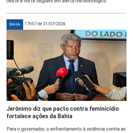
oeste e norte seguem em alerta meteorológico
17h57 de 31/07/2026
BAHIA
Jerônimo diz que pacto contra feminicídio
fortalece ações da Bahia
Para o governador, o enfrentamento à violência contra as