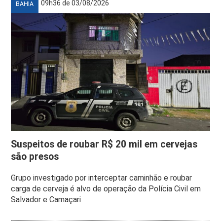
09h36 de 03/08/2026
BAHIA
Suspeitos de roubar R$ 20 mil em cervejas
são presos
Grupo investigado por interceptar caminhão e roubar
carga de cerveja é alvo de operação da Polícia Civil em
Salvador e Camaçari