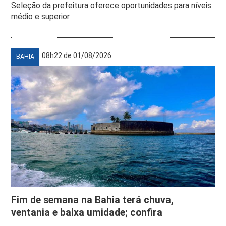
Seleção da prefeitura oferece oportunidades para níveis
médio e superior
08h22 de 01/08/2026
BAHIA
Fim de semana na Bahia terá chuva,
ventania e baixa umidade; confira