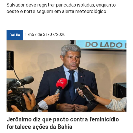
Salvador deve registrar pancadas isoladas, enquanto
oeste e norte seguem em alerta meteorológico
17h57 de 31/07/2026
BAHIA
Jerônimo diz que pacto contra feminicídio
fortalece ações da Bahia