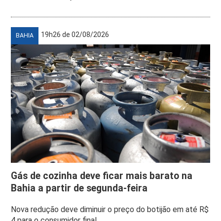
19h26 de 02/08/2026
BAHIA
Gás de cozinha deve ficar mais barato na
Bahia a partir de segunda-feira
Nova redução deve diminuir o preço do botijão em até R$
4 para o consumidor final,