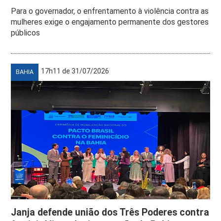
Para o governador, o enfrentamento à violência contra as
mulheres exige o engajamento permanente dos gestores
públicos
17h11 de 31/07/2026
BAHIA
Janja defende união dos Três Poderes contra