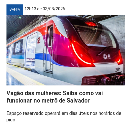
12h13 de 03/08/2026
BAHIA
Vagão das mulheres: Saiba como vai
funcionar no metrô de Salvador
Espaço reservado operará em dias úteis nos horários de
pico