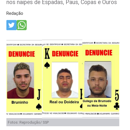
nos naipes de Espadas, Paus, Copas e Ouros
Redação
Fotos: Reprodução/ SSP