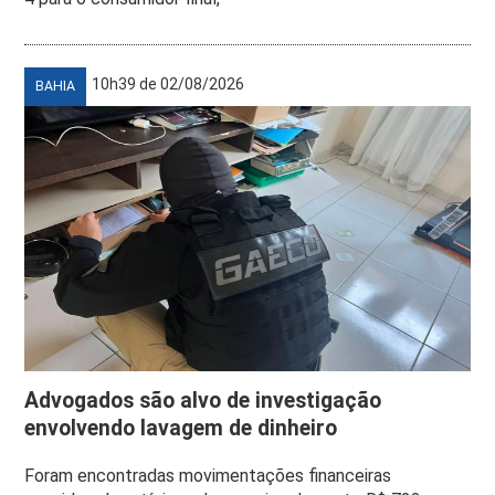
10h39 de 02/08/2026
BAHIA
Advogados são alvo de investigação
envolvendo lavagem de dinheiro
Foram encontradas movimentações financeiras