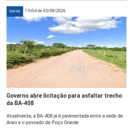
11h54 de 03/08/2026
BAHIA
Governo abre licitação para asfaltar trecho
da BA-408
Atualmente, a BA-408 já é pavimentada entre a sede de
Araci e o povoado de Poço Grande