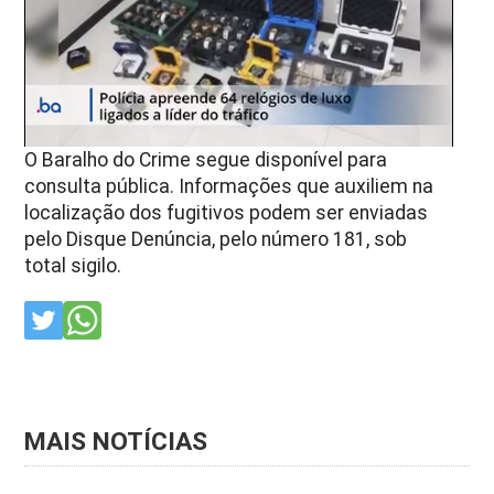
O Baralho do Crime segue disponível para
consulta pública. Informações que auxiliem na
localização dos fugitivos podem ser enviadas
pelo Disque Denúncia, pelo número 181, sob
total sigilo.
MAIS NOTÍCIAS