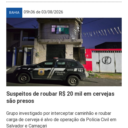
09h36 de 03/08/2026
BAHIA
Suspeitos de roubar R$ 20 mil em cervejas
são presos
Grupo investigado por interceptar caminhão e roubar
carga de cerveja é alvo de operação da Polícia Civil em
Salvador e Camaçari