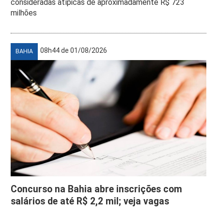
consideradas atípicas de aproximadamente R$ 723
milhões
08h44 de 01/08/2026
BAHIA
Concurso na Bahia abre inscrições com
salários de até R$ 2,2 mil; veja vagas