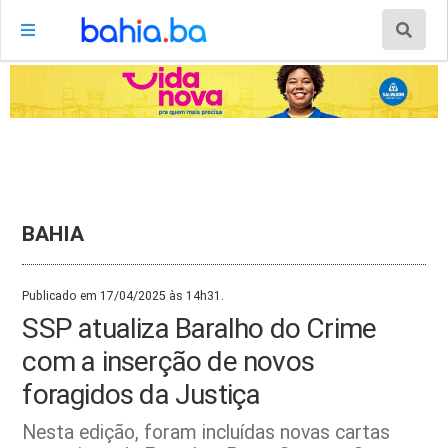
BAHIA
Publicado em 17/04/2025 às 14h31.
SSP atualiza Baralho do Crime
com a inserção de novos
foragidos da Justiça
Nesta edição, foram incluídas novas cartas