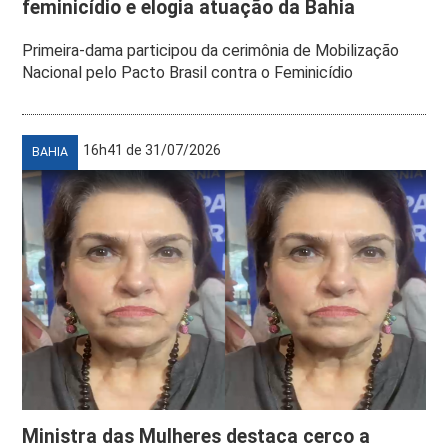
feminicídio e elogia atuação da Bahia
Primeira-dama participou da cerimônia de Mobilização
Nacional pelo Pacto Brasil contra o Feminicídio
16h41 de 31/07/2026
BAHIA
Ministra das Mulheres destaca cerco a