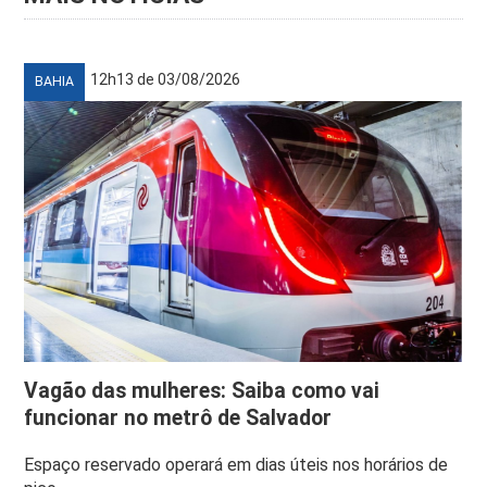
12h13 de 03/08/2026
BAHIA
Vagão das mulheres: Saiba como vai
funcionar no metrô de Salvador
Espaço reservado operará em dias úteis nos horários de