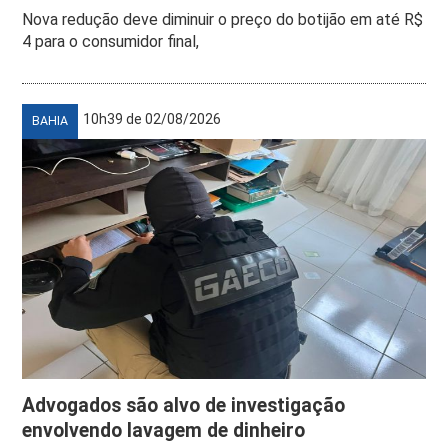
Nova redução deve diminuir o preço do botijão em até R$
4 para o consumidor final,
10h39 de 02/08/2026
BAHIA
Advogados são alvo de investigação
envolvendo lavagem de dinheiro