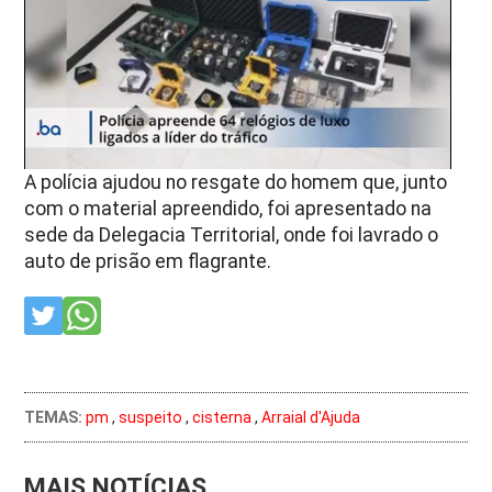
A polícia ajudou no resgate do homem que, junto
com o material apreendido, foi apresentado na
sede da Delegacia Territorial, onde foi lavrado o
auto de prisão em flagrante.
TEMAS:
pm
,
suspeito
,
cisterna
,
Arraial d'Ajuda
MAIS NOTÍCIAS