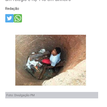
Redação
Foto: Divulgação PM