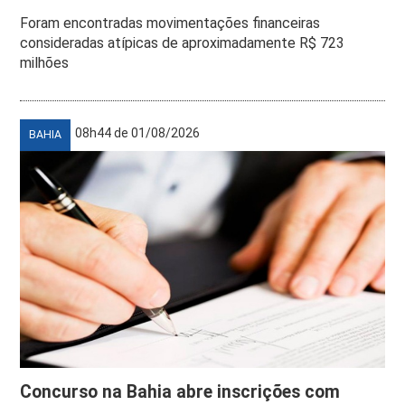
Foram encontradas movimentações financeiras
consideradas atípicas de aproximadamente R$ 723
milhões
08h44 de 01/08/2026
BAHIA
Concurso na Bahia abre inscrições com