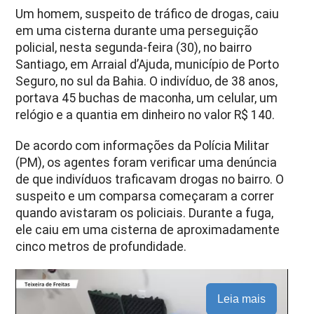
Um homem, suspeito de tráfico de drogas, caiu
em uma cisterna durante uma perseguição
policial, nesta segunda-feira (30), no bairro
Santiago, em Arraial d’Ajuda, município de Porto
Seguro, no sul da Bahia. O indivíduo, de 38 anos,
portava 45 buchas de maconha, um celular, um
relógio e a quantia em dinheiro no valor R$ 140.
De acordo com informações da Polícia Militar
(PM), os agentes foram verificar uma denúncia
de que indivíduos traficavam drogas no bairro. O
suspeito e um comparsa começaram a correr
quando avistaram os policiais. Durante a fuga,
ele caiu em uma cisterna de aproximadamente
cinco metros de profundidade.
Leia mais