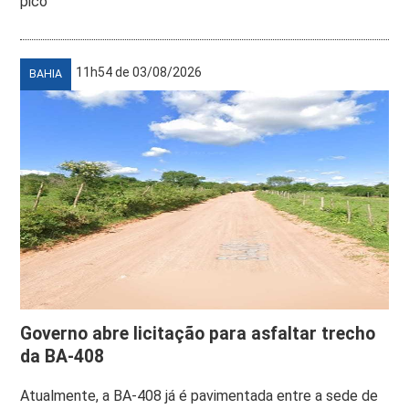
pico
11h54 de 03/08/2026
BAHIA
Governo abre licitação para asfaltar trecho
da BA-408
Atualmente, a BA-408 já é pavimentada entre a sede de