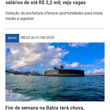
salários de até R$ 2,2 mil; veja vagas
Seleção da prefeitura oferece oportunidades para níveis
médio e superior
08h22 de 01/08/2026
BAHIA
Fim de semana na Bahia terá chuva,