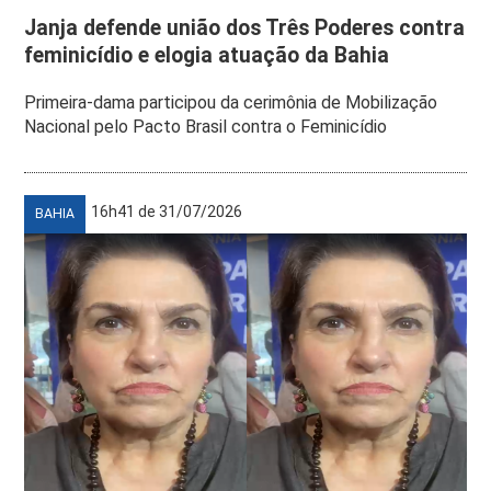
Janja defende união dos Três Poderes contra
feminicídio e elogia atuação da Bahia
Primeira-dama participou da cerimônia de Mobilização
Nacional pelo Pacto Brasil contra o Feminicídio
16h41 de 31/07/2026
BAHIA