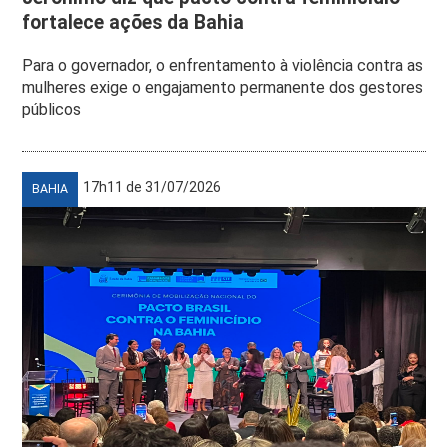
fortalece ações da Bahia
Para o governador, o enfrentamento à violência contra as
mulheres exige o engajamento permanente dos gestores
públicos
17h11 de 31/07/2026
BAHIA