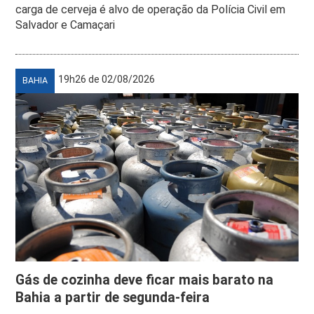
carga de cerveja é alvo de operação da Polícia Civil em
Salvador e Camaçari
19h26 de 02/08/2026
BAHIA
Gás de cozinha deve ficar mais barato na
Bahia a partir de segunda-feira