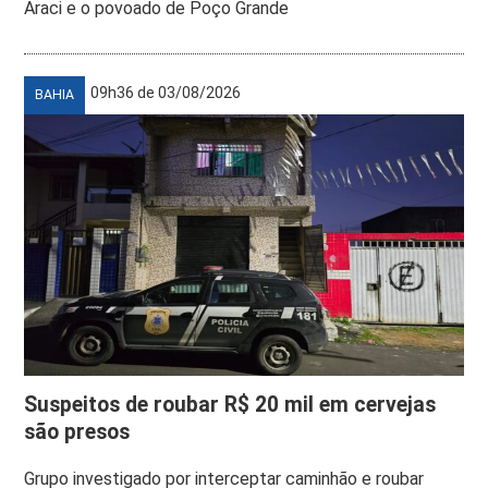
Araci e o povoado de Poço Grande
09h36 de 03/08/2026
BAHIA
Suspeitos de roubar R$ 20 mil em cervejas
são presos
Grupo investigado por interceptar caminhão e roubar