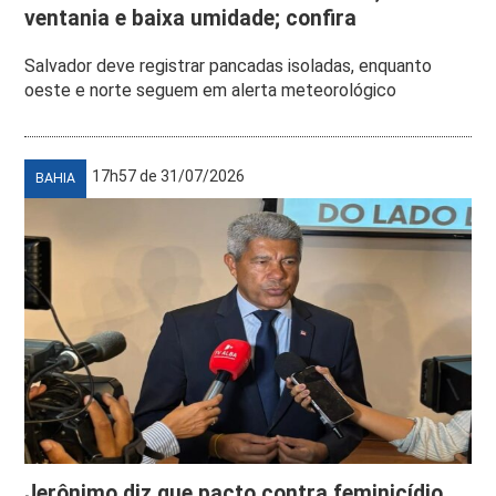
ventania e baixa umidade; confira
Salvador deve registrar pancadas isoladas, enquanto
oeste e norte seguem em alerta meteorológico
17h57 de 31/07/2026
BAHIA
Jerônimo diz que pacto contra feminicídio