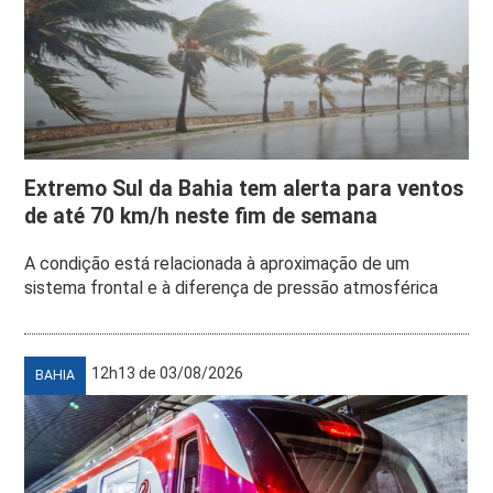
Extremo Sul da Bahia tem alerta para ventos
de até 70 km/h neste fim de semana
A condição está relacionada à aproximação de um
sistema frontal e à diferença de pressão atmosférica
12h13 de 03/08/2026
BAHIA