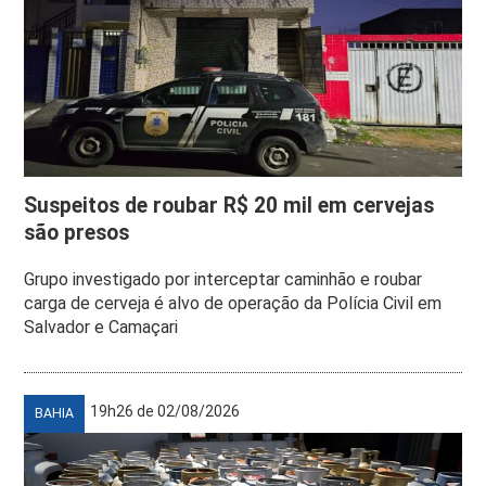
Suspeitos de roubar R$ 20 mil em cervejas
são presos
Grupo investigado por interceptar caminhão e roubar
carga de cerveja é alvo de operação da Polícia Civil em
Salvador e Camaçari
19h26 de 02/08/2026
BAHIA