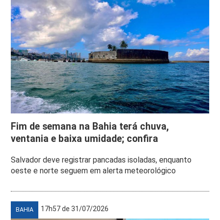
Fim de semana na Bahia terá chuva,
ventania e baixa umidade; confira
Salvador deve registrar pancadas isoladas, enquanto
oeste e norte seguem em alerta meteorológico
17h57 de 31/07/2026
BAHIA