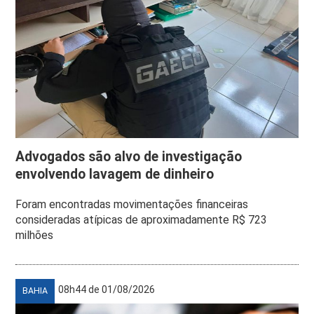
Advogados são alvo de investigação
envolvendo lavagem de dinheiro
Foram encontradas movimentações financeiras
consideradas atípicas de aproximadamente R$ 723
milhões
08h44 de 01/08/2026
BAHIA