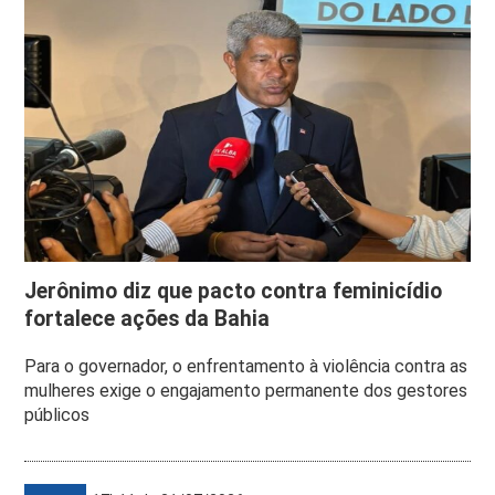
Jerônimo diz que pacto contra feminicídio
fortalece ações da Bahia
Para o governador, o enfrentamento à violência contra as
mulheres exige o engajamento permanente dos gestores
públicos