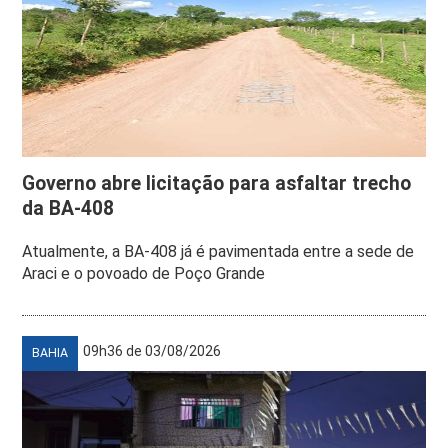
Governo abre licitação para asfaltar trecho
da BA-408
Atualmente, a BA-408 já é pavimentada entre a sede de
Araci e o povoado de Poço Grande
09h36 de 03/08/2026
BAHIA