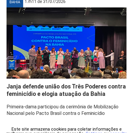
17h11 de 31/07/2026
BAHIA
Janja defende união dos Três Poderes contra
feminicídio e elogia atuação da Bahia
Primeira-dama participou da cerimônia de Mobilização
Nacional pelo Pacto Brasil contra o Feminicídio
Este site armazena cookies para coletar informações e