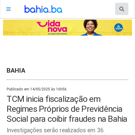
BAHIA
Publicado em 14/05/2025 às 16h56.
TCM inicia fiscalização em
Regimes Próprios de Previdência
Social para coibir fraudes na Bahia
Investigações serão realizados em 36