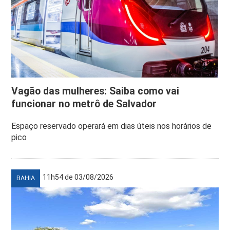
Vagão das mulheres: Saiba como vai
funcionar no metrô de Salvador
Espaço reservado operará em dias úteis nos horários de
pico
11h54 de 03/08/2026
BAHIA