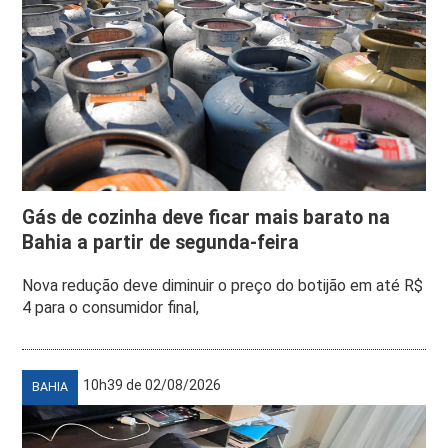
Gás de cozinha deve ficar mais barato na
Bahia a partir de segunda-feira
Nova redução deve diminuir o preço do botijão em até R$
4 para o consumidor final,
10h39 de 02/08/2026
BAHIA