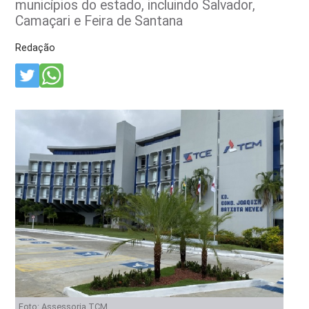
municípios do estado, incluindo Salvador,
Camaçari e Feira de Santana
Redação
Foto: Assessoria TCM