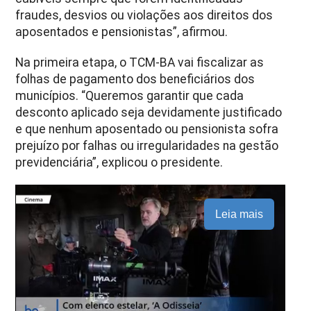
fraudes, desvios ou violações aos direitos dos
aposentados e pensionistas”, afirmou.
Na primeira etapa, o TCM-BA vai fiscalizar as
folhas de pagamento dos beneficiários dos
municípios. “Queremos garantir que cada
desconto aplicado seja devidamente justificado
e que nenhum aposentado ou pensionista sofra
prejuízo por falhas ou irregularidades na gestão
previdenciária”, explicou o presidente.
Leia mais