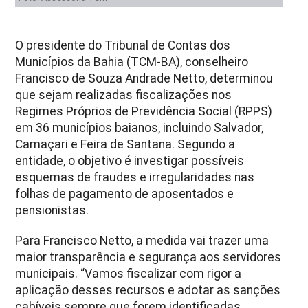
O presidente do Tribunal de Contas dos
Municípios da Bahia (TCM-BA), conselheiro
Francisco de Souza Andrade Netto, determinou
que sejam realizadas fiscalizações nos
Regimes Próprios de Previdência Social (RPPS)
em 36 municípios baianos, incluindo Salvador,
Camaçari e Feira de Santana. Segundo a
entidade, o objetivo é investigar possíveis
esquemas de fraudes e irregularidades nas
folhas de pagamento de aposentados e
pensionistas.
Para Francisco Netto, a medida vai trazer uma
maior transparência e segurança aos servidores
municipais. “Vamos fiscalizar com rigor a
aplicação desses recursos e adotar as sanções
cabíveis sempre que forem identificadas