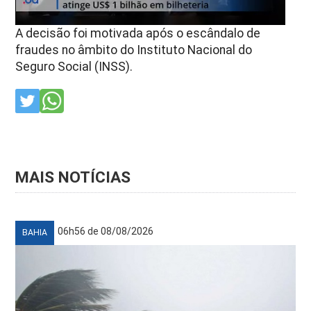
A decisão foi motivada após o escândalo de
fraudes no âmbito do Instituto Nacional do
Seguro Social (INSS).
MAIS NOTÍCIAS
06h56 de 08/08/2026
BAHIA