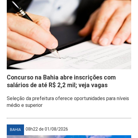
Concurso na Bahia abre inscrições com
salários de até R$ 2,2 mil; veja vagas
Seleção da prefeitura oferece oportunidades para níveis
médio e superior
08h22 de 01/08/2026
BAHIA