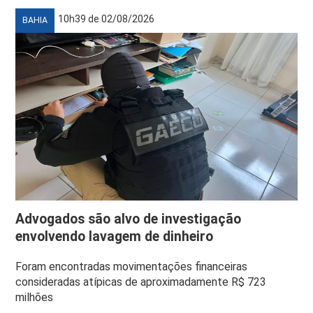
10h39 de 02/08/2026
BAHIA
Advogados são alvo de investigação
envolvendo lavagem de dinheiro
Foram encontradas movimentações financeiras
consideradas atípicas de aproximadamente R$ 723
milhões