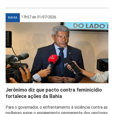
17h57 de 31/07/2026
BAHIA
Jerônimo diz que pacto contra feminicídio
fortalece ações da Bahia
Para o governador, o enfrentamento à violência contra as
mulheres exige o engajamento permanente dos gestores