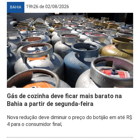
19h26 de 02/08/2026
BAHIA
Gás de cozinha deve ficar mais barato na
Bahia a partir de segunda-feira
Nova redução deve diminuir o preço do botijão em até R$
4 para o consumidor final,