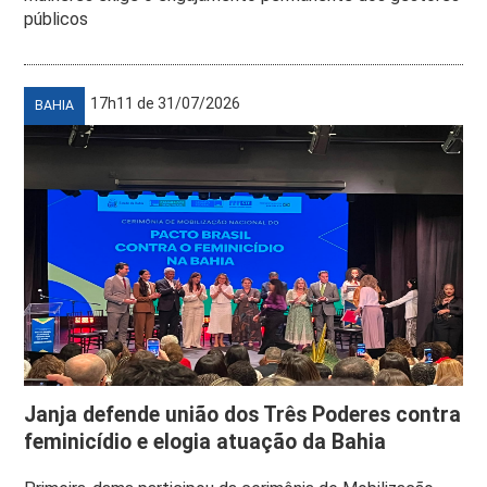
públicos
17h11 de 31/07/2026
BAHIA
Janja defende união dos Três Poderes contra
feminicídio e elogia atuação da Bahia