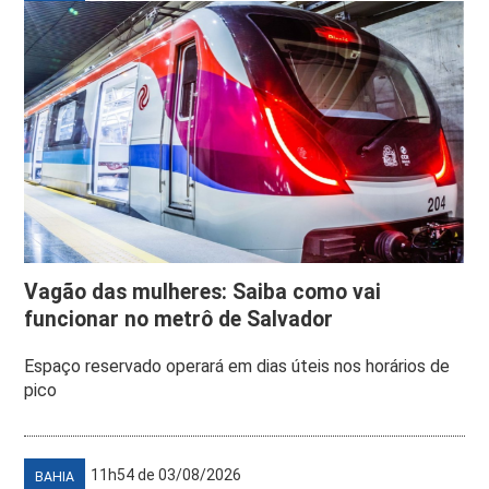
Vagão das mulheres: Saiba como vai
funcionar no metrô de Salvador
Espaço reservado operará em dias úteis nos horários de
pico
11h54 de 03/08/2026
BAHIA