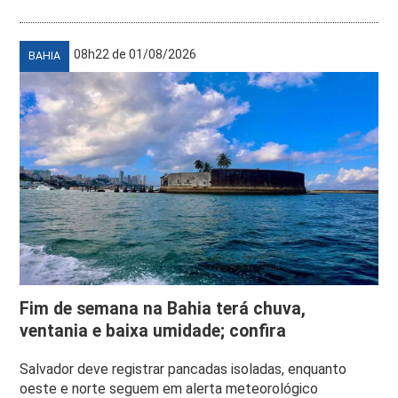
08h22 de 01/08/2026
BAHIA
Fim de semana na Bahia terá chuva,
ventania e baixa umidade; confira
Salvador deve registrar pancadas isoladas, enquanto
oeste e norte seguem em alerta meteorológico