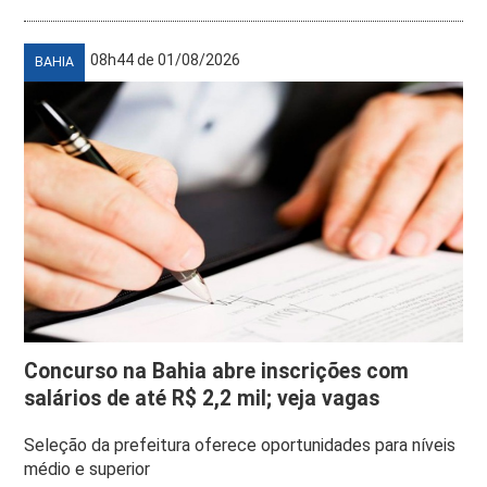
08h44 de 01/08/2026
BAHIA
Concurso na Bahia abre inscrições com
salários de até R$ 2,2 mil; veja vagas
Seleção da prefeitura oferece oportunidades para níveis
médio e superior