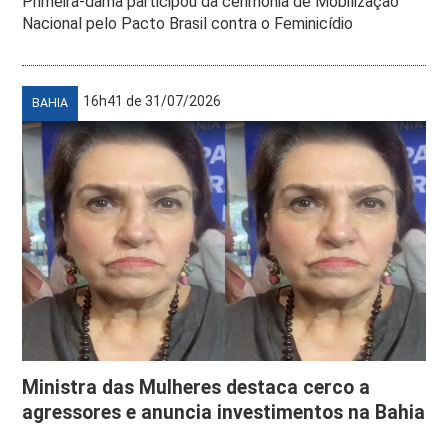
Primeira-dama participou da cerimônia de Mobilização
Nacional pelo Pacto Brasil contra o Feminicídio
16h41 de 31/07/2026
BAHIA
Ministra das Mulheres destaca cerco a
agressores e anuncia investimentos na Bahia