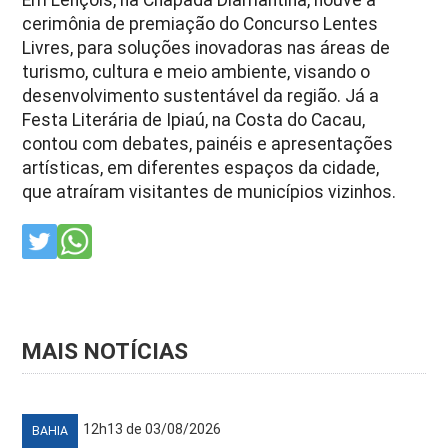
cerimônia de premiação do Concurso Lentes
Livres, para soluções inovadoras nas áreas de
turismo, cultura e meio ambiente, visando o
desenvolvimento sustentável da região. Já a
Festa Literária de Ipiaú, na Costa do Cacau,
contou com debates, painéis e apresentações
artísticas, em diferentes espaços da cidade,
que atraíram visitantes de municípios vizinhos.
MAIS NOTÍCIAS
12h13 de 03/08/2026
BAHIA