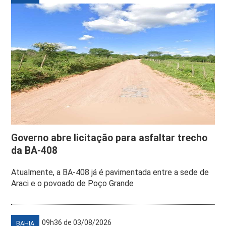
Governo abre licitação para asfaltar trecho
da BA-408
Atualmente, a BA-408 já é pavimentada entre a sede de
Araci e o povoado de Poço Grande
09h36 de 03/08/2026
BAHIA