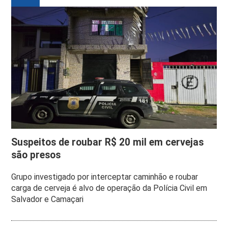
Suspeitos de roubar R$ 20 mil em cervejas
são presos
Grupo investigado por interceptar caminhão e roubar
carga de cerveja é alvo de operação da Polícia Civil em
Salvador e Camaçari