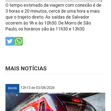
O tempo estimado da viagem com conexão é de
3 horas e 20 minutos, cerca de uma hora a mais
que o trajeto direto. As saídas de Salvador
ocorrem às 9h e às 10h30. De Morro de São
Paulo, os horários são às 11h30 e 13h30.
MAIS NOTÍCIAS
12h13 de 03/08/2026
BAHIA