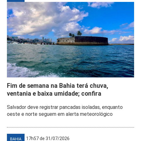
Fim de semana na Bahia terá chuva,
ventania e baixa umidade; confira
Salvador deve registrar pancadas isoladas, enquanto
oeste e norte seguem em alerta meteorológico
17h57 de 31/07/2026
BAHIA