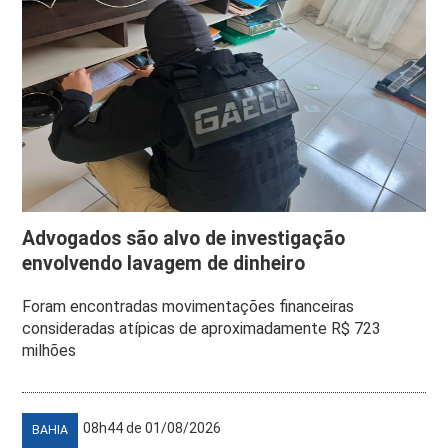
Advogados são alvo de investigação
envolvendo lavagem de dinheiro
Foram encontradas movimentações financeiras
consideradas atípicas de aproximadamente R$ 723
milhões
08h44 de 01/08/2026
BAHIA