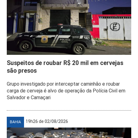
Suspeitos de roubar R$ 20 mil em cervejas
são presos
Grupo investigado por interceptar caminhão e roubar
carga de cerveja é alvo de operação da Polícia Civil em
Salvador e Camaçari
19h26 de 02/08/2026
BAHIA