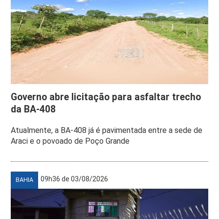
Governo abre licitação para asfaltar trecho
da BA-408
Atualmente, a BA-408 já é pavimentada entre a sede de
Araci e o povoado de Poço Grande
09h36 de 03/08/2026
BAHIA