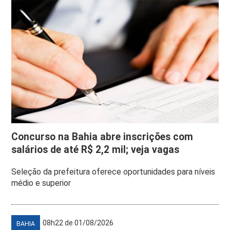
Concurso na Bahia abre inscrições com
salários de até R$ 2,2 mil; veja vagas
Seleção da prefeitura oferece oportunidades para níveis
médio e superior
08h22 de 01/08/2026
BAHIA