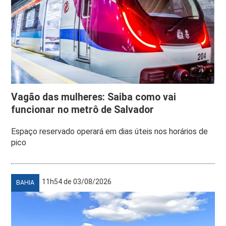
Vagão das mulheres: Saiba como vai
funcionar no metrô de Salvador
Espaço reservado operará em dias úteis nos horários de
pico
11h54 de 03/08/2026
BAHIA