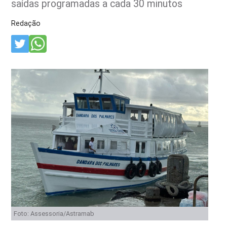
saídas programadas a cada 30 minutos
Redação
Foto: Assessoria/Astramab