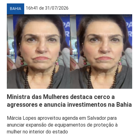
16h41 de 31/07/2026
BAHIA
Ministra das Mulheres destaca cerco a
agressores e anuncia investimentos na Bahia
Márcia Lopes aproveitou agenda em Salvador para
anunciar expansão de equipamentos de proteção à
mulher no interior do estado