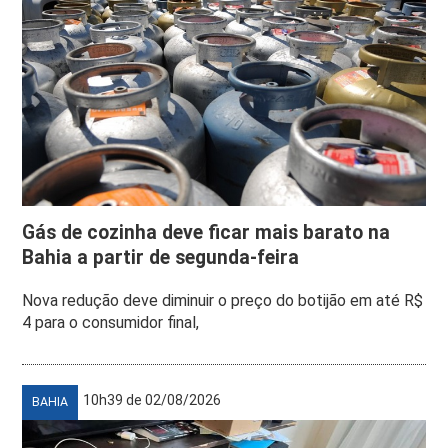
Gás de cozinha deve ficar mais barato na
Bahia a partir de segunda-feira
Nova redução deve diminuir o preço do botijão em até R$
4 para o consumidor final,
10h39 de 02/08/2026
BAHIA