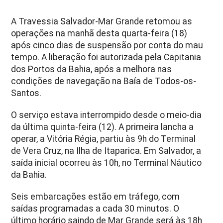
A Travessia Salvador-Mar Grande retomou as
operações na manhã desta quarta-feira (18)
após cinco dias de suspensão por conta do mau
tempo. A liberação foi autorizada pela Capitania
dos Portos da Bahia, após a melhora nas
condições de navegação na Baía de Todos-os-
Santos.
O serviço estava interrompido desde o meio-dia
da última quinta-feira (12). A primeira lancha a
operar, a Vitória Régia, partiu às 9h do Terminal
de Vera Cruz, na Ilha de Itaparica. Em Salvador, a
saída inicial ocorreu às 10h, no Terminal Náutico
da Bahia.
Seis embarcações estão em tráfego, com
saídas programadas a cada 30 minutos. O
último horário saindo de Mar Grande será às 18h