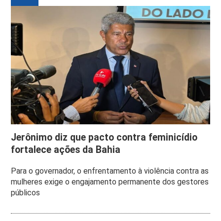
Jerônimo diz que pacto contra feminicídio
fortalece ações da Bahia
Para o governador, o enfrentamento à violência contra as
mulheres exige o engajamento permanente dos gestores
públicos