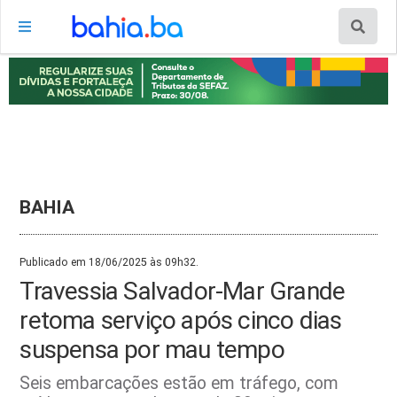
BAHIA
Publicado em 18/06/2025 às 09h32.
Travessia Salvador-Mar Grande
retoma serviço após cinco dias
suspensa por mau tempo
Seis embarcações estão em tráfego, com