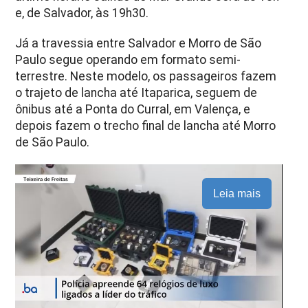
e, de Salvador, às 19h30.
Já a travessia entre Salvador e Morro de São
Paulo segue operando em formato semi-
terrestre. Neste modelo, os passageiros fazem
o trajeto de lancha até Itaparica, seguem de
ônibus até a Ponta do Curral, em Valença, e
depois fazem o trecho final de lancha até Morro
de São Paulo.
Leia mais