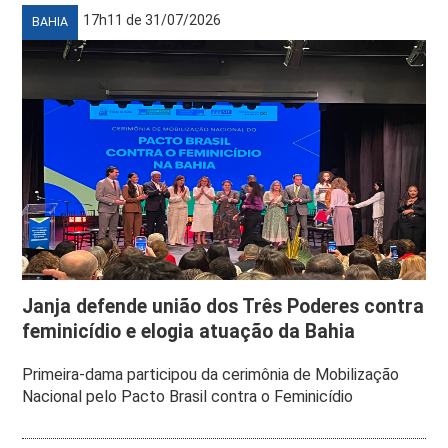
17h11 de 31/07/2026
BAHIA
Janja defende união dos Três Poderes contra
feminicídio e elogia atuação da Bahia
Primeira-dama participou da cerimônia de Mobilização
Nacional pelo Pacto Brasil contra o Feminicídio