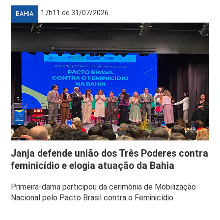
17h11 de 31/07/2026
BAHIA
Janja defende união dos Três Poderes contra
feminicídio e elogia atuação da Bahia
Primeira-dama participou da cerimônia de Mobilização
Nacional pelo Pacto Brasil contra o Feminicídio