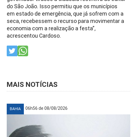
do São João. Isso permitiu que os municípios
em estado de emergência, que já sofrem com a
seca, recebessem o recurso para movimentar a
economia com a realização a festa”,
acrescentou Cardoso.
MAIS NOTÍCIAS
06h56 de 08/08/2026
BAHIA