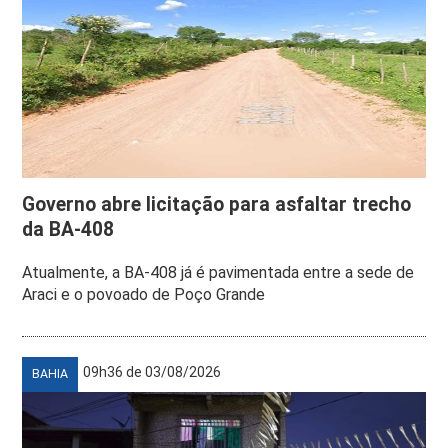
Governo abre licitação para asfaltar trecho
da BA-408
Atualmente, a BA-408 já é pavimentada entre a sede de
Araci e o povoado de Poço Grande
09h36 de 03/08/2026
BAHIA