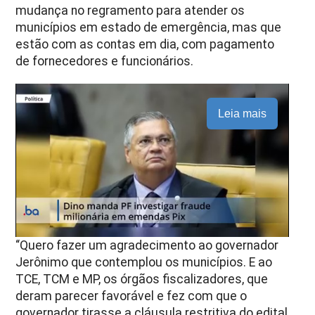
mudança no regramento para atender os
municípios em estado de emergência, mas que
estão com as contas em dia, com pagamento
de fornecedores e funcionários.
Leia mais
“Quero fazer um agradecimento ao governador
Jerônimo que contemplou os municípios. E ao
TCE, TCM e MP, os órgãos fiscalizadores, que
deram parecer favorável e fez com que o
governador tirasse a cláusula restritiva do edital