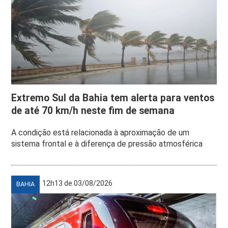
Extremo Sul da Bahia tem alerta para ventos
de até 70 km/h neste fim de semana
A condição está relacionada à aproximação de um
sistema frontal e à diferença de pressão atmosférica
12h13 de 03/08/2026
BAHIA