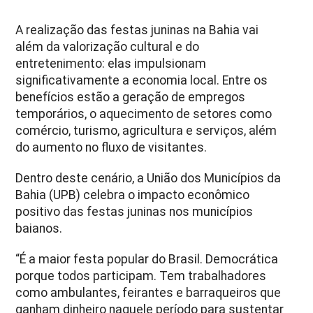
A realização das festas juninas na Bahia vai
além da valorização cultural e do
entretenimento: elas impulsionam
significativamente a economia local. Entre os
benefícios estão a geração de empregos
temporários, o aquecimento de setores como
comércio, turismo, agricultura e serviços, além
do aumento no fluxo de visitantes.
Dentro deste cenário, a União dos Municípios da
Bahia (UPB) celebra o impacto econômico
positivo das festas juninas nos municípios
baianos.
“É a maior festa popular do Brasil. Democrática
porque todos participam. Tem trabalhadores
como ambulantes, feirantes e barraqueiros que
ganham dinheiro naquele período para sustentar