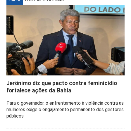
Jerônimo diz que pacto contra feminicídio
fortalece ações da Bahia
Para o governador, o enfrentamento à violência contra as
mulheres exige o engajamento permanente dos gestores
públicos