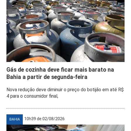
Gás de cozinha deve ficar mais barato na
Bahia a partir de segunda-feira
Nova redução deve diminuir o preço do botijão em até R$
4 para o consumidor final,
10h39 de 02/08/2026
BAHIA