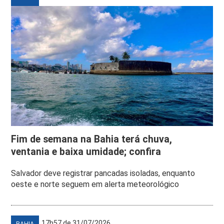
Fim de semana na Bahia terá chuva,
ventania e baixa umidade; confira
Salvador deve registrar pancadas isoladas, enquanto
oeste e norte seguem em alerta meteorológico
17h57 de 31/07/2026
BAHIA