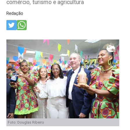
comércio, turismo e agricultura
Redação
Foto: Douglas Ribeiro