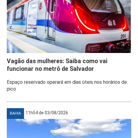
Vagão das mulheres: Saiba como vai
funcionar no metrô de Salvador
Espaço reservado operará em dias úteis nos horários de
pico
11h54 de 03/08/2026
BAHIA