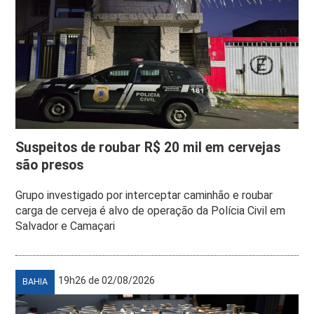
Suspeitos de roubar R$ 20 mil em cervejas
são presos
Grupo investigado por interceptar caminhão e roubar
carga de cerveja é alvo de operação da Polícia Civil em
Salvador e Camaçari
19h26 de 02/08/2026
BAHIA