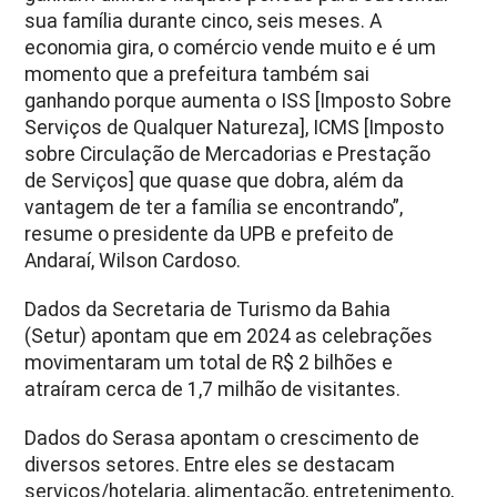
sua família durante cinco, seis meses. A
economia gira, o comércio vende muito e é um
momento que a prefeitura também sai
ganhando porque aumenta o ISS [Imposto Sobre
Serviços de Qualquer Natureza], ICMS [Imposto
sobre Circulação de Mercadorias e Prestação
de Serviços] que quase que dobra, além da
vantagem de ter a família se encontrando”,
resume o presidente da UPB e prefeito de
Andaraí, Wilson Cardoso.
Dados da Secretaria de Turismo da Bahia
(Setur) apontam que em 2024 as celebrações
movimentaram um total de R$ 2 bilhões e
atraíram cerca de 1,7 milhão de visitantes.
Dados do Serasa apontam o crescimento de
diversos setores. Entre eles se destacam
serviços/hotelaria, alimentação, entretenimento,