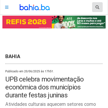
BAHIA
Publicado em 20/06/2025 às 17h51.
UPB celebra movimentação
econômica dos municípios
durante festas juninas
Atividades culturais aquecem setores como