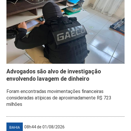
Advogados são alvo de investigação
envolvendo lavagem de dinheiro
Foram encontradas movimentações financeiras
consideradas atípicas de aproximadamente R$ 723
milhões
08h44 de 01/08/2026
BAHIA