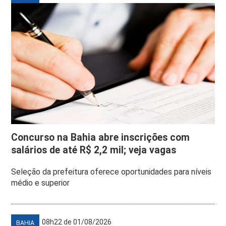
Concurso na Bahia abre inscrições com
salários de até R$ 2,2 mil; veja vagas
Seleção da prefeitura oferece oportunidades para níveis
médio e superior
08h22 de 01/08/2026
BAHIA