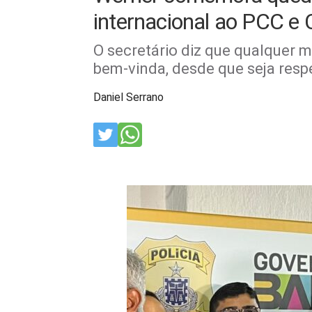
internacional ao PCC e
O secretário diz que qualquer 
bem-vinda, desde que seja resp
Daniel Serrano