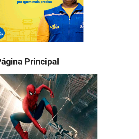
ágina Principal