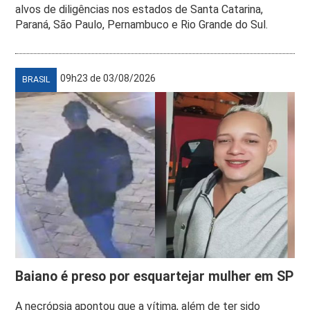
alvos de diligências nos estados de Santa Catarina,
Paraná, São Paulo, Pernambuco e Rio Grande do Sul.
09h23 de 03/08/2026
BRASIL
Baiano é preso por esquartejar mulher em SP
A necrópsia apontou que a vítima, além de ter sido