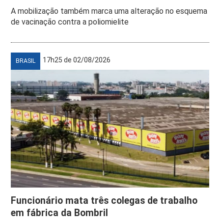
A mobilização também marca uma alteração no esquema
de vacinação contra a poliomielite
17h25 de 02/08/2026
BRASIL
Funcionário mata três colegas de trabalho
em fábrica da Bombril