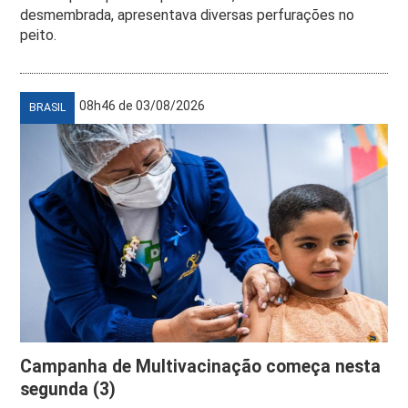
desmembrada, apresentava diversas perfurações no
peito.
08h46 de 03/08/2026
BRASIL
Campanha de Multivacinação começa nesta
segunda (3)