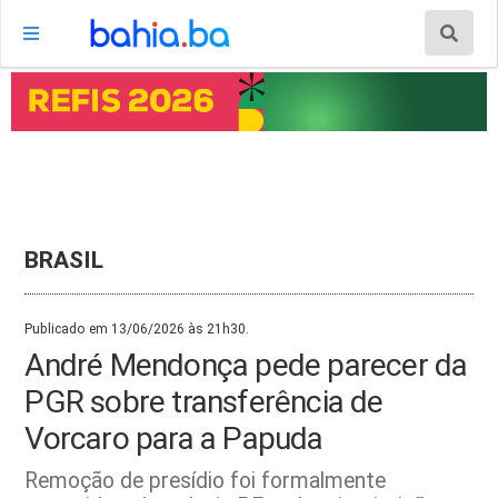
BRASIL
Publicado em 13/06/2026 às 21h30.
André Mendonça pede parecer da
PGR sobre transferência de
Vorcaro para a Papuda
Remoção de presídio foi formalmente