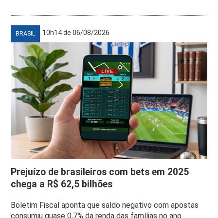
10h14 de 06/08/2026
BRASIL
Prejuízo de brasileiros com bets em 2025
chega a R$ 62,5 bilhões
Boletim Fiscal aponta que saldo negativo com apostas
consumiu quase 0,7% da renda das famílias no ano