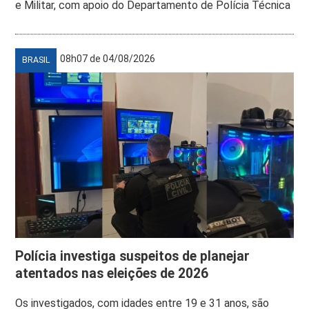
e Militar, com apoio do Departamento de Polícia Técnica
08h07 de 04/08/2026
BRASIL
Polícia investiga suspeitos de planejar
atentados nas eleições de 2026
Os investigados, com idades entre 19 e 31 anos, são