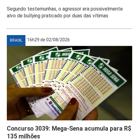
Segundo testemunhas, o agressor era possivelmente
alvo de bullying praticado por duas das vítimas
16h29 de 02/08/2026
BRASIL
Concurso 3039: Mega-Sena acumula para R$
135 milhões