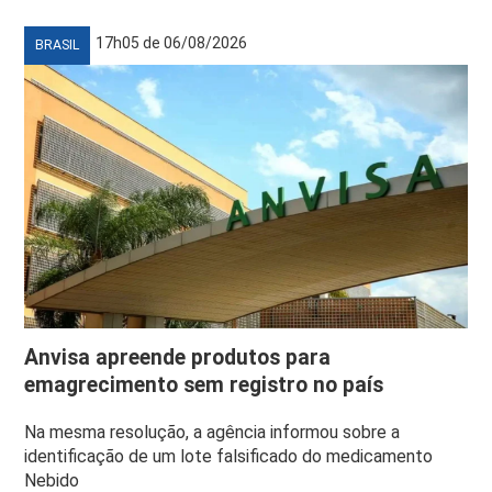
17h05 de 06/08/2026
BRASIL
Anvisa apreende produtos para
emagrecimento sem registro no país
Na mesma resolução, a agência informou sobre a
identificação de um lote falsificado do medicamento
Nebido