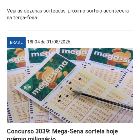
Veja as dezenas sorteadas; próximo sorteio acontecerá
na terça-feira
18h04 de 01/08/2026
BRASIL
Concurso 3039: Mega-Sena sorteia hoje
prêmio milionário