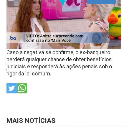
Caso a negativa se confirme, o ex-banqueiro
perderá qualquer chance de obter benefícios
judiciais e responderá às ações penais sob o
rigor da lei comum.
MAIS NOTÍCIAS