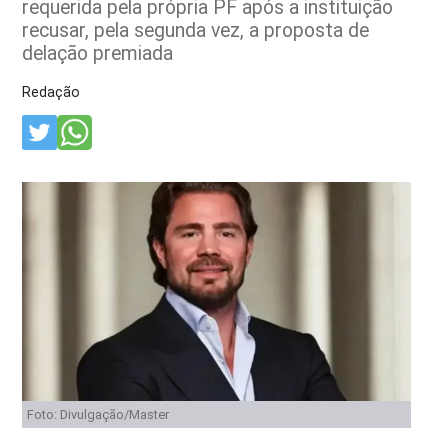
requerida pela própria PF após a instituição
recusar, pela segunda vez, a proposta de
delação premiada
Redação
Foto: Divulgação/Master