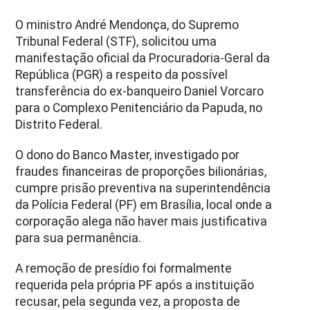
O ministro André Mendonça, do Supremo
Tribunal Federal (STF), solicitou uma
manifestação oficial da Procuradoria-Geral da
República (PGR) a respeito da possível
transferência do ex-banqueiro Daniel Vorcaro
para o Complexo Penitenciário da Papuda, no
Distrito Federal.
O dono do Banco Master, investigado por
fraudes financeiras de proporções bilionárias,
cumpre prisão preventiva na superintendência
da Polícia Federal (PF) em Brasília, local onde a
corporação alega não haver mais justificativa
para sua permanência.
A remoção de presídio foi formalmente
requerida pela própria PF após a instituição
recusar, pela segunda vez, a proposta de