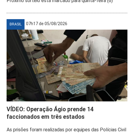
Próximo sorteio está marcado para quinta-feira (6)
07h17 de 05/08/2026
BRASIL
VÍDEO: Operação Ágio prende 14
faccionados em três estados
As prisões foram realizadas por equipes das Polícias Civil