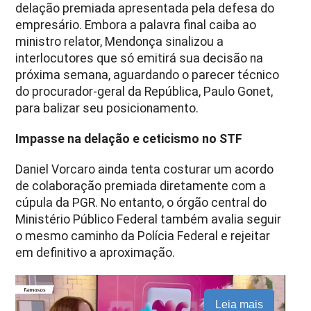
delação premiada apresentada pela defesa do
empresário. Embora a palavra final caiba ao
ministro relator, Mendonça sinalizou a
interlocutores que só emitirá sua decisão na
próxima semana, aguardando o parecer técnico
do procurador-geral da República, Paulo Gonet,
para balizar seu posicionamento.
Impasse na delação e ceticismo no STF
Daniel Vorcaro ainda tenta costurar um acordo
de colaboração premiada diretamente com a
cúpula da PGR. No entanto, o órgão central do
Ministério Público Federal também avalia seguir
o mesmo caminho da Polícia Federal e rejeitar
em definitivo a aproximação.
Leia mais