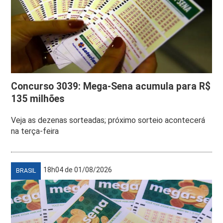
Concurso 3039: Mega-Sena acumula para R$
135 milhões
Veja as dezenas sorteadas; próximo sorteio acontecerá
na terça-feira
18h04 de 01/08/2026
BRASIL