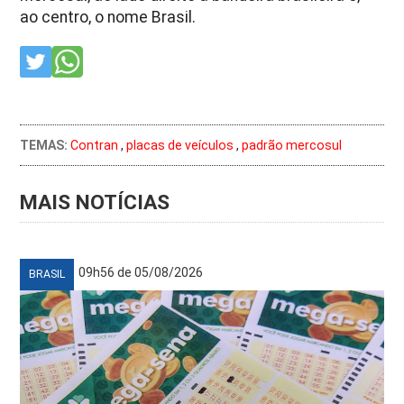
ao centro, o nome Brasil.
TEMAS:
Contran
,
placas de veículos
,
padrão mercosul
MAIS NOTÍCIAS
09h56 de 05/08/2026
BRASIL