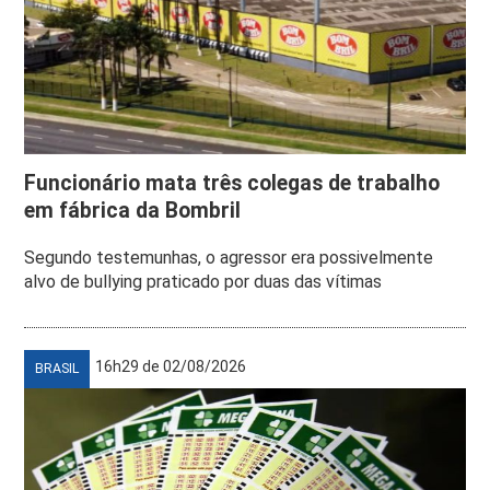
Funcionário mata três colegas de trabalho
em fábrica da Bombril
Segundo testemunhas, o agressor era possivelmente
alvo de bullying praticado por duas das vítimas
16h29 de 02/08/2026
BRASIL