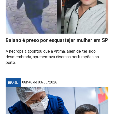
Baiano é preso por esquartejar mulher em SP
A necrópsia apontou que a vítima, além de ter sido
desmembrada, apresentava diversas perfurações no
peito.
08h46 de 03/08/2026
BRASIL