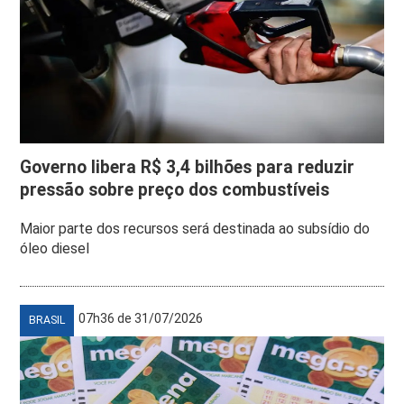
Governo libera R$ 3,4 bilhões para reduzir
pressão sobre preço dos combustíveis
Maior parte dos recursos será destinada ao subsídio do
óleo diesel
07h36 de 31/07/2026
BRASIL