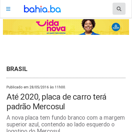
BRASIL
Publicado em 28/05/2016 às 11h00.
Até 2020, placa de carro terá
padrão Mercosul
A nova placa tem fundo branco com a margem
superior azul, contendo ao lado esquerdo o
logotipo do Mercosul