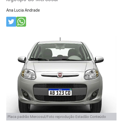
Ana Lucia Andrade
Placa padrão Mercosul/Foto reprodução Estadão Conteúdo