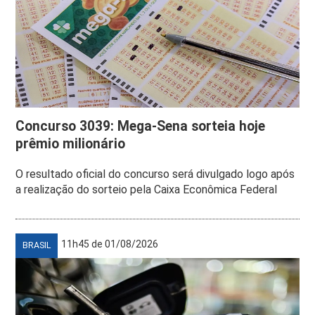
Concurso 3039: Mega-Sena sorteia hoje
prêmio milionário
O resultado oficial do concurso será divulgado logo após
a realização do sorteio pela Caixa Econômica Federal
11h45 de 01/08/2026
BRASIL