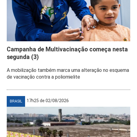
Campanha de Multivacinação começa nesta
segunda (3)
A mobilização também marca uma alteração no esquema
de vacinação contra a poliomielite
17h25 de 02/08/2026
BRASIL