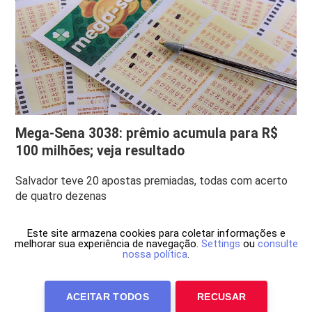
Mega-Sena 3038: prêmio acumula para R$
100 milhões; veja resultado
Salvador teve 20 apostas premiadas, todas com acerto
de quatro dezenas
Este site armazena cookies para coletar informações e
melhorar sua experiência de navegação.
Settings
ou
consulte
nossa política
.
ACEITAR TODOS
RECUSAR
Anuncie Conosco