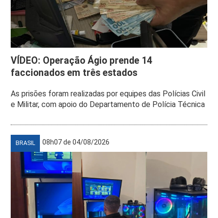
VÍDEO: Operação Ágio prende 14
faccionados em três estados
As prisões foram realizadas por equipes das Polícias Civil
e Militar, com apoio do Departamento de Polícia Técnica
08h07 de 04/08/2026
BRASIL