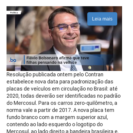
Leia mais
Resolução publicada ontem pelo Contran
estabelece nova data para padronização das
placas de veículos em circulação no Brasil: até
2020, todas deverão ser identificadas no padrão
do Mercosul. Para os carros zero-quilômetro, a
norma vale a partir de 2017. A nova placa tem
fundo branco com a margem superior azul,
contendo ao lado esquerdo o logotipo do
Mercosul, ao lado direito a bandeira brasileira e,