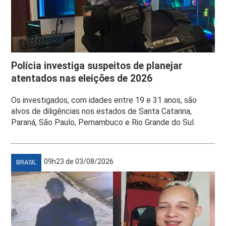
Polícia investiga suspeitos de planejar
atentados nas eleições de 2026
Os investigados, com idades entre 19 e 31 anos, são
alvos de diligências nos estados de Santa Catarina,
Paraná, São Paulo, Pernambuco e Rio Grande do Sul.
09h23 de 03/08/2026
BRASIL