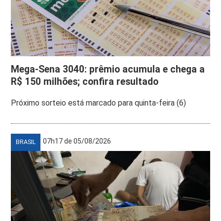
Mega-Sena 3040: prêmio acumula e chega a
R$ 150 milhões; confira resultado
Próximo sorteio está marcado para quinta-feira (6)
07h17 de 05/08/2026
BRASIL