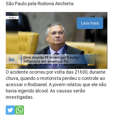
São Paulo pela Rodovia Anchieta.
Leia mais
O acidente ocorreu por volta das 21h30, durante
chuva, quando o motorista perdeu o controle ao
acessar o Rodoanel. A jovem relatou que ele não
havia ingerido álcool. As causas serão
investigadas.