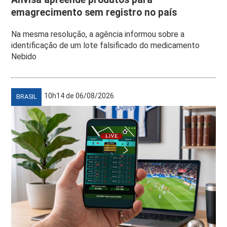
emagrecimento sem registro no país
Na mesma resolução, a agência informou sobre a
identificação de um lote falsificado do medicamento
Nebido
10h14 de 06/08/2026
BRASIL