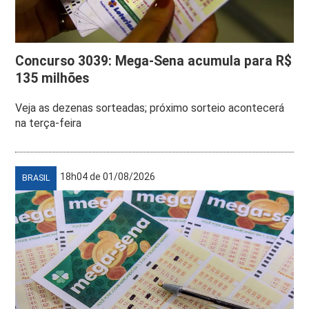
Concurso 3039: Mega-Sena acumula para R$
135 milhões
Veja as dezenas sorteadas; próximo sorteio acontecerá
na terça-feira
18h04 de 01/08/2026
BRASIL