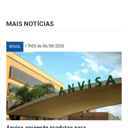
MAIS NOTÍCIAS
17h05 de 06/08/2026
BRASIL
Anvisa apreende produtos para