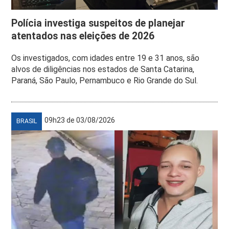
Polícia investiga suspeitos de planejar
atentados nas eleições de 2026
Os investigados, com idades entre 19 e 31 anos, são
alvos de diligências nos estados de Santa Catarina,
Paraná, São Paulo, Pernambuco e Rio Grande do Sul.
09h23 de 03/08/2026
BRASIL