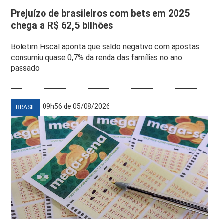
Prejuízo de brasileiros com bets em 2025
chega a R$ 62,5 bilhões
Boletim Fiscal aponta que saldo negativo com apostas
consumiu quase 0,7% da renda das famílias no ano
passado
09h56 de 05/08/2026
BRASIL