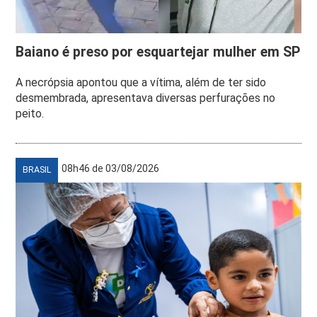
Baiano é preso por esquartejar mulher em SP
A necrópsia apontou que a vítima, além de ter sido
desmembrada, apresentava diversas perfurações no
peito.
08h46 de 03/08/2026
BRASIL