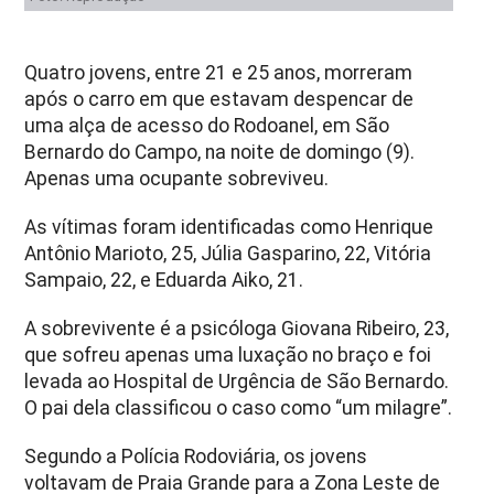
Quatro jovens, entre 21 e 25 anos, morreram
após o carro em que estavam despencar de
uma alça de acesso do Rodoanel, em São
Bernardo do Campo, na noite de domingo (9).
Apenas uma ocupante sobreviveu.
As vítimas foram identificadas como Henrique
Antônio Marioto, 25, Júlia Gasparino, 22, Vitória
Sampaio, 22, e Eduarda Aiko, 21.
A sobrevivente é a psicóloga Giovana Ribeiro, 23,
que sofreu apenas uma luxação no braço e foi
levada ao Hospital de Urgência de São Bernardo.
O pai dela classificou o caso como “um milagre”.
Segundo a Polícia Rodoviária, os jovens
voltavam de Praia Grande para a Zona Leste de