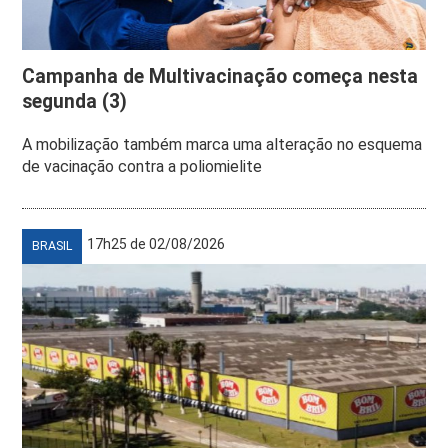
Campanha de Multivacinação começa nesta
segunda (3)
A mobilização também marca uma alteração no esquema
de vacinação contra a poliomielite
17h25 de 02/08/2026
BRASIL