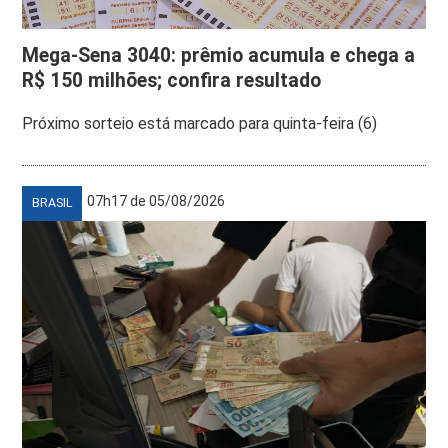
Mega-Sena 3040: prêmio acumula e chega a
R$ 150 milhões; confira resultado
Próximo sorteio está marcado para quinta-feira (6)
07h17 de 05/08/2026
BRASIL