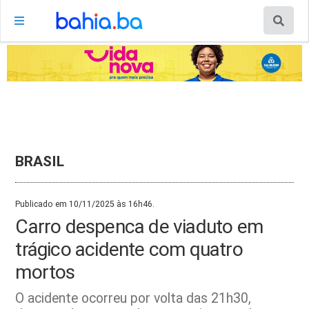
BRASIL
Publicado em 10/11/2025 às 16h46.
Carro despenca de viaduto em
trágico acidente com quatro
mortos
O acidente ocorreu por volta das 21h30,