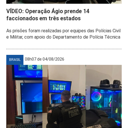
VÍDEO: Operação Ágio prende 14
faccionados em três estados
As prisões foram realizadas por equipes das Polícias Civil
e Militar, com apoio do Departamento de Polícia Técnica
08h07 de 04/08/2026
BRASIL