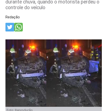
durante chuva, quando o motorista perdeu o
controle do veículo
Redação
Foto: Reprodução