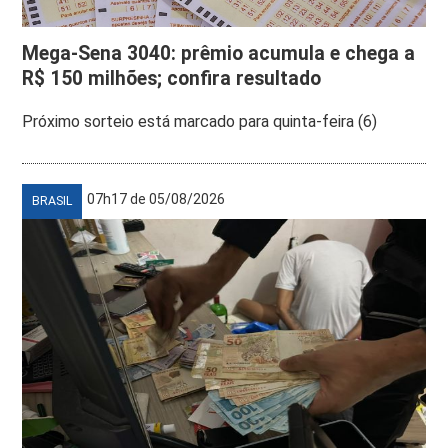
Mega-Sena 3040: prêmio acumula e chega a
R$ 150 milhões; confira resultado
Próximo sorteio está marcado para quinta-feira (6)
07h17 de 05/08/2026
BRASIL