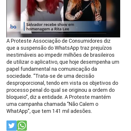
A Proteste Associação de Consumidores diz
que a suspensão do WhatsApp traz prejuízos
inestimáveis ao impedir milhões de brasileiros
de utilizar o aplicativo, que hoje desempenha um
papel fundamental na comunicação da
sociedade. “Trata-se de uma decisão
desproporcional, tendo em vista os objetivos do
processo penal do qual se originou a ordem do
bloqueio”, diz a entidade. A Proteste mantém
uma campanha chamada “Não Calem o
WhatApp”, que tem 141 mil adesões.