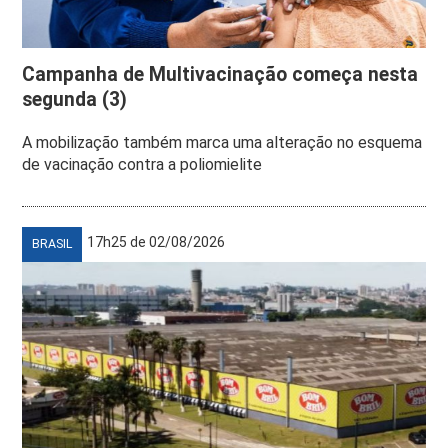
Campanha de Multivacinação começa nesta
segunda (3)
A mobilização também marca uma alteração no esquema
de vacinação contra a poliomielite
17h25 de 02/08/2026
BRASIL