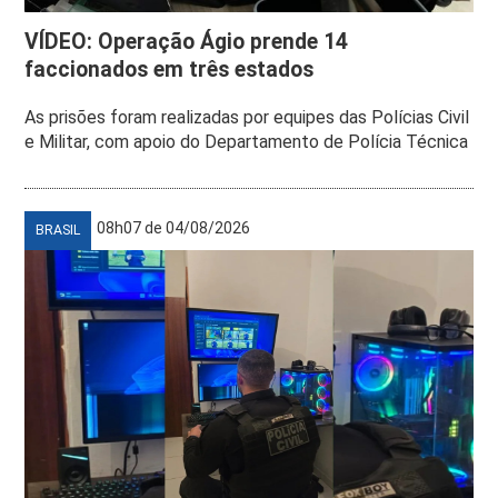
VÍDEO: Operação Ágio prende 14
faccionados em três estados
As prisões foram realizadas por equipes das Polícias Civil
e Militar, com apoio do Departamento de Polícia Técnica
08h07 de 04/08/2026
BRASIL