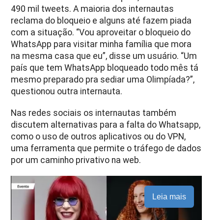
490 mil tweets. A maioria dos internautas
reclama do bloqueio e alguns até fazem piada
com a situação. “Vou aproveitar o bloqueio do
WhatsApp para visitar minha família que mora
na mesma casa que eu”, disse um usuário. “Um
país que tem WhatsApp bloqueado todo mês tá
mesmo preparado pra sediar uma Olimpíada?”,
questionou outra internauta.
Nas redes sociais os internautas também
discutem alternativas para a falta do Whatsapp,
como o uso de outros aplicativos ou do VPN,
uma ferramenta que permite o tráfego de dados
por um caminho privativo na web.
Leia mais