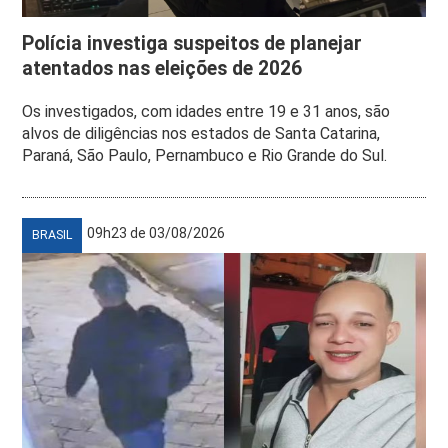
Polícia investiga suspeitos de planejar
atentados nas eleições de 2026
Os investigados, com idades entre 19 e 31 anos, são
alvos de diligências nos estados de Santa Catarina,
Paraná, São Paulo, Pernambuco e Rio Grande do Sul.
09h23 de 03/08/2026
BRASIL