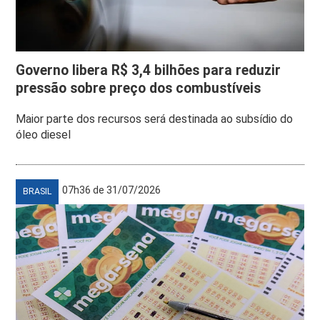
Governo libera R$ 3,4 bilhões para reduzir
pressão sobre preço dos combustíveis
Maior parte dos recursos será destinada ao subsídio do
óleo diesel
07h36 de 31/07/2026
BRASIL