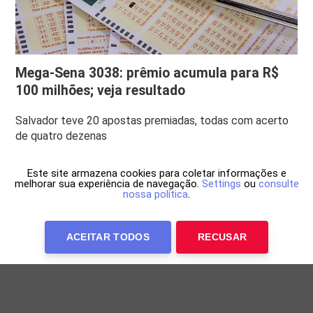
Mega-Sena 3038: prêmio acumula para R$
100 milhões; veja resultado
Salvador teve 20 apostas premiadas, todas com acerto
de quatro dezenas
Este site armazena cookies para coletar informações e
melhorar sua experiência de navegação.
Settings
ou
consulte
nossa política
.
ACEITAR TODOS
RECUSAR
Anuncie Conosco