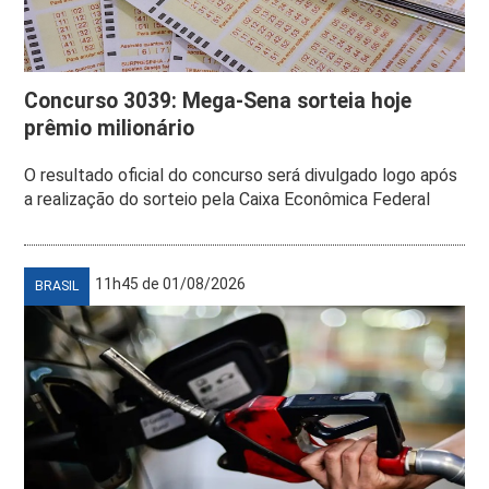
Concurso 3039: Mega-Sena sorteia hoje
prêmio milionário
O resultado oficial do concurso será divulgado logo após
a realização do sorteio pela Caixa Econômica Federal
11h45 de 01/08/2026
BRASIL