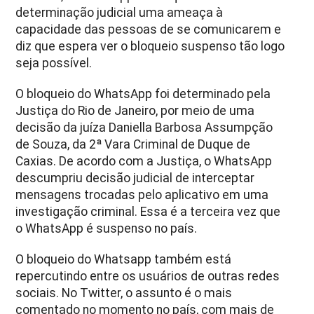
determinação judicial uma ameaça à
capacidade das pessoas de se comunicarem e
diz que espera ver o bloqueio suspenso tão logo
seja possível.
O bloqueio do WhatsApp foi determinado pela
Justiça do Rio de Janeiro, por meio de uma
decisão da juíza Daniella Barbosa Assumpção
de Souza, da 2ª Vara Criminal de Duque de
Caxias. De acordo com a Justiça, o WhatsApp
descumpriu decisão judicial de interceptar
mensagens trocadas pelo aplicativo em uma
investigação criminal. Essa é a terceira vez que
o WhatsApp é suspenso no país.
O bloqueio do Whatsapp também está
repercutindo entre os usuários de outras redes
sociais. No Twitter, o assunto é o mais
comentado no momento no país, com mais de