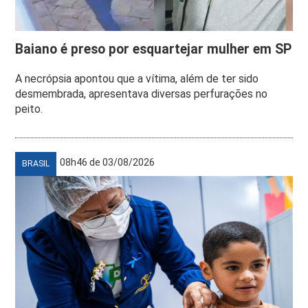
Baiano é preso por esquartejar mulher em SP
A necrópsia apontou que a vítima, além de ter sido
desmembrada, apresentava diversas perfurações no
peito.
08h46 de 03/08/2026
BRASIL