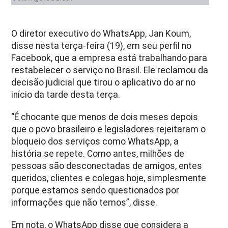
O diretor executivo do WhatsApp, Jan Koum,
disse nesta terça-feira (19), em seu perfil no
Facebook, que a empresa está trabalhando para
restabelecer o serviço no Brasil. Ele reclamou da
decisão judicial que tirou o aplicativo do ar no
início da tarde desta terça.
“É chocante que menos de dois meses depois
que o povo brasileiro e legisladores rejeitaram o
bloqueio dos serviços como WhatsApp, a
história se repete. Como antes, milhões de
pessoas são desconectadas de amigos, entes
queridos, clientes e colegas hoje, simplesmente
porque estamos sendo questionados por
informações que não temos”, disse.
Em nota, o WhatsApp disse que considera a