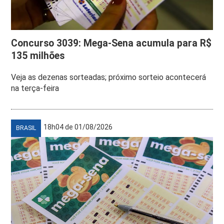
Concurso 3039: Mega-Sena acumula para R$
135 milhões
Veja as dezenas sorteadas; próximo sorteio acontecerá
na terça-feira
18h04 de 01/08/2026
BRASIL