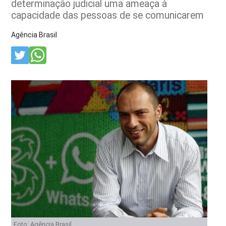
determinação judicial uma ameaça à
capacidade das pessoas de se comunicarem
Agência Brasil
Foto: Agência Brasil