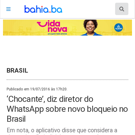
BRASIL
Publicado em 19/07/2016 às 17h20.
‘Chocante’, diz diretor do
WhatsApp sobre novo bloqueio no
Brasil
Em nota, o aplicativo disse que considera a