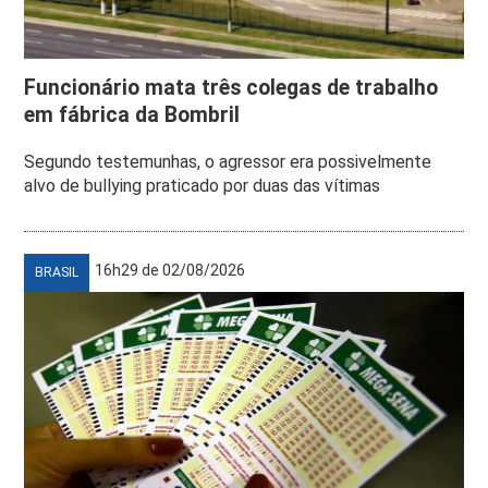
Funcionário mata três colegas de trabalho
em fábrica da Bombril
Segundo testemunhas, o agressor era possivelmente
alvo de bullying praticado por duas das vítimas
16h29 de 02/08/2026
BRASIL