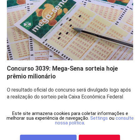
Concurso 3039: Mega-Sena sorteia hoje
prêmio milionário
O resultado oficial do concurso será divulgado logo após
a realização do sorteio pela Caixa Econômica Federal
Este site armazena cookies para coletar informações e
melhorar sua experiência de navegação.
Settings
ou
consulte
nossa política
.