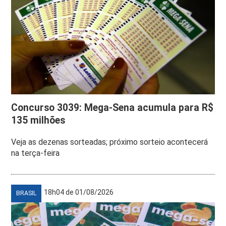
Concurso 3039: Mega-Sena acumula para R$
135 milhões
Veja as dezenas sorteadas; próximo sorteio acontecerá
na terça-feira
18h04 de 01/08/2026
BRASIL