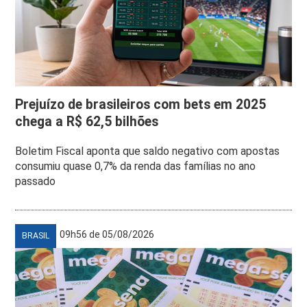
Prejuízo de brasileiros com bets em 2025
chega a R$ 62,5 bilhões
Boletim Fiscal aponta que saldo negativo com apostas
consumiu quase 0,7% da renda das famílias no ano
passado
09h56 de 05/08/2026
BRASIL