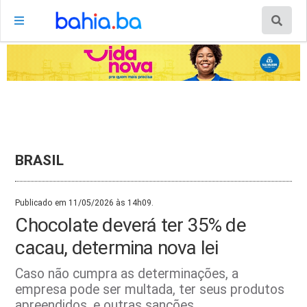
BRASIL
Publicado em 11/05/2026 às 14h09.
Chocolate deverá ter 35% de
cacau, determina nova lei
Caso não cumpra as determinações, a
empresa pode ser multada, ter seus produtos
apreendidos, e outras sanções