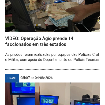
VÍDEO: Operação Ágio prende 14
faccionados em três estados
As prisões foram realizadas por equipes das Polícias Civil
e Militar, com apoio do Departamento de Polícia Técnica
08h07 de 04/08/2026
BRASIL