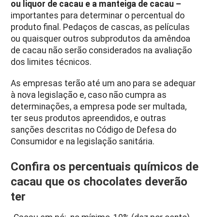
ou liquor de cacau e a manteiga de cacau –
importantes para determinar o percentual do
produto final. Pedaços de cascas, as películas
ou quaisquer outros subprodutos da amêndoa
de cacau não serão considerados na avaliação
dos limites técnicos.
As empresas terão até um ano para se adequar
à nova legislação e, caso não cumpra as
determinações, a empresa pode ser multada,
ter seus produtos apreendidos, e outras
sanções descritas no Código de Defesa do
Consumidor e na legislação sanitária.
Confira os percentuais químicos de
cacau que os chocolates deverão
ter