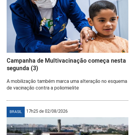
Campanha de Multivacinação começa nesta
segunda (3)
A mobilização também marca uma alteração no esquema
de vacinação contra a poliomielite
17h25 de 02/08/2026
BRASIL