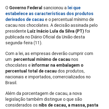
O
Governo Federal
sancionou a
lei que
estabelece as características dos produtos
derivados de cacau
e o percentual mínimo de
cacau nos chocolates. A decisão assinada pelo
presidente
Luíz Inácio Lula da Silva (PT)
foi
publicada no Diário Oficial da União desta
segunda-feira (11).
Com a lei, as empresas deverão cumprir com
um
percentual mínimo de cacau
nos
chocolates e
informar na embalagem o
percentual total de cacau
dos produtos,
nacionais e importados, comercializados no
Brasil.
Além da porcentagem de cacau, a nova
legislação também distingue o que são
considerados os
nibs de cacau, a massa, pasta