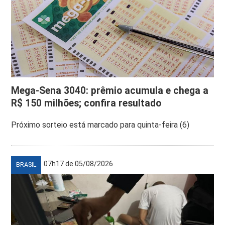
Mega-Sena 3040: prêmio acumula e chega a
R$ 150 milhões; confira resultado
Próximo sorteio está marcado para quinta-feira (6)
07h17 de 05/08/2026
BRASIL