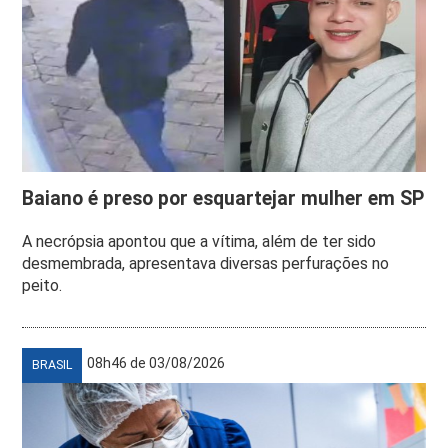
Baiano é preso por esquartejar mulher em SP
A necrópsia apontou que a vítima, além de ter sido
desmembrada, apresentava diversas perfurações no
peito.
08h46 de 03/08/2026
BRASIL