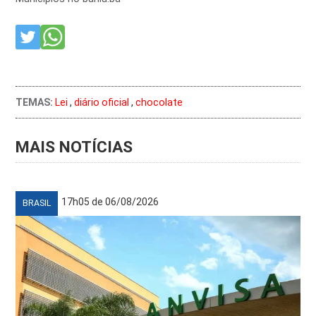
TEMAS:
Lei
,
diário oficial
,
chocolate
MAIS NOTÍCIAS
17h05 de 06/08/2026
BRASIL