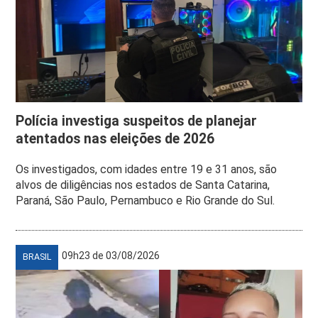
Polícia investiga suspeitos de planejar
atentados nas eleições de 2026
Os investigados, com idades entre 19 e 31 anos, são
alvos de diligências nos estados de Santa Catarina,
Paraná, São Paulo, Pernambuco e Rio Grande do Sul.
09h23 de 03/08/2026
BRASIL