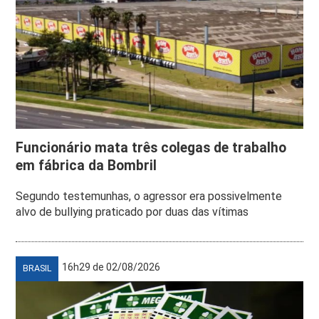
Funcionário mata três colegas de trabalho
em fábrica da Bombril
Segundo testemunhas, o agressor era possivelmente
alvo de bullying praticado por duas das vítimas
16h29 de 02/08/2026
BRASIL