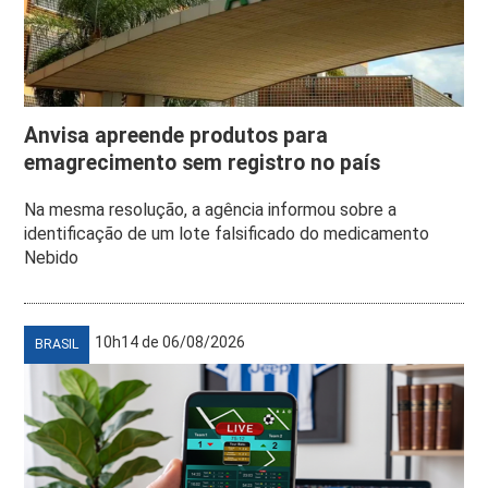
Anvisa apreende produtos para
emagrecimento sem registro no país
Na mesma resolução, a agência informou sobre a
identificação de um lote falsificado do medicamento
Nebido
10h14 de 06/08/2026
BRASIL