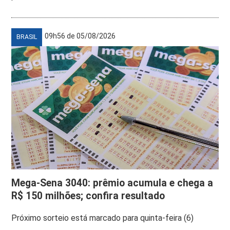
09h56 de 05/08/2026
BRASIL
Mega-Sena 3040: prêmio acumula e chega a
R$ 150 milhões; confira resultado
Próximo sorteio está marcado para quinta-feira (6)