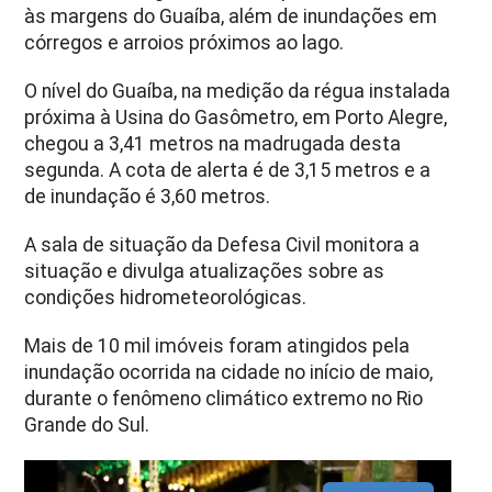
às margens do Guaíba, além de inundações em
córregos e arroios próximos ao lago.
O nível do Guaíba, na medição da régua instalada
próxima à Usina do Gasômetro, em Porto Alegre,
chegou a 3,41 metros na madrugada desta
segunda. A cota de alerta é de 3,15 metros e a
de inundação é 3,60 metros.
A sala de situação da Defesa Civil monitora a
situação e divulga atualizações sobre as
condições hidrometeorológicas.
Mais de 10 mil imóveis foram atingidos pela
inundação ocorrida na cidade no início de maio,
durante o fenômeno climático extremo no Rio
Grande do Sul.