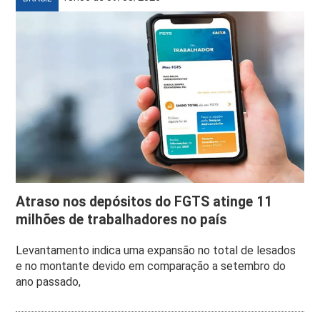
Atraso nos depósitos do FGTS atinge 11
milhões de trabalhadores no país
Levantamento indica uma expansão no total de lesados
e no montante devido em comparação a setembro do
ano passado,