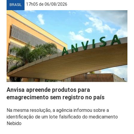
17h05 de 06/08/2026
BRASIL
Anvisa apreende produtos para
emagrecimento sem registro no país
Na mesma resolução, a agência informou sobre a
identificação de um lote falsificado do medicamento
Nebido