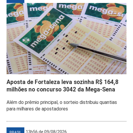
Aposta de Fortaleza leva sozinha R$ 164,8
milhões no concurso 3042 da Mega-Sena
Além do prêmio principal, o sorteio distribuiu quantias
para milhares de apostadores
13h56 de 09/08/2026
BRASIL