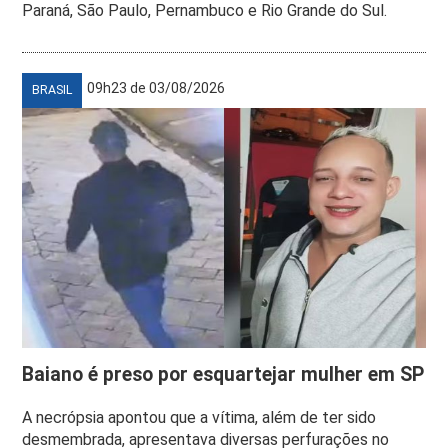
Paraná, São Paulo, Pernambuco e Rio Grande do Sul.
09h23 de 03/08/2026
BRASIL
Baiano é preso por esquartejar mulher em SP
A necrópsia apontou que a vítima, além de ter sido
desmembrada, apresentava diversas perfurações no