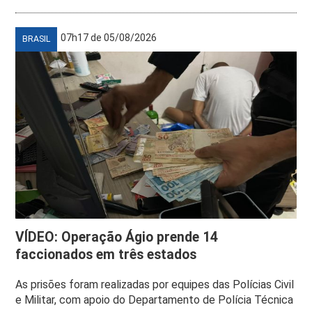
07h17 de 05/08/2026
BRASIL
VÍDEO: Operação Ágio prende 14
faccionados em três estados
As prisões foram realizadas por equipes das Polícias Civil
e Militar, com apoio do Departamento de Polícia Técnica