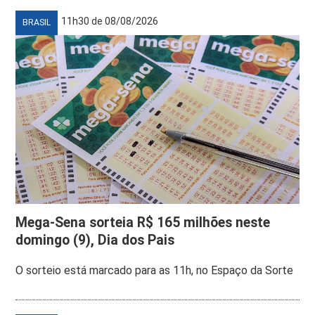
11h30 de 08/08/2026
BRASIL
Mega-Sena sorteia R$ 165 milhões neste
domingo (9), Dia dos Pais
O sorteio está marcado para as 11h, no Espaço da Sorte