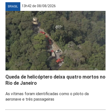
13h42 de 08/08/2026
BRASIL
Queda de helicóptero deixa quatro mortos no
Rio de Janeiro
As vítimas foram identificadas como o piloto da
aeronave e três passageiras