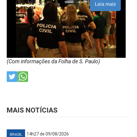
Leia mais
(Com informações da Folha de S. Paulo)
MAIS NOTÍCIAS
14h27 de 09/08/2026
BRASIL