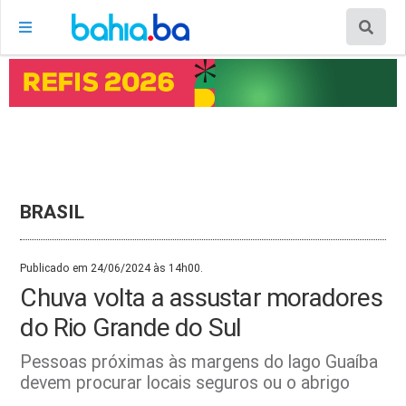
BRASIL
Publicado em 24/06/2024 às 14h00.
Chuva volta a assustar moradores
do Rio Grande do Sul
Pessoas próximas às margens do lago Guaíba
devem procurar locais seguros ou o abrigo