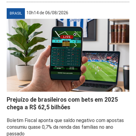
10h14 de 06/08/2026
BRASIL
Prejuízo de brasileiros com bets em 2025
chega a R$ 62,5 bilhões
Boletim Fiscal aponta que saldo negativo com apostas
consumiu quase 0,7% da renda das famílias no ano
passado