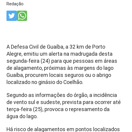
Redação
A Defesa Civil de Guaíba, a 32 km de Porto
Alegre, emitiu um alerta na madrugada desta
segunda-feira (24) para que pessoas em áreas
de alagamento, próximas às margens do lago
Guaíba, procurem locais seguros ou o abrigo
localizado no ginásio do Coelhão.
Segundo as informações do órgão, a incidência
de vento sul e sudeste, prevista para ocorrer até
terça-feira (25), provoca o represamento da
água do lago.
Há risco de alagamentos em pontos localizados