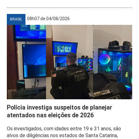
08h07 de 04/08/2026
BRASIL
Polícia investiga suspeitos de planejar
atentados nas eleições de 2026
Os investigados, com idades entre 19 e 31 anos, são
alvos de diligências nos estados de Santa Catarina,