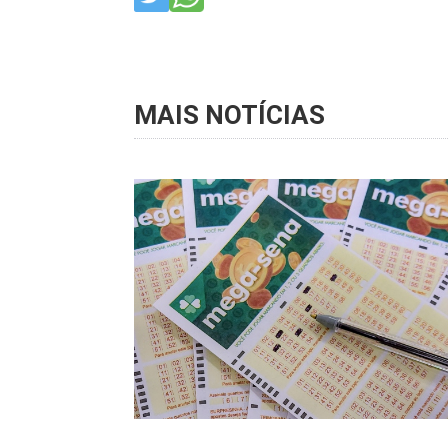
MAIS NOTÍCIAS