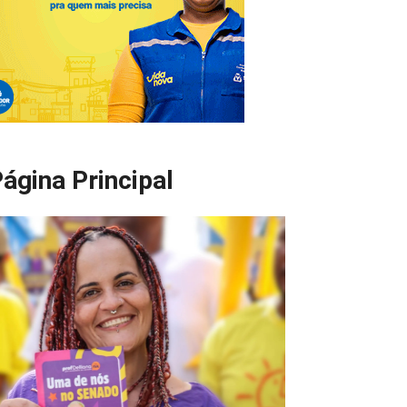
ágina Principal