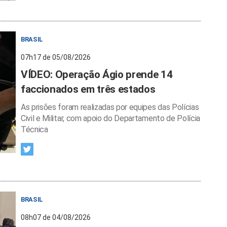
BRASIL
07h17 de 05/08/2026
VÍDEO: Operação Ágio prende 14
faccionados em três estados
As prisões foram realizadas por equipes das Polícias
Civil e Militar, com apoio do Departamento de Polícia
Técnica
BRASIL
08h07 de 04/08/2026