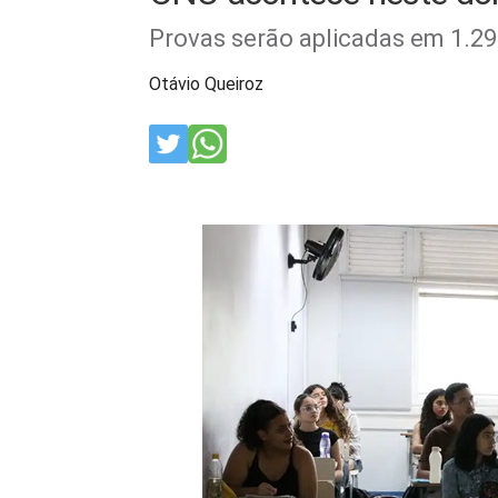
Provas serão aplicadas em 1.294
Otávio Queiroz