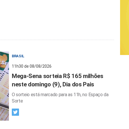
BRASIL
11h30 de 08/08/2026
Mega-Sena sorteia R$ 165 milhões
neste domingo (9), Dia dos Pais
O sorteio está marcado para as 11h, no Espaço da
Sorte