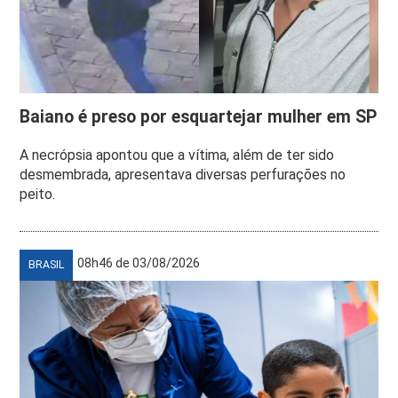
Baiano é preso por esquartejar mulher em SP
A necrópsia apontou que a vítima, além de ter sido
desmembrada, apresentava diversas perfurações no
peito.
08h46 de 03/08/2026
BRASIL