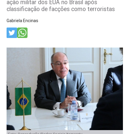
ação militar dos EUA no Brasil após
classificação de facções como terroristas
Gabriela Encinas