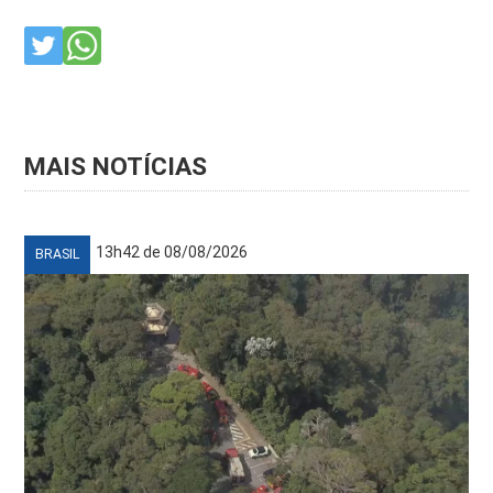
MAIS NOTÍCIAS
13h42 de 08/08/2026
BRASIL