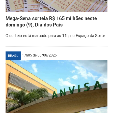
Mega-Sena sorteia R$ 165 milhões neste
domingo (9), Dia dos Pais
O sorteio está marcado para as 11h, no Espaço da Sorte
17h05 de 06/08/2026
BRASIL