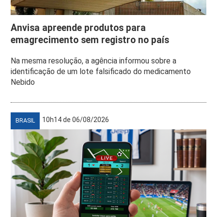
Anvisa apreende produtos para
emagrecimento sem registro no país
Na mesma resolução, a agência informou sobre a
identificação de um lote falsificado do medicamento
Nebido
10h14 de 06/08/2026
BRASIL