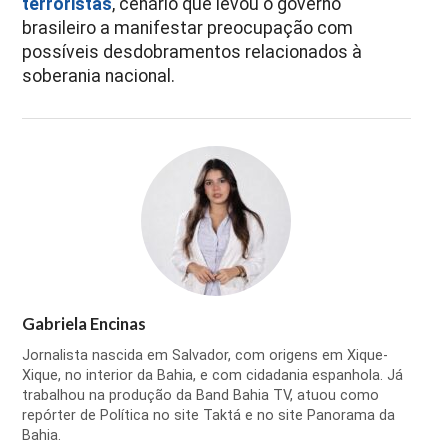
terroristas
, cenário que levou o governo
brasileiro a manifestar preocupação com
possíveis desdobramentos relacionados à
soberania nacional.
Gabriela Encinas
Jornalista nascida em Salvador, com origens em Xique-
Xique, no interior da Bahia, e com cidadania espanhola. Já
trabalhou na produção da Band Bahia TV, atuou como
repórter de Política no site Taktá e no site Panorama da
Bahia.