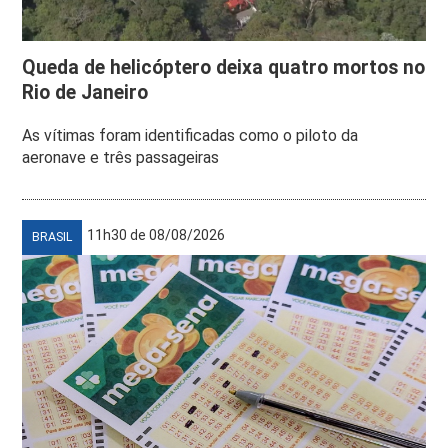
Queda de helicóptero deixa quatro mortos no
Rio de Janeiro
As vítimas foram identificadas como o piloto da
aeronave e três passageiras
11h30 de 08/08/2026
BRASIL