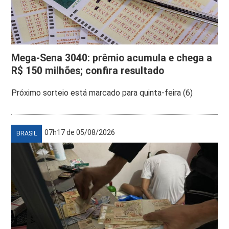
Mega-Sena 3040: prêmio acumula e chega a
R$ 150 milhões; confira resultado
Próximo sorteio está marcado para quinta-feira (6)
07h17 de 05/08/2026
BRASIL