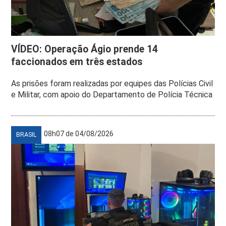
VÍDEO: Operação Ágio prende 14
faccionados em três estados
As prisões foram realizadas por equipes das Polícias Civil
e Militar, com apoio do Departamento de Polícia Técnica
08h07 de 04/08/2026
BRASIL