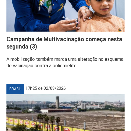
Campanha de Multivacinação começa nesta
segunda (3)
A mobilização também marca uma alteração no esquema
de vacinação contra a poliomielite
17h25 de 02/08/2026
BRASIL