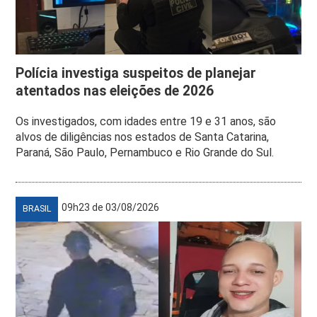
Polícia investiga suspeitos de planejar
atentados nas eleições de 2026
Os investigados, com idades entre 19 e 31 anos, são
alvos de diligências nos estados de Santa Catarina,
Paraná, São Paulo, Pernambuco e Rio Grande do Sul.
09h23 de 03/08/2026
BRASIL