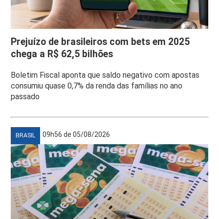
Prejuízo de brasileiros com bets em 2025
chega a R$ 62,5 bilhões
Boletim Fiscal aponta que saldo negativo com apostas
consumiu quase 0,7% da renda das famílias no ano
passado
09h56 de 05/08/2026
BRASIL