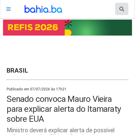
BRASIL
Publicado em 07/07/2026 às 17h21.
Senado convoca Mauro Vieira
para explicar alerta do Itamaraty
sobre EUA
Ministro deverá explicar alerta de possível