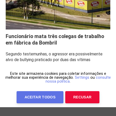
Funcionário mata três colegas de trabalho
em fábrica da Bombril
Segundo testemunhas, o agressor era possivelmente
alvo de bullying praticado por duas das vítimas
Este site armazena cookies para coletar informações e
melhorar sua experiência de navegação.
Settings
ou
consulte
nossa política
.
ACEITAR TODOS
RECUSAR
Anuncie Conosco