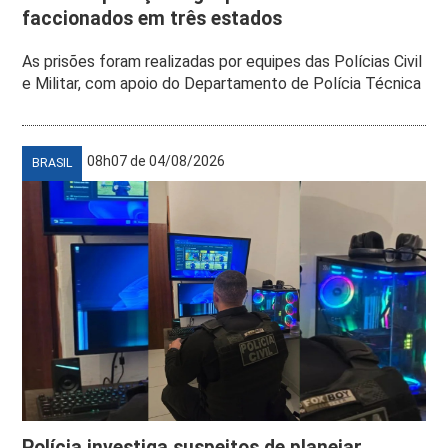
faccionados em três estados
As prisões foram realizadas por equipes das Polícias Civil
e Militar, com apoio do Departamento de Polícia Técnica
08h07 de 04/08/2026
BRASIL
Polícia investiga suspeitos de planejar