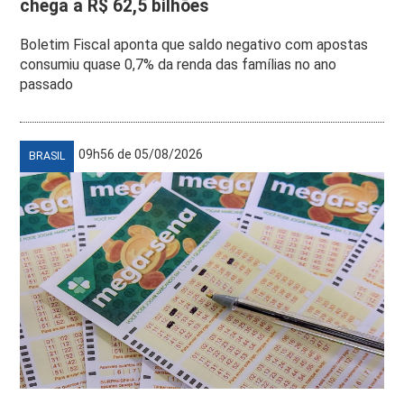
chega a R$ 62,5 bilhões
Boletim Fiscal aponta que saldo negativo com apostas
consumiu quase 0,7% da renda das famílias no ano
passado
09h56 de 05/08/2026
BRASIL