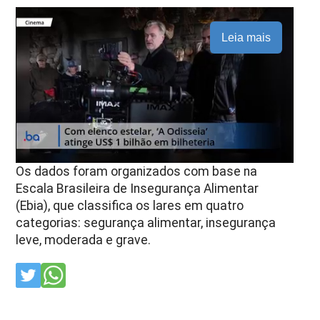
Leia mais
Os dados foram organizados com base na
Escala Brasileira de Insegurança Alimentar
(Ebia), que classifica os lares em quatro
categorias: segurança alimentar, insegurança
leve, moderada e grave.