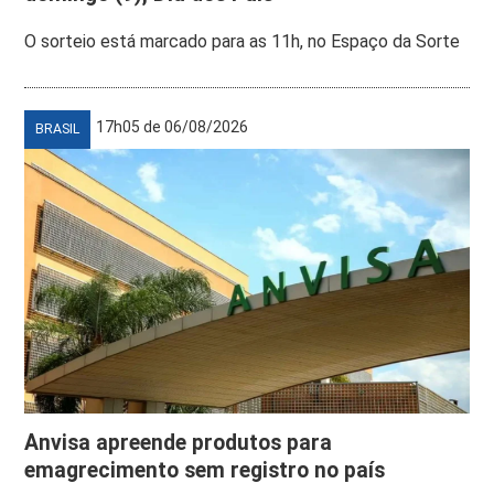
O sorteio está marcado para as 11h, no Espaço da Sorte
17h05 de 06/08/2026
BRASIL
Anvisa apreende produtos para
emagrecimento sem registro no país