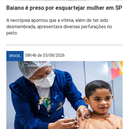
Baiano é preso por esquartejar mulher em SP
A necrópsia apontou que a vítima, além de ter sido
desmembrada, apresentava diversas perfurações no
peito.
08h46 de 03/08/2026
BRASIL