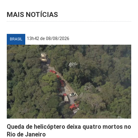
MAIS NOTÍCIAS
13h42 de 08/08/2026
BRASIL
Queda de helicóptero deixa quatro mortos no
Rio de Janeiro