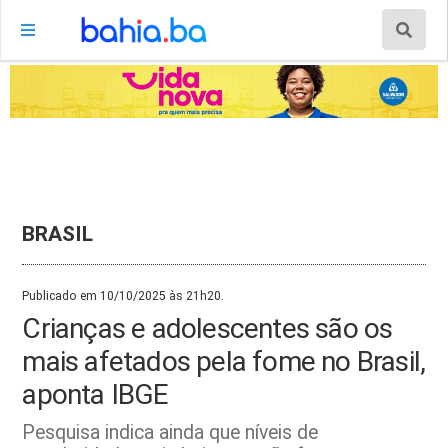
BRASIL
Publicado em 10/10/2025 às 21h20.
Crianças e adolescentes são os
mais afetados pela fome no Brasil,
aponta IBGE
Pesquisa indica ainda que níveis de