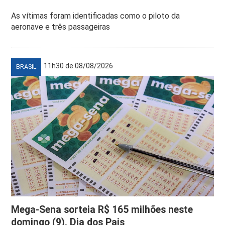
As vítimas foram identificadas como o piloto da
aeronave e três passageiras
11h30 de 08/08/2026
BRASIL
Mega-Sena sorteia R$ 165 milhões neste
domingo (9), Dia dos Pais