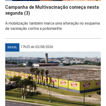
Campanha de Multivacinação começa nesta
segunda (3)
A mobilização também marca uma alteração no esquema
de vacinação contra a poliomielite
17h25 de 02/08/2026
BRASIL