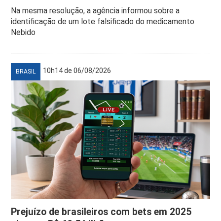
Na mesma resolução, a agência informou sobre a
identificação de um lote falsificado do medicamento
Nebido
10h14 de 06/08/2026
BRASIL
Prejuízo de brasileiros com bets em 2025