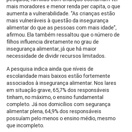
mais moradores e menor renda per capita, o que
aumenta a vulnerabilidade. “As crianças estão
mais vulneráveis à questão da insegurança
alimentar do que as pessoas com mais idade”,
afirmou. Ela também ressaltou que o número de
filhos influencia diretamente no grau de
insegurança alimentar, já que há maior
necessidade de dividir recursos limitados.
A pesquisa indica ainda que níveis de
escolaridade mais baixos estão fortemente
associados à insegurança alimentar. Nos lares
em situação grave, 65,7% dos responsáveis
tinham, no máximo, o ensino fundamental
completo. Já nos domicílios com segurança
alimentar plena, 64,9% dos responsáveis
possuíam pelo menos o ensino médio, mesmo
que incompleto.