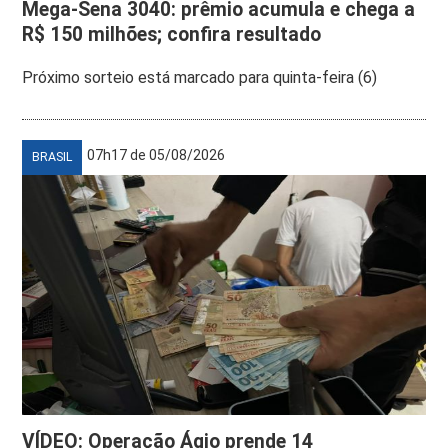
Mega-Sena 3040: prêmio acumula e chega a
R$ 150 milhões; confira resultado
Próximo sorteio está marcado para quinta-feira (6)
07h17 de 05/08/2026
BRASIL
VÍDEO: Operação Ágio prende 14