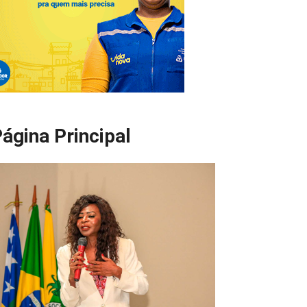
ágina Principal