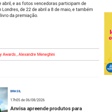
 abril, e as fotos vencedoras participam de
ondres, de 22 de abril a 8 de maio, e também
livro da premiação.
y Awards
,
Alexandre Meneghini
BRASIL
17h05 de 06/08/2026
Anvisa apreende produtos para