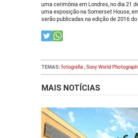
uma cerimônia em Londres, no dia 21 de
uma exposição na Somerset House, em L
serão publicadas na edição de 2016 do 
TEMAS:
fotografia
,
Sony World Photograph
MAIS NOTÍCIAS