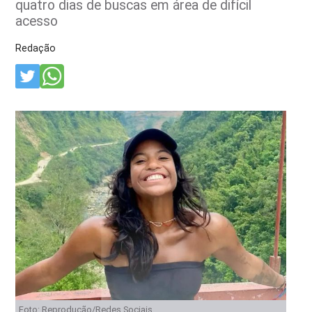
quatro dias de buscas em área de difícil
acesso
Redação
Foto: Reprodução/Redes Sociais