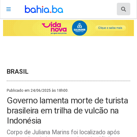
BRASIL
Publicado em 24/06/2025 às 18h00.
Governo lamenta morte de turista
brasileira em trilha de vulcão na
Indonésia
Corpo de Juliana Marins foi localizado após