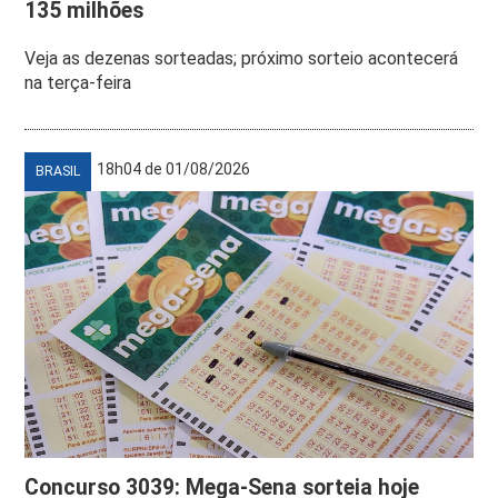
135 milhões
Veja as dezenas sorteadas; próximo sorteio acontecerá
na terça-feira
18h04 de 01/08/2026
BRASIL
Concurso 3039: Mega-Sena sorteia hoje