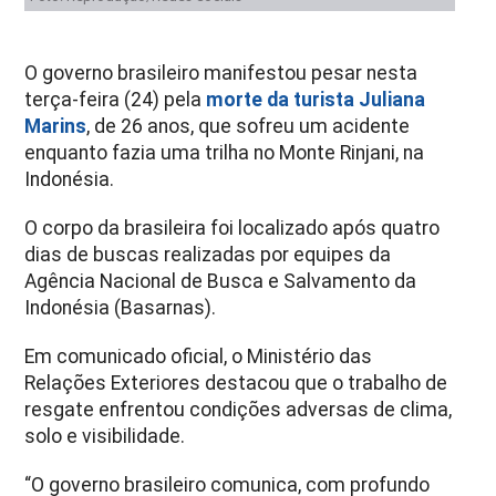
O governo brasileiro manifestou pesar nesta
terça-feira (24) pela
morte da turista Juliana
Marins
, de 26 anos, que sofreu um acidente
enquanto fazia uma trilha no Monte Rinjani, na
Indonésia.
O corpo da brasileira foi localizado após quatro
dias de buscas realizadas por equipes da
Agência Nacional de Busca e Salvamento da
Indonésia (Basarnas).
Em comunicado oficial, o Ministério das
Relações Exteriores destacou que o trabalho de
resgate enfrentou condições adversas de clima,
solo e visibilidade.
“O governo brasileiro comunica, com profundo