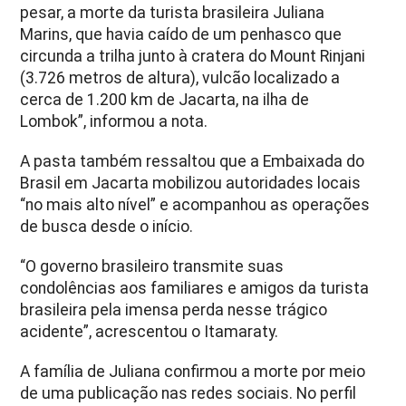
pesar, a morte da turista brasileira Juliana
Marins, que havia caído de um penhasco que
circunda a trilha junto à cratera do Mount Rinjani
(3.726 metros de altura), vulcão localizado a
cerca de 1.200 km de Jacarta, na ilha de
Lombok”, informou a nota.
A pasta também ressaltou que a Embaixada do
Brasil em Jacarta mobilizou autoridades locais
“no mais alto nível” e acompanhou as operações
de busca desde o início.
“O governo brasileiro transmite suas
condolências aos familiares e amigos da turista
brasileira pela imensa perda nesse trágico
acidente”, acrescentou o Itamaraty.
A família de Juliana confirmou a morte por meio
de uma publicação nas redes sociais. No perfil