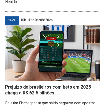
Nebido
10h14 de 06/08/2026
BRASIL
Prejuízo de brasileiros com bets em 2025
chega a R$ 62,5 bilhões
Boletim Fiscal aponta que saldo negativo com apostas