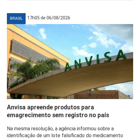
17h05 de 06/08/2026
BRASIL
Anvisa apreende produtos para
emagrecimento sem registro no país
Na mesma resolução, a agência informou sobre a
identificação de um lote falsificado do medicamento