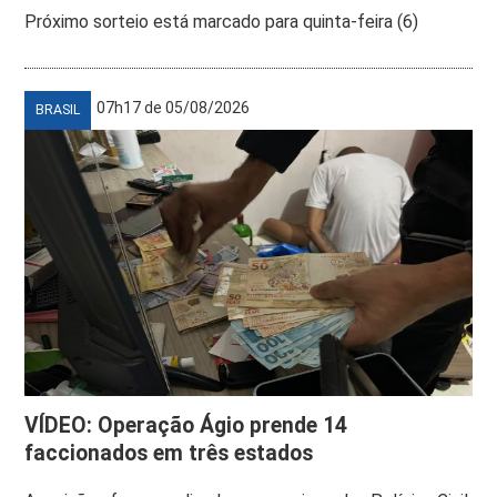
Próximo sorteio está marcado para quinta-feira (6)
07h17 de 05/08/2026
BRASIL
VÍDEO: Operação Ágio prende 14
faccionados em três estados