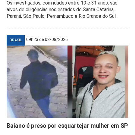
Os investigados, com idades entre 19 e 31 anos, são
alvos de diligências nos estados de Santa Catarina,
Paraná, São Paulo, Pernambuco e Rio Grande do Sul.
09h23 de 03/08/2026
BRASIL
Baiano é preso por esquartejar mulher em SP