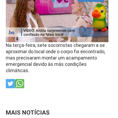
Na terça-feira, sete socorristas chegaram a se
aproximar do local onde o corpo foi encontrado,
mas precisaram montar um acampamento
emergencial devido às más condições
climáticas.
MAIS NOTÍCIAS