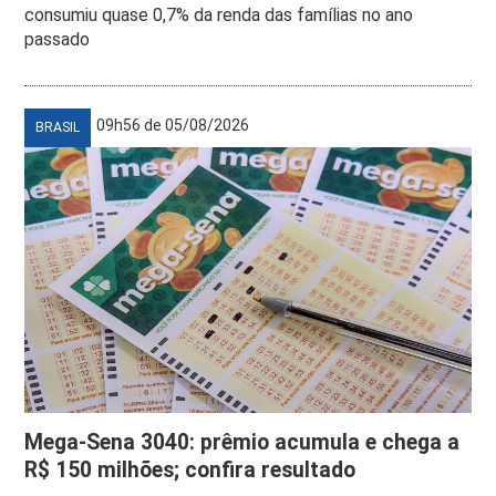
consumiu quase 0,7% da renda das famílias no ano
passado
09h56 de 05/08/2026
BRASIL
Mega-Sena 3040: prêmio acumula e chega a
R$ 150 milhões; confira resultado