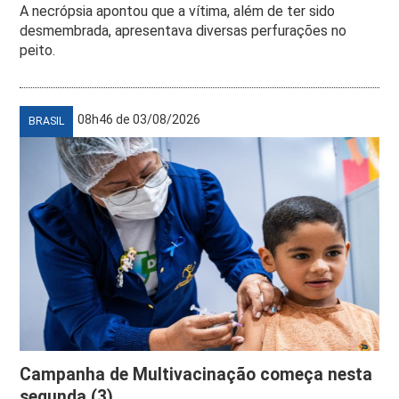
A necrópsia apontou que a vítima, além de ter sido
desmembrada, apresentava diversas perfurações no
peito.
08h46 de 03/08/2026
BRASIL
Campanha de Multivacinação começa nesta
segunda (3)