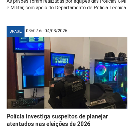
As prisões foram realizadas por equipes das Polícias Civil
e Militar, com apoio do Departamento de Polícia Técnica
08h07 de 04/08/2026
BRASIL
Polícia investiga suspeitos de planejar
atentados nas eleições de 2026