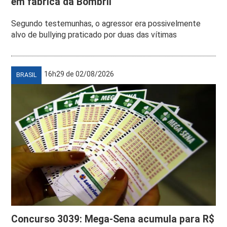
em fábrica da Bombril
Segundo testemunhas, o agressor era possivelmente
alvo de bullying praticado por duas das vítimas
16h29 de 02/08/2026
BRASIL
Concurso 3039: Mega-Sena acumula para R$