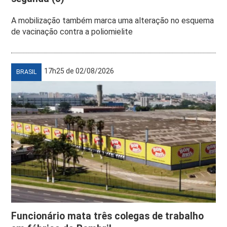
A mobilização também marca uma alteração no esquema
de vacinação contra a poliomielite
17h25 de 02/08/2026
BRASIL
Funcionário mata três colegas de trabalho