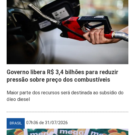
Governo libera R$ 3,4 bilhões para reduzir
pressão sobre preço dos combustíveis
Maior parte dos recursos será destinada ao subsídio do
óleo diesel
07h36 de 31/07/2026
BRASIL