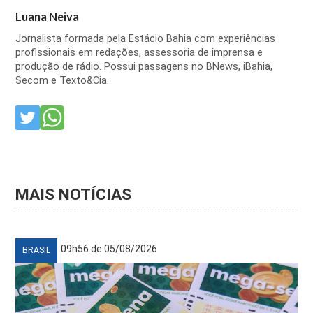
Luana Neiva
Jornalista formada pela Estácio Bahia com experiências
profissionais em redações, assessoria de imprensa e
produção de rádio. Possui passagens no BNews, iBahia,
Secom e Texto&Cia.
MAIS NOTÍCIAS
09h56 de 05/08/2026
BRASIL