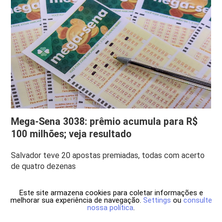
Mega-Sena 3038: prêmio acumula para R$
100 milhões; veja resultado
Salvador teve 20 apostas premiadas, todas com acerto
de quatro dezenas
Este site armazena cookies para coletar informações e
melhorar sua experiência de navegação.
Settings
ou
consulte
nossa política
.