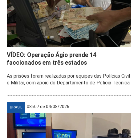
VÍDEO: Operação Ágio prende 14
faccionados em três estados
As prisões foram realizadas por equipes das Polícias Civil
e Militar, com apoio do Departamento de Polícia Técnica
08h07 de 04/08/2026
BRASIL