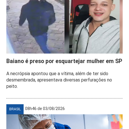
Baiano é preso por esquartejar mulher em SP
A necrópsia apontou que a vítima, além de ter sido
desmembrada, apresentava diversas perfurações no
peito.
08h46 de 03/08/2026
BRASIL