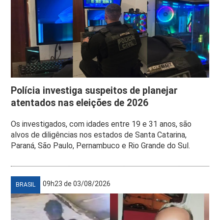
Polícia investiga suspeitos de planejar
atentados nas eleições de 2026
Os investigados, com idades entre 19 e 31 anos, são
alvos de diligências nos estados de Santa Catarina,
Paraná, São Paulo, Pernambuco e Rio Grande do Sul.
09h23 de 03/08/2026
BRASIL