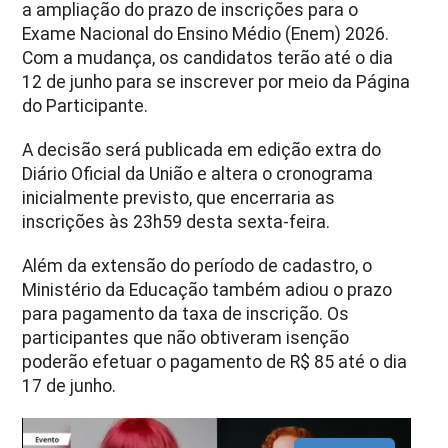
a ampliação do prazo de inscrições para o
Exame Nacional do Ensino Médio (Enem) 2026.
Com a mudança, os candidatos terão até o dia
12 de junho para se inscrever por meio da Página
do Participante.
A decisão será publicada em edição extra do
Diário Oficial da União e altera o cronograma
inicialmente previsto, que encerraria as
inscrições às 23h59 desta sexta-feira.
Além da extensão do período de cadastro, o
Ministério da Educação também adiou o prazo
para pagamento da taxa de inscrição. Os
participantes que não obtiveram isenção
poderão efetuar o pagamento de R$ 85 até o dia
17 de junho.