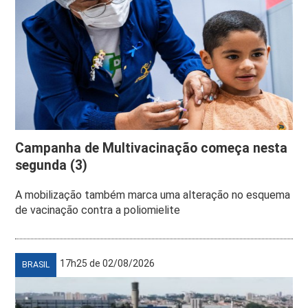
Campanha de Multivacinação começa nesta
segunda (3)
A mobilização também marca uma alteração no esquema
de vacinação contra a poliomielite
17h25 de 02/08/2026
BRASIL