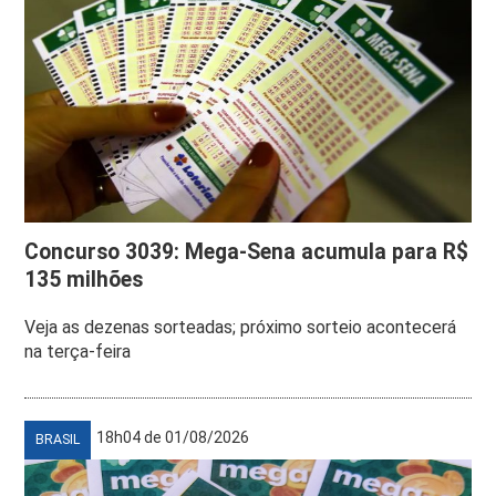
Concurso 3039: Mega-Sena acumula para R$
135 milhões
Veja as dezenas sorteadas; próximo sorteio acontecerá
na terça-feira
18h04 de 01/08/2026
BRASIL