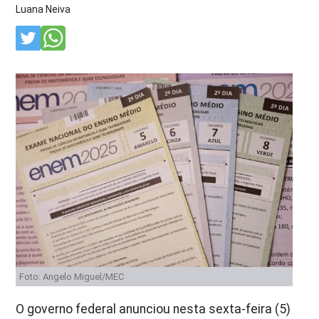
Luana Neiva
Foto: Angelo Miguel/MEC
O governo federal anunciou nesta sexta-feira (5)