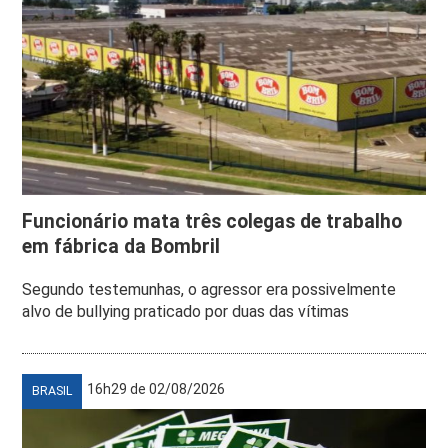
Funcionário mata três colegas de trabalho
em fábrica da Bombril
Segundo testemunhas, o agressor era possivelmente
alvo de bullying praticado por duas das vítimas
16h29 de 02/08/2026
BRASIL