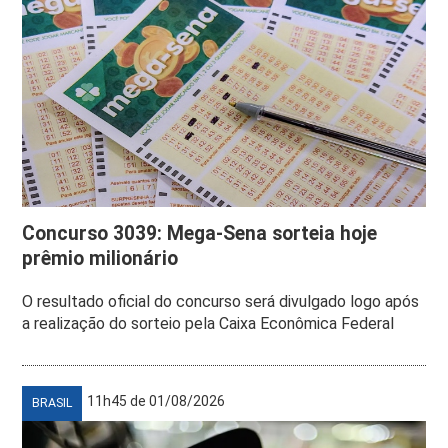
Concurso 3039: Mega-Sena sorteia hoje
prêmio milionário
O resultado oficial do concurso será divulgado logo após
a realização do sorteio pela Caixa Econômica Federal
11h45 de 01/08/2026
BRASIL