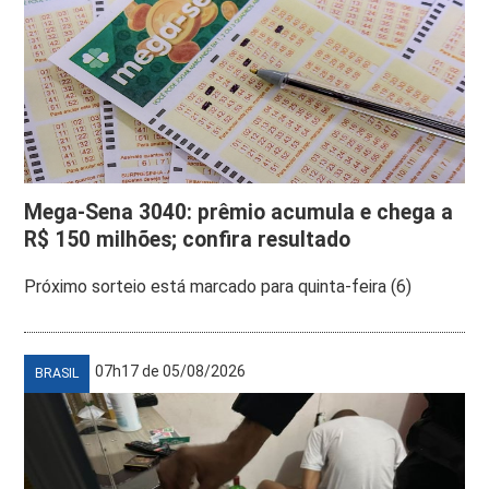
Mega-Sena 3040: prêmio acumula e chega a
R$ 150 milhões; confira resultado
Próximo sorteio está marcado para quinta-feira (6)
07h17 de 05/08/2026
BRASIL