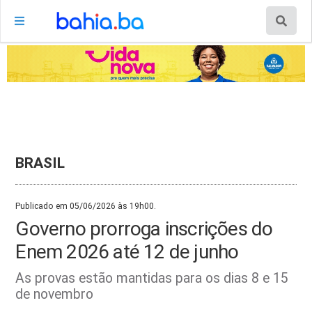
BRASIL
Publicado em 05/06/2026 às 19h00.
Governo prorroga inscrições do
Enem 2026 até 12 de junho
As provas estão mantidas para os dias 8 e 15
de novembro