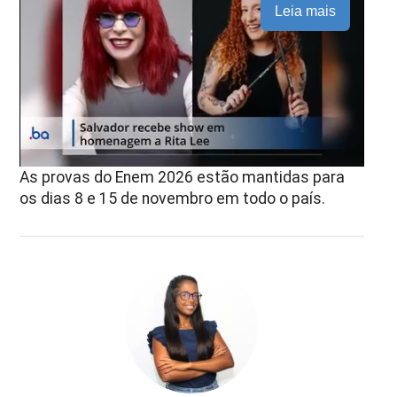
Leia mais
As provas do Enem 2026 estão mantidas para
os dias 8 e 15 de novembro em todo o país.