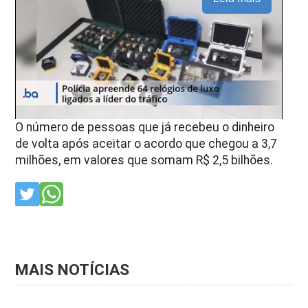
O número de pessoas que já recebeu o dinheiro
de volta após aceitar o acordo que chegou a 3,7
milhões, em valores que somam R$ 2,5 bilhões.
MAIS NOTÍCIAS