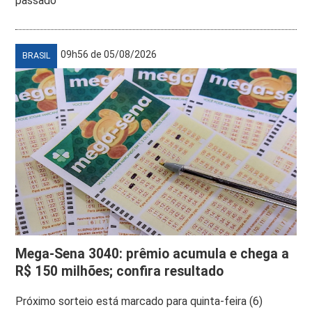
passado
09h56 de 05/08/2026
BRASIL
Mega-Sena 3040: prêmio acumula e chega a
R$ 150 milhões; confira resultado
Próximo sorteio está marcado para quinta-feira (6)