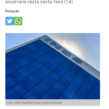
encerraria nesta sexta-feira (14)
Redação
Foto: Rafa Neddermeyer/Agência Brasil