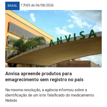
17h05 de 06/08/2026
BRASIL
Anvisa apreende produtos para
emagrecimento sem registro no país
Na mesma resolução, a agência informou sobre a
identificação de um lote falsificado do medicamento
Nebido