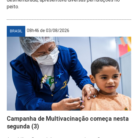
peito.
08h46 de 03/08/2026
BRASIL
Campanha de Multivacinação começa nesta
segunda (3)