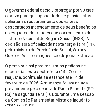
O governo Federal decidiu prorrogar por 90 dias
o prazo para que aposentados e pensionistas
solicitem o ressarcimento dos valores
descontados indevidamente de seus benefícios
no esquema de fraudes que operou dentro do
Instituto Nacional do Seguro Social (INSS). A
decisão será oficializada nesta terça-feira (11),
pelo ministro da Previdência Social, Wolney
Queiroz. As informações são do jornal Estadão.
O prazo original para realizar os pedidos se
encerraria nesta sexta-feira (14). Com o
reajuste, porém, ele se estende até 14 de
fevereiro de 2026. A mudança foi anunciada
previamente pelo deputado Paulo Pimenta (PT-
RS) na segunda-feira (10), durante uma sessão
da Comissão Parlamentar Mista de Inquérito
(CPMI) do INSS.