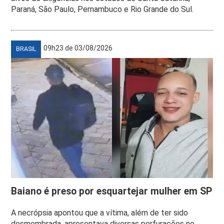
Paraná, São Paulo, Pernambuco e Rio Grande do Sul.
09h23 de 03/08/2026
BRASIL
Baiano é preso por esquartejar mulher em SP
A necrópsia apontou que a vítima, além de ter sido
desmembrada, apresentava diversas perfurações no