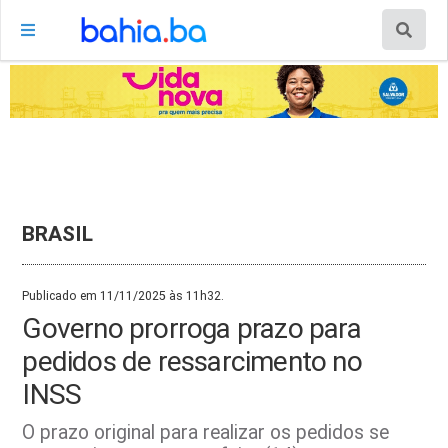
BRASIL
Publicado em 11/11/2025 às 11h32.
Governo prorroga prazo para
pedidos de ressarcimento no
INSS
O prazo original para realizar os pedidos se