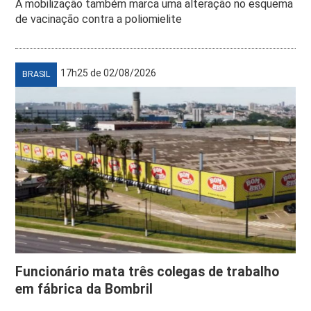
A mobilização também marca uma alteração no esquema
de vacinação contra a poliomielite
17h25 de 02/08/2026
BRASIL
Funcionário mata três colegas de trabalho
em fábrica da Bombril