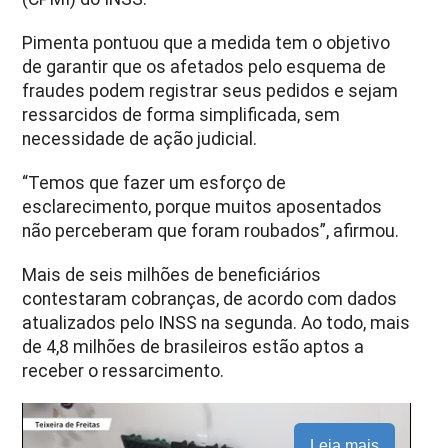
Pimenta pontuou que a medida tem o objetivo
de garantir que os afetados pelo esquema de
fraudes podem registrar seus pedidos e sejam
ressarcidos de forma simplificada, sem
necessidade de ação judicial.
“Temos que fazer um esforço de
esclarecimento, porque muitos aposentados
não perceberam que foram roubados”, afirmou.
Mais de seis milhões de beneficiários
contestaram cobranças, de acordo com dados
atualizados pelo INSS na segunda. Ao todo, mais
de 4,8 milhões de brasileiros estão aptos a
receber o ressarcimento.
Leia mais