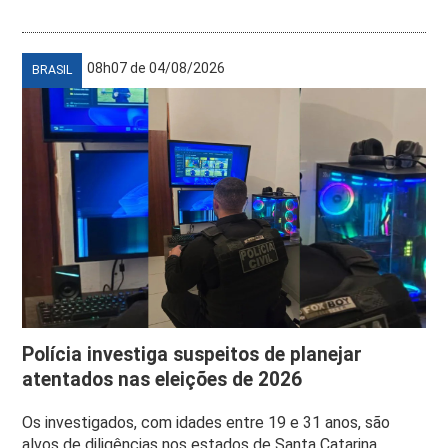
08h07 de 04/08/2026
BRASIL
Polícia investiga suspeitos de planejar
atentados nas eleições de 2026
Os investigados, com idades entre 19 e 31 anos, são
alvos de diligências nos estados de Santa Catarina,