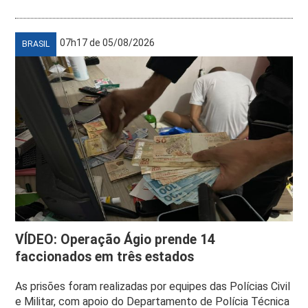
07h17 de 05/08/2026
BRASIL
VÍDEO: Operação Ágio prende 14
faccionados em três estados
As prisões foram realizadas por equipes das Polícias Civil
e Militar, com apoio do Departamento de Polícia Técnica