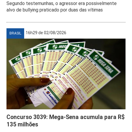
Segundo testemunhas, o agressor era possivelmente
alvo de bullying praticado por duas das vítimas
16h29 de 02/08/2026
BRASIL
Concurso 3039: Mega-Sena acumula para R$
135 milhões