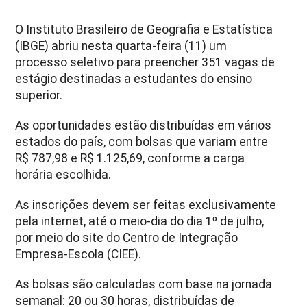
O Instituto Brasileiro de Geografia e Estatística
(IBGE) abriu nesta quarta-feira (11) um
processo seletivo para preencher 351 vagas de
estágio destinadas a estudantes do ensino
superior.
As oportunidades estão distribuídas em vários
estados do país, com bolsas que variam entre
R$ 787,98 e R$ 1.125,69, conforme a carga
horária escolhida.
As inscrições devem ser feitas exclusivamente
pela internet, até o meio-dia do dia 1º de julho,
por meio do site do Centro de Integração
Empresa-Escola (CIEE).
As bolsas são calculadas com base na jornada
semanal: 20 ou 30 horas, distribuídas de