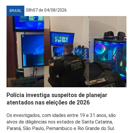
08h07 de 04/08/2026
BRASIL
Polícia investiga suspeitos de planejar
atentados nas eleições de 2026
Os investigados, com idades entre 19 e 31 anos, são
alvos de diligências nos estados de Santa Catarina,
Paraná, São Paulo, Pernambuco e Rio Grande do Sul.