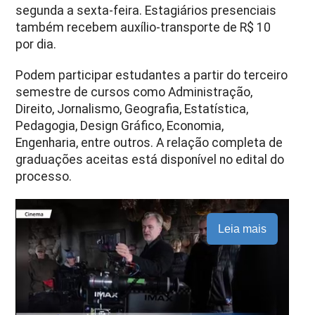
segunda a sexta-feira. Estagiários presenciais
também recebem auxílio-transporte de R$ 10
por dia.
Podem participar estudantes a partir do terceiro
semestre de cursos como Administração,
Direito, Jornalismo, Geografia, Estatística,
Pedagogia, Design Gráfico, Economia,
Engenharia, entre outros. A relação completa de
graduações aceitas está disponível no edital do
processo.
Leia mais