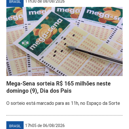
11h30 de 08/08/2026
BRASIL
Mega-Sena sorteia R$ 165 milhões neste
domingo (9), Dia dos Pais
O sorteio está marcado para as 11h, no Espaço da Sorte
17h05 de 06/08/2026
BRASIL