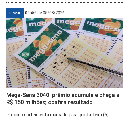
09h56 de 05/08/2026
BRASIL
Mega-Sena 3040: prêmio acumula e chega a
R$ 150 milhões; confira resultado
Próximo sorteio está marcado para quinta-feira (6)