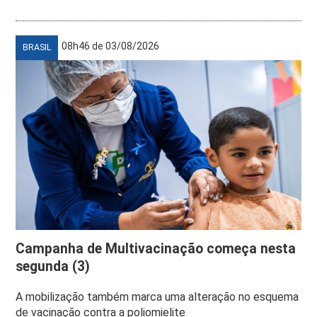
08h46 de 03/08/2026
BRASIL
Campanha de Multivacinação começa nesta
segunda (3)
A mobilização também marca uma alteração no esquema
de vacinação contra a poliomielite