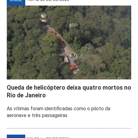
Queda de helicóptero deixa quatro mortos no
Rio de Janeiro
As vítimas foram identificadas como o piloto da
aeronave e três passageiras