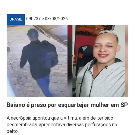
09h23 de 03/08/2026
BRASIL
Baiano é preso por esquartejar mulher em SP
A necrópsia apontou que a vítima, além de ter sido
desmembrada, apresentava diversas perfurações no
peito.