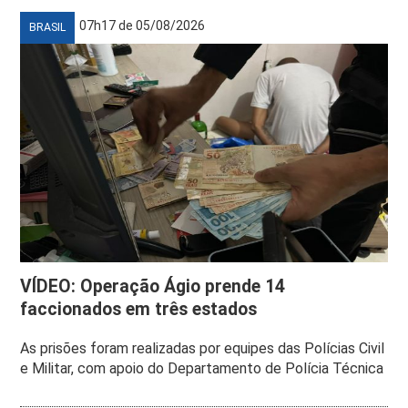
07h17 de 05/08/2026
BRASIL
VÍDEO: Operação Ágio prende 14
faccionados em três estados
As prisões foram realizadas por equipes das Polícias Civil
e Militar, com apoio do Departamento de Polícia Técnica