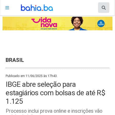
BRASIL
Publicado em 11/06/2025 às 17h43.
IBGE abre seleção para
estagiários com bolsas de até R$
1.125
Processo inclui prova online e inscrições vão