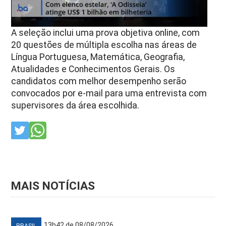
A seleção inclui uma prova objetiva online, com
20 questões de múltipla escolha nas áreas de
Língua Portuguesa, Matemática, Geografia,
Atualidades e Conhecimentos Gerais. Os
candidatos com melhor desempenho serão
convocados por e-mail para uma entrevista com
supervisores da área escolhida.
MAIS NOTÍCIAS
13h42 de 08/08/2026
BRASIL