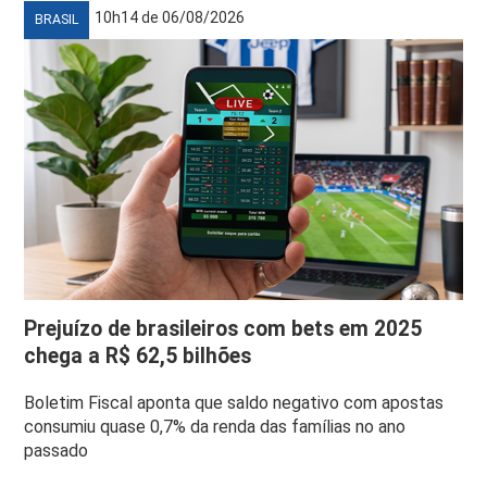
10h14 de 06/08/2026
BRASIL
Prejuízo de brasileiros com bets em 2025
chega a R$ 62,5 bilhões
Boletim Fiscal aponta que saldo negativo com apostas
consumiu quase 0,7% da renda das famílias no ano
passado