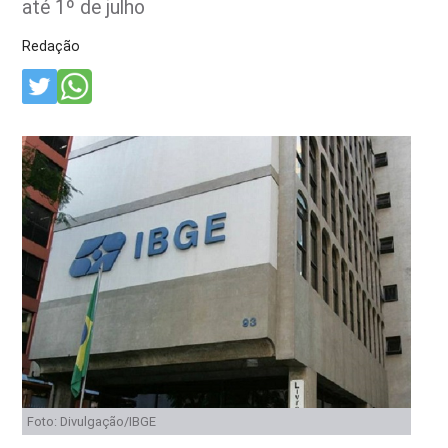
até 1º de julho
Redação
Foto: Divulgação/IBGE