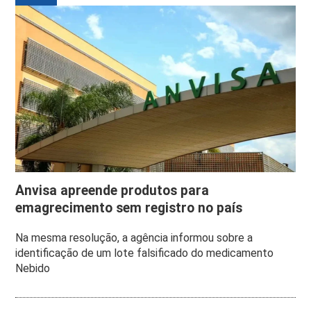
Anvisa apreende produtos para
emagrecimento sem registro no país
Na mesma resolução, a agência informou sobre a
identificação de um lote falsificado do medicamento
Nebido