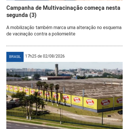
Campanha de Multivacinação começa nesta
segunda (3)
A mobilização também marca uma alteração no esquema
de vacinação contra a poliomielite
17h25 de 02/08/2026
BRASIL