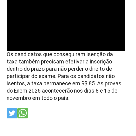
Os candidatos que conseguiram isenção da
taxa também precisam efetivar a inscrição
dentro do prazo para não perder o direito de
participar do exame.
Para os candidatos não
isentos, a taxa permanece em R$ 85. As provas
do Enem 2026 acontecerão nos dias 8 e 15 de
novembro em todo o país.