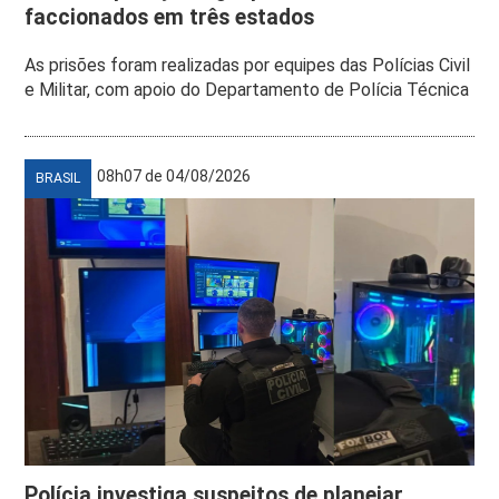
faccionados em três estados
As prisões foram realizadas por equipes das Polícias Civil
e Militar, com apoio do Departamento de Polícia Técnica
08h07 de 04/08/2026
BRASIL
Polícia investiga suspeitos de planejar