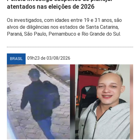
atentados nas eleições de 2026
Os investigados, com idades entre 19 e 31 anos, são
alvos de diligências nos estados de Santa Catarina,
Paraná, São Paulo, Pernambuco e Rio Grande do Sul.
09h23 de 03/08/2026
BRASIL