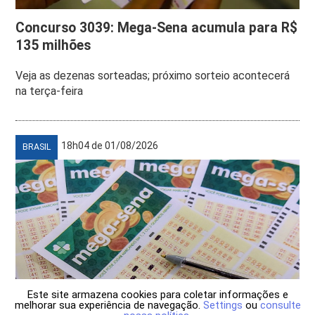
Concurso 3039: Mega-Sena acumula para R$
135 milhões
Veja as dezenas sorteadas; próximo sorteio acontecerá
na terça-feira
18h04 de 01/08/2026
BRASIL
Este site armazena cookies para coletar informações e
melhorar sua experiência de navegação.
Settings
ou
consulte