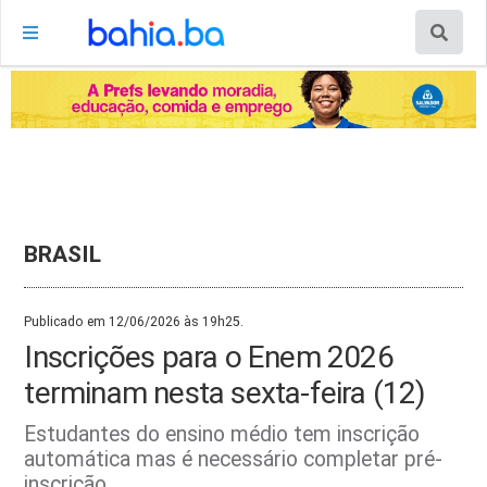
BRASIL
Publicado em 12/06/2026 às 19h25.
Inscrições para o Enem 2026
terminam nesta sexta-feira (12)
Estudantes do ensino médio tem inscrição
automática mas é necessário completar pré-
inscrição