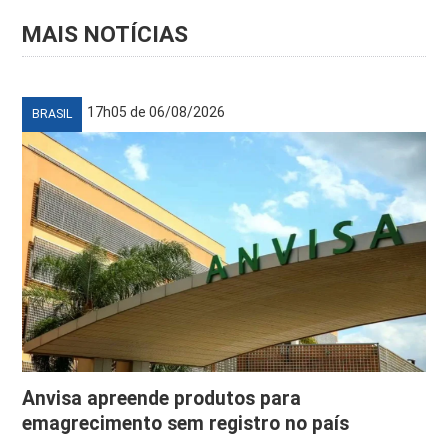
MAIS NOTÍCIAS
17h05 de 06/08/2026
BRASIL
Anvisa apreende produtos para
emagrecimento sem registro no país