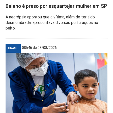
Baiano é preso por esquartejar mulher em SP
A necrópsia apontou que a vítima, além de ter sido
desmembrada, apresentava diversas perfurações no
peito.
08h46 de 03/08/2026
BRASIL