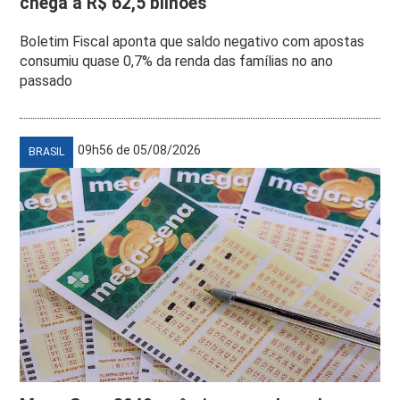
chega a R$ 62,5 bilhões
Boletim Fiscal aponta que saldo negativo com apostas
consumiu quase 0,7% da renda das famílias no ano
passado
09h56 de 05/08/2026
BRASIL