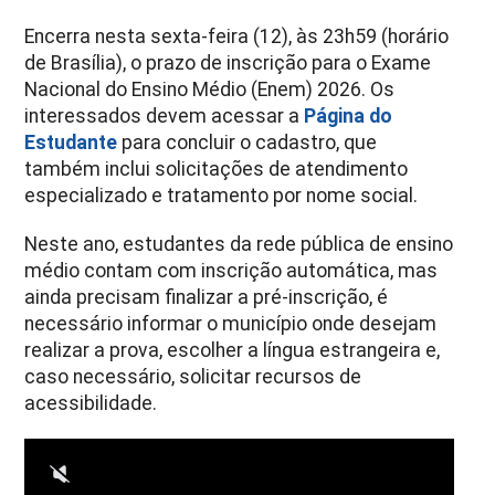
Encerra nesta sexta-feira (12), às 23h59 (horário
de Brasília), o prazo de inscrição para o Exame
Nacional do Ensino Médio (Enem) 2026. Os
interessados devem acessar a
Página do
Estudante
para concluir o cadastro, que
também inclui solicitações de atendimento
especializado e tratamento por nome social.
Neste ano, estudantes da rede pública de ensino
médio contam com inscrição automática, mas
ainda precisam finalizar a pré-inscrição, é
necessário informar o município onde desejam
realizar a prova, escolher a língua estrangeira e,
caso necessário, solicitar recursos de
acessibilidade.