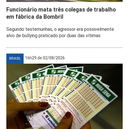
Funcionário mata três colegas de trabalho
em fábrica da Bombril
Segundo testemunhas, o agressor era possivelmente
alvo de bullying praticado por duas das vítimas
16h29 de 02/08/2026
BRASIL