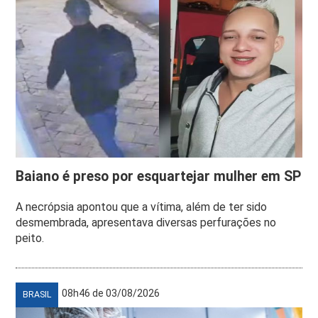
Baiano é preso por esquartejar mulher em SP
A necrópsia apontou que a vítima, além de ter sido
desmembrada, apresentava diversas perfurações no
peito.
08h46 de 03/08/2026
BRASIL