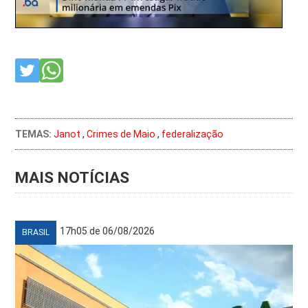
TEMAS:
Janot
,
Crimes de Maio
,
federalização
MAIS NOTÍCIAS
17h05 de 06/08/2026
BRASIL