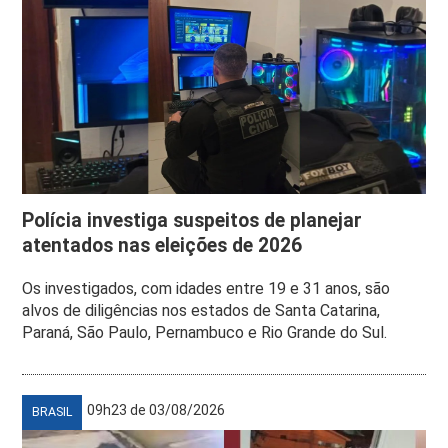
Polícia investiga suspeitos de planejar
atentados nas eleições de 2026
Os investigados, com idades entre 19 e 31 anos, são
alvos de diligências nos estados de Santa Catarina,
Paraná, São Paulo, Pernambuco e Rio Grande do Sul.
09h23 de 03/08/2026
BRASIL