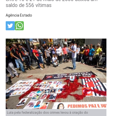
saldo de 556 vítimas
Agência Estado
Luta pela federalização dos crimes levou à criação do