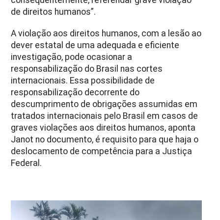
de direitos humanos”.
A violação aos direitos humanos, com a lesão ao
dever estatal de uma adequada e eficiente
investigação, pode ocasionar a
responsabilização do Brasil nas cortes
internacionais. Essa possibilidade de
responsabilização decorrente do
descumprimento de obrigações assumidas em
tratados internacionais pelo Brasil em casos de
graves violações aos direitos humanos, aponta
Janot no documento, é requisito para que haja o
deslocamento de competência para a Justiça
Federal.