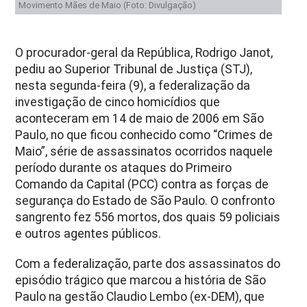
Movimento Mães de Maio (Foto: Divulgação)
O procurador-geral da República, Rodrigo Janot,
pediu ao Superior Tribunal de Justiça (STJ),
nesta segunda-feira (9), a federalização da
investigação de cinco homicídios que
aconteceram em 14 de maio de 2006 em São
Paulo, no que ficou conhecido como “Crimes de
Maio”, série de assassinatos ocorridos naquele
período durante os ataques do Primeiro
Comando da Capital (PCC) contra as forças de
segurança do Estado de São Paulo. O confronto
sangrento fez 556 mortos, dos quais 59 policiais
e outros agentes públicos.
Com a federalização, parte dos assassinatos do
episódio trágico que marcou a história de São
Paulo na gestão Claudio Lembo (ex-DEM), que