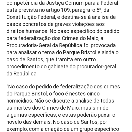
competência da Justiça Comum para a Federal
está prevista no artigo 109, parágrafo 5º, da
Constituição Federal, e destina-se à análise de
casos concretos de graves violações aos
direitos humanos. No caso específico do pedido
para federalização dos Crimes do Maio, a
Procuradoria-Geral da República foi provocada
para analisar o tema do Parque Bristol e ainda o
caso de Santos, que tramita em outro
procedimento do gabinete do procurador-geral
da República
“No caso do pedido de federalização dos crimes
do Parque Bristol, o foco é nestes cinco
homicídios. Não se discute a análise de todas
as mortes dos Crimes de Maio, mas sim de
algumas específicas, e estas poderão puxar o
novelo das demais. No caso de Santos, por
exemplo, com a criação de um grupo específico