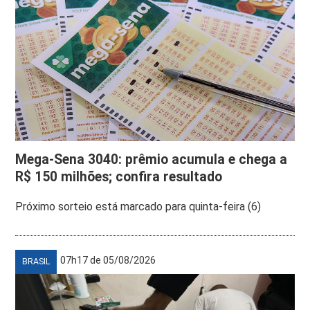
Mega-Sena 3040: prêmio acumula e chega a
R$ 150 milhões; confira resultado
Próximo sorteio está marcado para quinta-feira (6)
07h17 de 05/08/2026
BRASIL