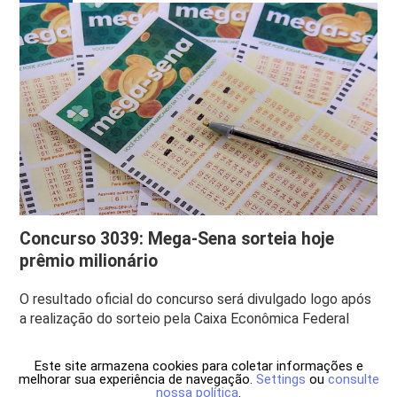
Concurso 3039: Mega-Sena sorteia hoje
prêmio milionário
O resultado oficial do concurso será divulgado logo após
a realização do sorteio pela Caixa Econômica Federal
Este site armazena cookies para coletar informações e
melhorar sua experiência de navegação.
Settings
ou
consulte
nossa política
.