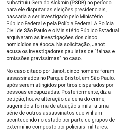
substituiu Geraldo Alckmin (PSDB) no período
para ele disputar as eleições presidenciais,
passaria a ser investigado pelo Ministério
Público Federal e pela Polícia Federal. A Polícia
Civil de São Paulo e o Ministério Público Estadual
arquivaram as investigações dos cinco
homicídios na época. Na solicitação, Janot
acusa os investigadores paulistas de “falhas e
omissões gravíssimas” no caso.
No caso citado por Janot, cinco homens foram
assassinados no Parque Bristol, em São Paulo,
após serem atingidos por tiros disparados por
pessoas encapuzadas. Posteriormente, diz a
petição, houve alteração da cena do crime,
sugerindo a forma de atuação similar a uma
série de outros assassinatos que vinham
acontecendo no estado por parte de grupos de
extermínio composto por policiais militares.