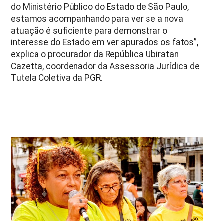
do Ministério Público do Estado de São Paulo,
estamos acompanhando para ver se a nova
atuação é suficiente para demonstrar o
interesse do Estado em ver apurados os fatos”,
explica o procurador da República Ubiratan
Cazetta, coordenador da Assessoria Jurídica de
Tutela Coletiva da PGR.