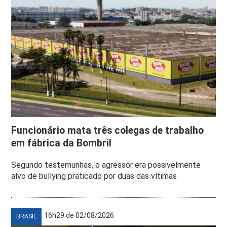
Funcionário mata três colegas de trabalho
em fábrica da Bombril
Segundo testemunhas, o agressor era possivelmente
alvo de bullying praticado por duas das vítimas
16h29 de 02/08/2026
BRASIL