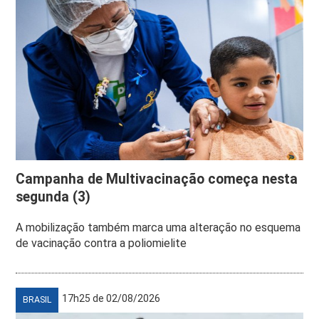
Campanha de Multivacinação começa nesta
segunda (3)
A mobilização também marca uma alteração no esquema
de vacinação contra a poliomielite
17h25 de 02/08/2026
BRASIL