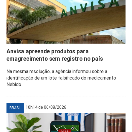
Anvisa apreende produtos para
emagrecimento sem registro no país
Na mesma resolução, a agência informou sobre a
identificação de um lote falsificado do medicamento
Nebido
10h14 de 06/08/2026
BRASIL