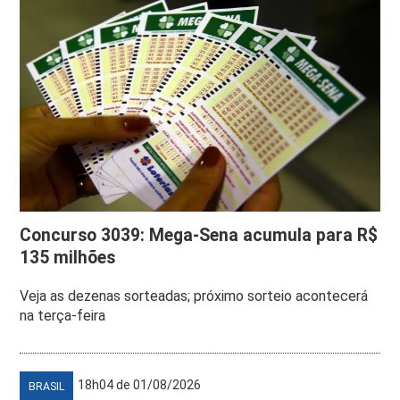
Concurso 3039: Mega-Sena acumula para R$
135 milhões
Veja as dezenas sorteadas; próximo sorteio acontecerá
na terça-feira
18h04 de 01/08/2026
BRASIL