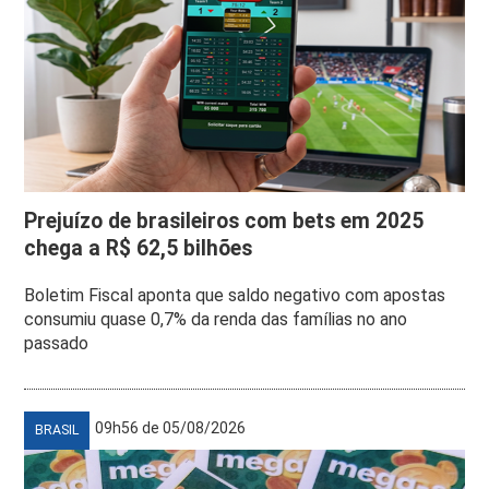
Prejuízo de brasileiros com bets em 2025
chega a R$ 62,5 bilhões
Boletim Fiscal aponta que saldo negativo com apostas
consumiu quase 0,7% da renda das famílias no ano
passado
09h56 de 05/08/2026
BRASIL