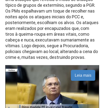
típico de grupos de extermínio, segundo a PGR.
Os PMs espalhavam um toque de recolher nas
noites após os ataques iniciais do PCC e,
posteriormente, escolhiam os alvos. Os ataques
eram realizados por encapuzados que, com
tiros à queima-roupa em áreas vitais, como
cabeça e nuca, executavam sumariamente as
vítimas. Logo depois, segue a Procuradoria,
policiais chegavam ao local, alterando a cena do
crime e, muitas vezes, destruindo provas.
Leia mais