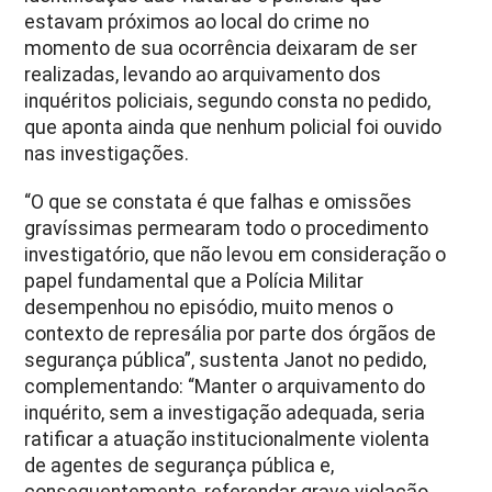
estavam próximos ao local do crime no
momento de sua ocorrência deixaram de ser
realizadas, levando ao arquivamento dos
inquéritos policiais, segundo consta no pedido,
que aponta ainda que nenhum policial foi ouvido
nas investigações.
“O que se constata é que falhas e omissões
gravíssimas permearam todo o procedimento
investigatório, que não levou em consideração o
papel fundamental que a Polícia Militar
desempenhou no episódio, muito menos o
contexto de represália por parte dos órgãos de
segurança pública”, sustenta Janot no pedido,
complementando: “Manter o arquivamento do
inquérito, sem a investigação adequada, seria
ratificar a atuação institucionalmente violenta
de agentes de segurança pública e,
consequentemente, referendar grave violação