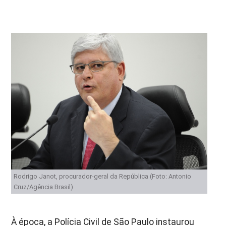
Rodrigo Janot, procurador-geral da República (Foto: Antonio
Cruz/Agência Brasil)
À época, a Polícia Civil de São Paulo instaurou