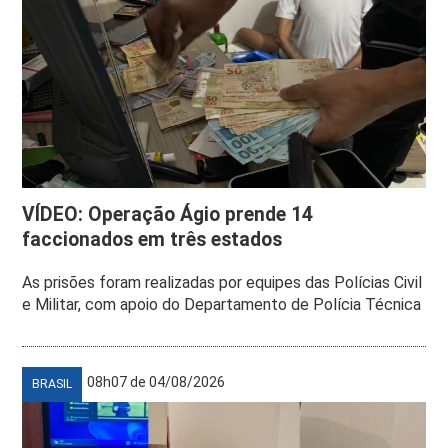
VÍDEO: Operação Ágio prende 14
faccionados em três estados
As prisões foram realizadas por equipes das Polícias Civil
e Militar, com apoio do Departamento de Polícia Técnica
08h07 de 04/08/2026
BRASIL