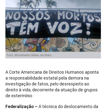
Foto: Movimento Mães de Maio
A Corte Americana de Direitos Humanos aponta
a responsabilidade estatal pela demora na
investigação de fatos, pelo desrespeito ao
direito à vida, decorrente da atuação de grupos
de extermínio
Federalização –
A técnica do deslocamento da