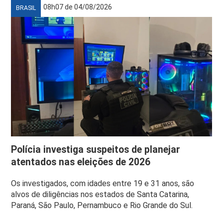
08h07 de 04/08/2026
BRASIL
Polícia investiga suspeitos de planejar
atentados nas eleições de 2026
Os investigados, com idades entre 19 e 31 anos, são
alvos de diligências nos estados de Santa Catarina,
Paraná, São Paulo, Pernambuco e Rio Grande do Sul.