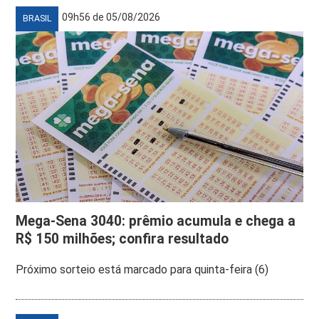
09h56 de 05/08/2026
BRASIL
Mega-Sena 3040: prêmio acumula e chega a
R$ 150 milhões; confira resultado
Próximo sorteio está marcado para quinta-feira (6)