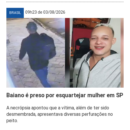
09h23 de 03/08/2026
BRASIL
Baiano é preso por esquartejar mulher em SP
A necrópsia apontou que a vítima, além de ter sido
desmembrada, apresentava diversas perfurações no
peito.