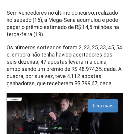
Sem vencedores no último concurso, realizado
no sábado (16), a Mega-Sena acumulou e pode
pagar o prêmio estimado de R$ 14,5 milhões na
terça-feira (19).
Os números sorteados foram 2, 23, 25, 33, 45, 54
e, embora não tenha havido acertadores das
seis dezenas, 47 apostas levaram a quina,
embolsando um prêmio de R$ 48.974,35, cada. A
quadra, por sua vez, teve 4.112 apostas
ganhadoras, que receberam R$ 799,67, cada.
Leia mais