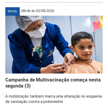
08h46 de 03/08/2026
BRASIL
Campanha de Multivacinação começa nesta
segunda (3)
A mobilização também marca uma alteração no esquema
de vacinação contra a poliomielite