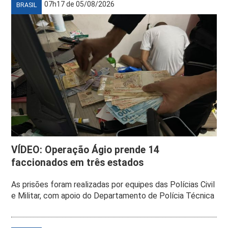
07h17 de 05/08/2026
BRASIL
VÍDEO: Operação Ágio prende 14
faccionados em três estados
As prisões foram realizadas por equipes das Polícias Civil
e Militar, com apoio do Departamento de Polícia Técnica