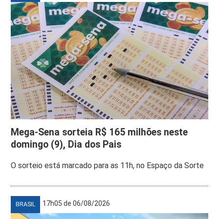
Mega-Sena sorteia R$ 165 milhões neste
domingo (9), Dia dos Pais
O sorteio está marcado para as 11h, no Espaço da Sorte
17h05 de 06/08/2026
BRASIL