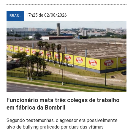
17h25 de 02/08/2026
BRASIL
Funcionário mata três colegas de trabalho
em fábrica da Bombril
Segundo testemunhas, o agressor era possivelmente
alvo de bullying praticado por duas das vítimas