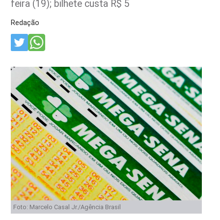
feira (19); bilhete custa R$ 5
Redação
Foto: Marcelo Casal Jr./Agência Brasil