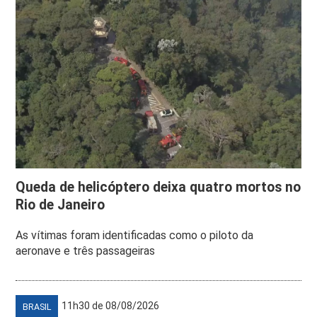
Queda de helicóptero deixa quatro mortos no
Rio de Janeiro
As vítimas foram identificadas como o piloto da
aeronave e três passageiras
11h30 de 08/08/2026
BRASIL