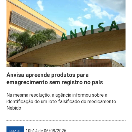
Anvisa apreende produtos para
emagrecimento sem registro no país
Na mesma resolução, a agência informou sobre a
identificação de um lote falsificado do medicamento
Nebido
10h14 de 06/08/2026
BRASIL