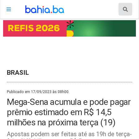
BRASIL
Publicado em 17/09/2023 às 08h00.
Mega-Sena acumula e pode pagar
prêmio estimado em R$ 14,5
milhões na próxima terça (19)
Apostas podem ser feitas até as 19h de terça-