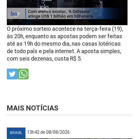
O próximo sorteio acontece na terça-feira (19),
às 20h, enquanto as apostas podem ser feitas
até as 19h do mesmo dia, nas casas lotéricas
de todo país e pela internet. A aposta simples,
com seis dezenas, custa R$ 5.
MAIS NOTÍCIAS
13h42 de 08/08/2026
BRASIL