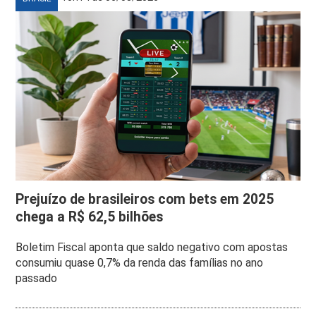
Prejuízo de brasileiros com bets em 2025
chega a R$ 62,5 bilhões
Boletim Fiscal aponta que saldo negativo com apostas
consumiu quase 0,7% da renda das famílias no ano
passado