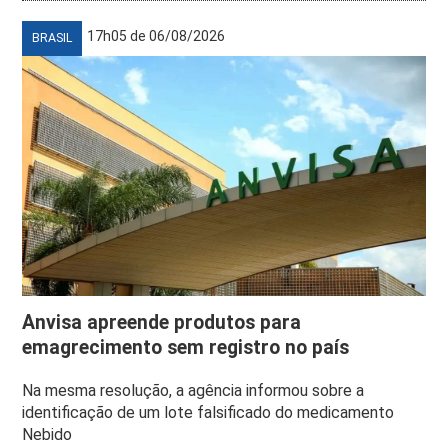
17h05 de 06/08/2026
BRASIL
Anvisa apreende produtos para
emagrecimento sem registro no país
Na mesma resolução, a agência informou sobre a
identificação de um lote falsificado do medicamento
Nebido