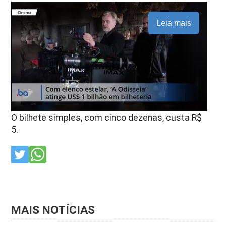
Leia mais
O bilhete simples, com cinco dezenas, custa R$
5.
MAIS NOTÍCIAS