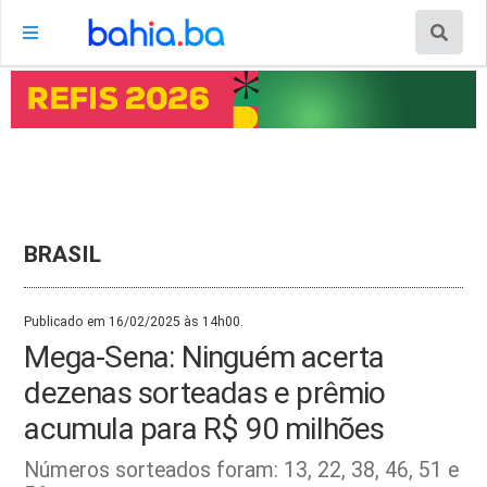
BRASIL
Publicado em 16/02/2025 às 14h00.
Mega-Sena: Ninguém acerta
dezenas sorteadas e prêmio
acumula para R$ 90 milhões
Números sorteados foram: 13, 22, 38, 46, 51 e