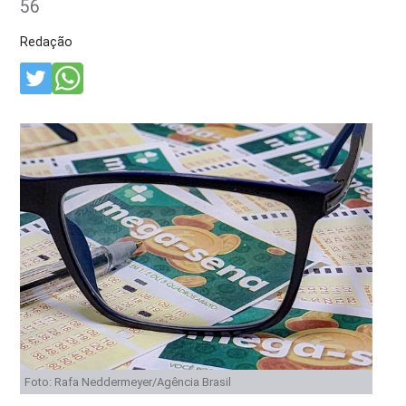
56
Redação
Foto: Rafa Neddermeyer/Agência Brasil