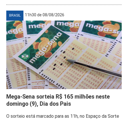
11h30 de 08/08/2026
BRASIL
Mega-Sena sorteia R$ 165 milhões neste
domingo (9), Dia dos Pais
O sorteio está marcado para as 11h, no Espaço da Sorte