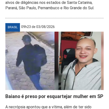
alvos de diligências nos estados de Santa Catarina,
Paraná, São Paulo, Pernambuco e Rio Grande do Sul.
09h23 de 03/08/2026
BRASIL
Baiano é preso por esquartejar mulher em SP
A necrópsia apontou que a vítima, além de ter sido