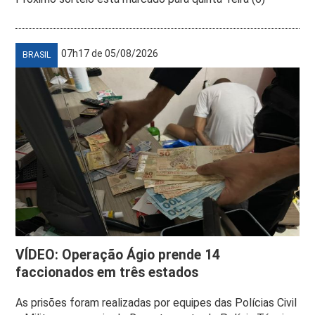
07h17 de 05/08/2026
BRASIL
VÍDEO: Operação Ágio prende 14
faccionados em três estados
As prisões foram realizadas por equipes das Polícias Civil