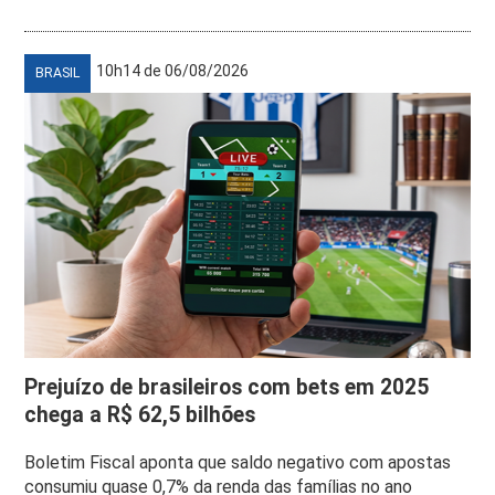
10h14 de 06/08/2026
BRASIL
Prejuízo de brasileiros com bets em 2025
chega a R$ 62,5 bilhões
Boletim Fiscal aponta que saldo negativo com apostas
consumiu quase 0,7% da renda das famílias no ano