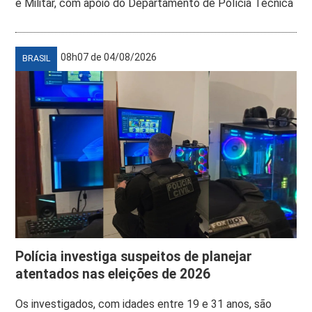
e Militar, com apoio do Departamento de Polícia Técnica
08h07 de 04/08/2026
BRASIL
Polícia investiga suspeitos de planejar
atentados nas eleições de 2026
Os investigados, com idades entre 19 e 31 anos, são