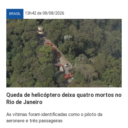
13h42 de 08/08/2026
BRASIL
Queda de helicóptero deixa quatro mortos no
Rio de Janeiro
As vítimas foram identificadas como o piloto da
aeronave e três passageiras