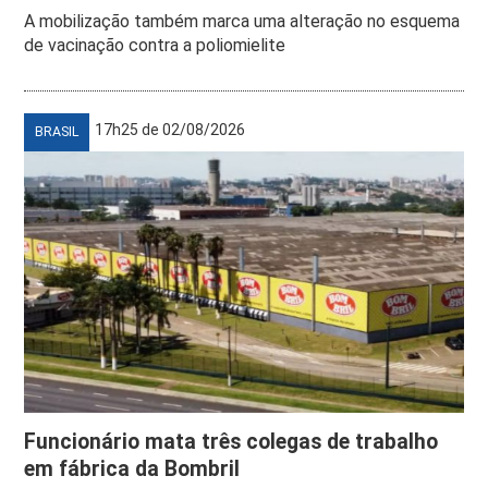
A mobilização também marca uma alteração no esquema
de vacinação contra a poliomielite
17h25 de 02/08/2026
BRASIL
Funcionário mata três colegas de trabalho
em fábrica da Bombril