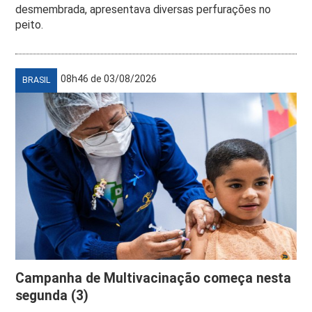
desmembrada, apresentava diversas perfurações no
peito.
08h46 de 03/08/2026
BRASIL
Campanha de Multivacinação começa nesta
segunda (3)