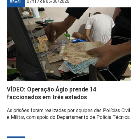
07h17 de 05/08/2026
BRASIL
VÍDEO: Operação Ágio prende 14
faccionados em três estados
As prisões foram realizadas por equipes das Polícias Civil
e Militar, com apoio do Departamento de Polícia Técnica