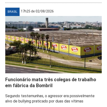
17h25 de 02/08/2026
BRASIL
Funcionário mata três colegas de trabalho
em fábrica da Bombril
Segundo testemunhas, o agressor era possivelmente
alvo de bullying praticado por duas das vítimas