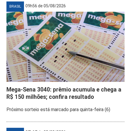
09h56 de 05/08/2026
BRASIL
Mega-Sena 3040: prêmio acumula e chega a
R$ 150 milhões; confira resultado
Próximo sorteio está marcado para quinta-feira (6)