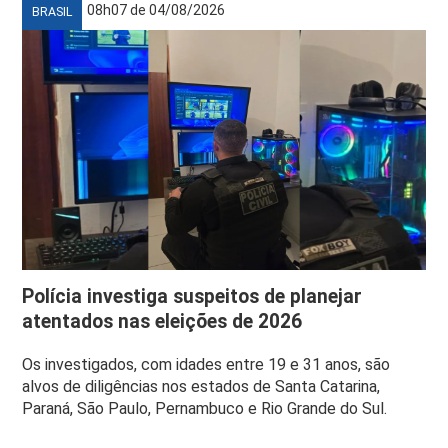
08h07 de 04/08/2026
BRASIL
Polícia investiga suspeitos de planejar
atentados nas eleições de 2026
Os investigados, com idades entre 19 e 31 anos, são
alvos de diligências nos estados de Santa Catarina,
Paraná, São Paulo, Pernambuco e Rio Grande do Sul.