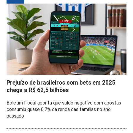
Prejuízo de brasileiros com bets em 2025
chega a R$ 62,5 bilhões
Boletim Fiscal aponta que saldo negativo com apostas
consumiu quase 0,7% da renda das famílias no ano
passado