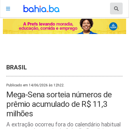
BRASIL
Publicado em 14/06/2026 às 12h22.
Mega-Sena sorteia números de
prêmio acumulado de R$ 11,3
milhões
A extração ocorreu fora do calendário habitual