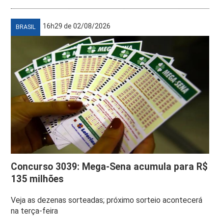
16h29 de 02/08/2026
BRASIL
Concurso 3039: Mega-Sena acumula para R$
135 milhões
Veja as dezenas sorteadas; próximo sorteio acontecerá
na terça-feira