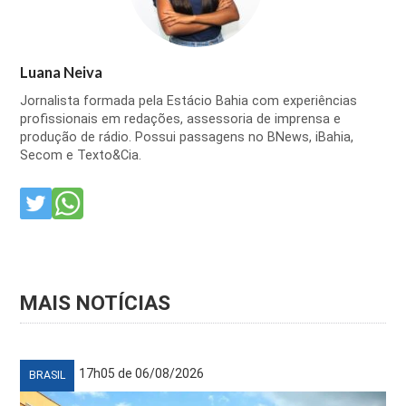
Luana Neiva
Jornalista formada pela Estácio Bahia com experiências
profissionais em redações, assessoria de imprensa e
produção de rádio. Possui passagens no BNews, iBahia,
Secom e Texto&Cia.
MAIS NOTÍCIAS
17h05 de 06/08/2026
BRASIL