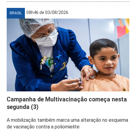
08h46 de 03/08/2026
BRASIL
Campanha de Multivacinação começa nesta
segunda (3)
A mobilização também marca uma alteração no esquema
de vacinação contra a poliomielite