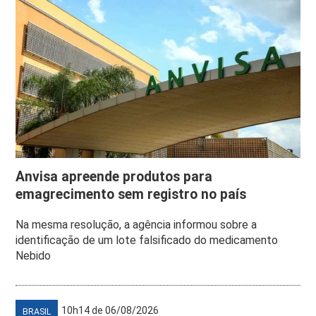
Anvisa apreende produtos para
emagrecimento sem registro no país
Na mesma resolução, a agência informou sobre a
identificação de um lote falsificado do medicamento
Nebido
10h14 de 06/08/2026
BRASIL