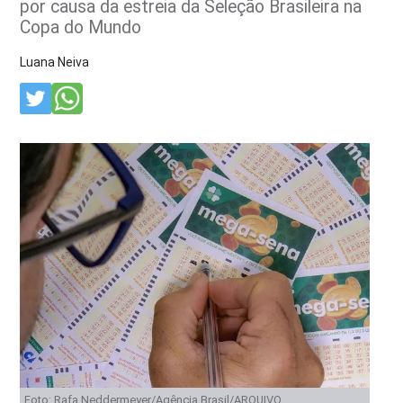
por causa da estreia da Seleção Brasileira na
Copa do Mundo
Luana Neiva
Foto: Rafa Neddermeyer/Agência Brasil/ARQUIVO