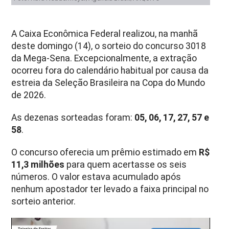
A Caixa Econômica Federal realizou, na manhã
deste domingo (14), o sorteio do concurso 3018
da Mega-Sena. Excepcionalmente, a extração
ocorreu fora do calendário habitual por causa da
estreia da Seleção Brasileira na Copa do Mundo
de 2026.
As dezenas sorteadas foram:
05, 06, 17, 27, 57 e
58
.
O concurso oferecia um prêmio estimado em
R$
11,3 milhões
para quem acertasse os seis
números. O valor estava acumulado após
nenhum apostador ter levado a faixa principal no
sorteio anterior.