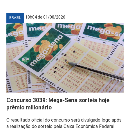
18h04 de 01/08/2026
BRASIL
Concurso 3039: Mega-Sena sorteia hoje
prêmio milionário
O resultado oficial do concurso será divulgado logo após
a realização do sorteio pela Caixa Econômica Federal