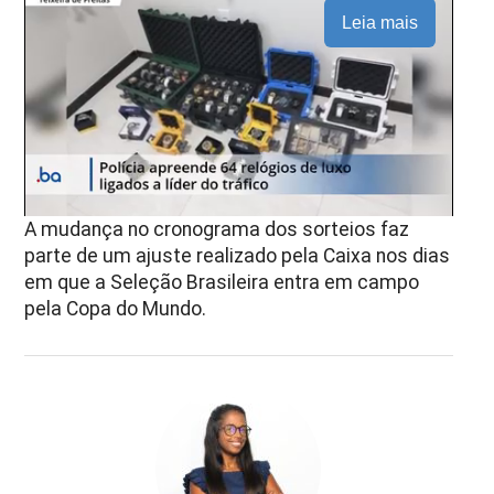
Leia mais
A mudança no cronograma dos sorteios faz
parte de um ajuste realizado pela Caixa nos dias
em que a Seleção Brasileira entra em campo
pela Copa do Mundo.