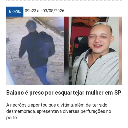
09h23 de 03/08/2026
BRASIL
Baiano é preso por esquartejar mulher em SP
A necrópsia apontou que a vítima, além de ter sido
desmembrada, apresentava diversas perfurações no
peito.