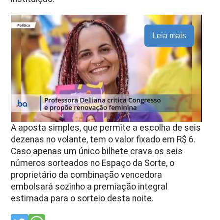
Leia mais
A aposta simples, que permite a escolha de seis
dezenas no volante, tem o valor fixado em R$ 6.
Caso apenas um único bilhete crava os seis
números sorteados no Espaço da Sorte, o
proprietário da combinação vencedora
embolsará sozinho a premiação integral
estimada para o sorteio desta noite.