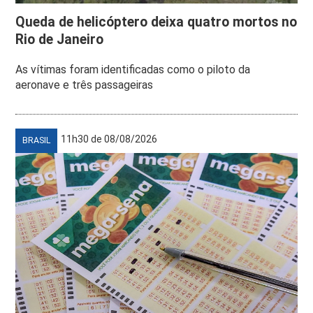
Queda de helicóptero deixa quatro mortos no
Rio de Janeiro
As vítimas foram identificadas como o piloto da
aeronave e três passageiras
11h30 de 08/08/2026
BRASIL