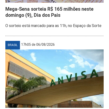
Mega-Sena sorteia R$ 165 milhões neste
domingo (9), Dia dos Pais
O sorteio está marcado para as 11h, no Espaço da Sorte
17h05 de 06/08/2026
BRASIL