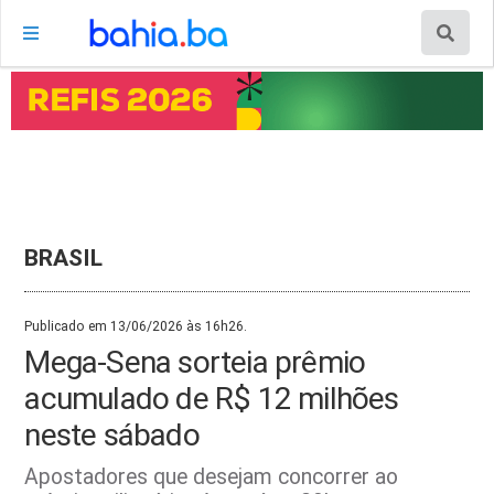
BRASIL
Publicado em 13/06/2026 às 16h26.
Mega-Sena sorteia prêmio
acumulado de R$ 12 milhões
neste sábado
Apostadores que desejam concorrer ao