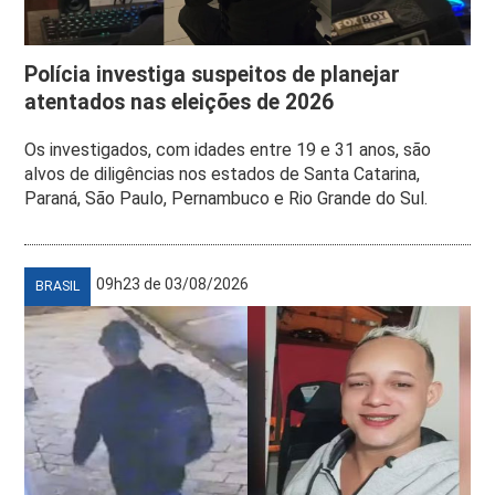
Polícia investiga suspeitos de planejar
atentados nas eleições de 2026
Os investigados, com idades entre 19 e 31 anos, são
alvos de diligências nos estados de Santa Catarina,
Paraná, São Paulo, Pernambuco e Rio Grande do Sul.
09h23 de 03/08/2026
BRASIL