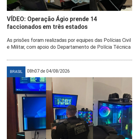
VÍDEO: Operação Ágio prende 14
faccionados em três estados
As prisões foram realizadas por equipes das Polícias Civil
e Militar, com apoio do Departamento de Polícia Técnica
08h07 de 04/08/2026
BRASIL