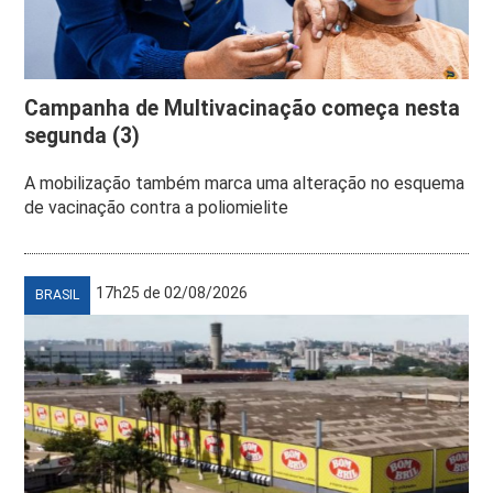
Campanha de Multivacinação começa nesta
segunda (3)
A mobilização também marca uma alteração no esquema
de vacinação contra a poliomielite
17h25 de 02/08/2026
BRASIL