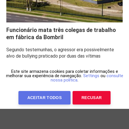
Funcionário mata três colegas de trabalho
em fábrica da Bombril
Segundo testemunhas, o agressor era possivelmente
alvo de bullying praticado por duas das vítimas
Este site armazena cookies para coletar informações e
melhorar sua experiência de navegação.
Settings
ou
consulte
nossa política
.
ACEITAR TODOS
RECUSAR
Anuncie Conosco