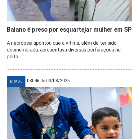
Baiano é preso por esquartejar mulher em SP
A necrópsia apontou que a vítima, além de ter sido
desmembrada, apresentava diversas perfurações no
peito.
08h46 de 03/08/2026
BRASIL