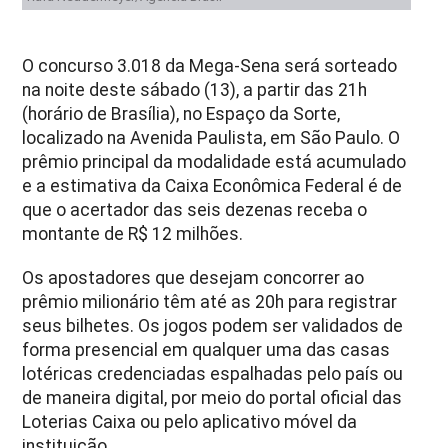
O concurso 3.018 da Mega-Sena será sorteado
na noite deste sábado (13), a partir das 21h
(horário de Brasília), no Espaço da Sorte,
localizado na Avenida Paulista, em São Paulo. O
prêmio principal da modalidade está acumulado
e a estimativa da Caixa Econômica Federal é de
que o acertador das seis dezenas receba o
montante de R$ 12 milhões.
Os apostadores que desejam concorrer ao
prêmio milionário têm até as 20h para registrar
seus bilhetes. Os jogos podem ser validados de
forma presencial em qualquer uma das casas
lotéricas credenciadas espalhadas pelo país ou
de maneira digital, por meio do portal oficial das
Loterias Caixa ou pelo aplicativo móvel da
instituição.