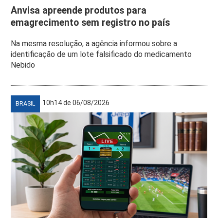
Anvisa apreende produtos para
emagrecimento sem registro no país
Na mesma resolução, a agência informou sobre a
identificação de um lote falsificado do medicamento
Nebido
10h14 de 06/08/2026
BRASIL