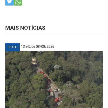
MAIS NOTÍCIAS
13h42 de 08/08/2026
BRASIL