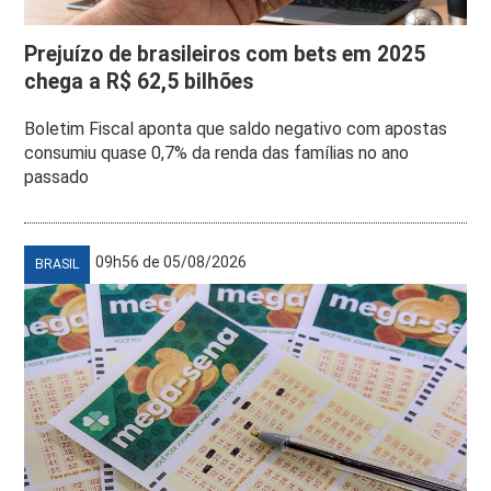
Prejuízo de brasileiros com bets em 2025
chega a R$ 62,5 bilhões
Boletim Fiscal aponta que saldo negativo com apostas
consumiu quase 0,7% da renda das famílias no ano
passado
09h56 de 05/08/2026
BRASIL