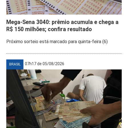
Mega-Sena 3040: prêmio acumula e chega a
R$ 150 milhões; confira resultado
Próximo sorteio está marcado para quinta-feira (6)
07h17 de 05/08/2026
BRASIL