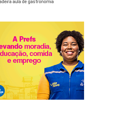
adeira aula de gastronomia