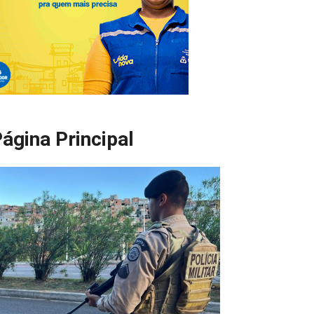
ágina Principal