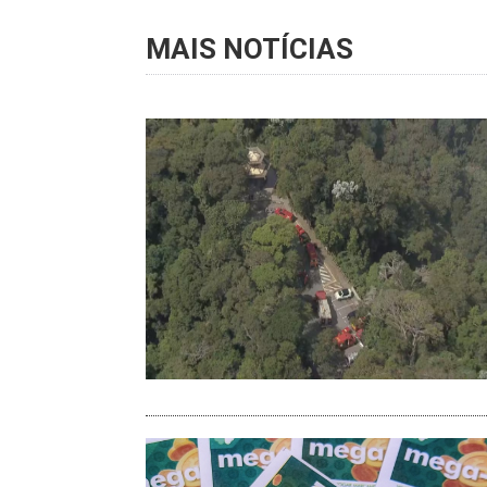
MAIS NOTÍCIAS