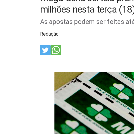
milhões nesta terça (18
As apostas podem ser feitas até
Redação