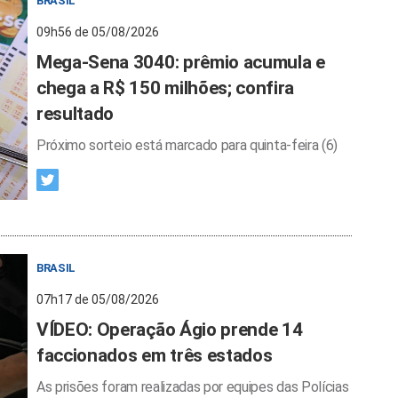
BRASIL
09h56 de 05/08/2026
Mega-Sena 3040: prêmio acumula e
chega a R$ 150 milhões; confira
resultado
Próximo sorteio está marcado para quinta-feira (6)
BRASIL
07h17 de 05/08/2026
VÍDEO: Operação Ágio prende 14
faccionados em três estados
As prisões foram realizadas por equipes das Polícias