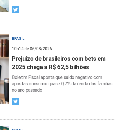
BRASIL
10h14 de 06/08/2026
Prejuízo de brasileiros com bets em
2025 chega a R$ 62,5 bilhões
Boletim Fiscal aponta que saldo negativo com
apostas consumiu quase 0,7% da renda das famílias
no ano passado