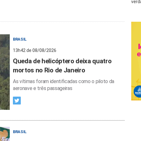
verd
BRASIL
13h42 de 08/08/2026
Queda de helicóptero deixa quatro
mortos no Rio de Janeiro
As vítimas foram identificadas como o piloto da
aeronave e três passageiras
BRASIL