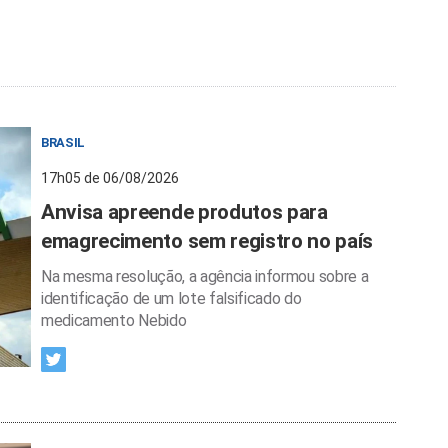
BRASIL
17h05 de 06/08/2026
Anvisa apreende produtos para
emagrecimento sem registro no país
Na mesma resolução, a agência informou sobre a
identificação de um lote falsificado do
medicamento Nebido