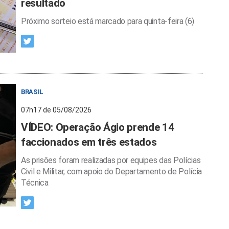
resultado
Próximo sorteio está marcado para quinta-feira (6)
BRASIL
07h17 de 05/08/2026
VÍDEO: Operação Ágio prende 14
faccionados em três estados
As prisões foram realizadas por equipes das Polícias
Civil e Militar, com apoio do Departamento de Polícia
Técnica