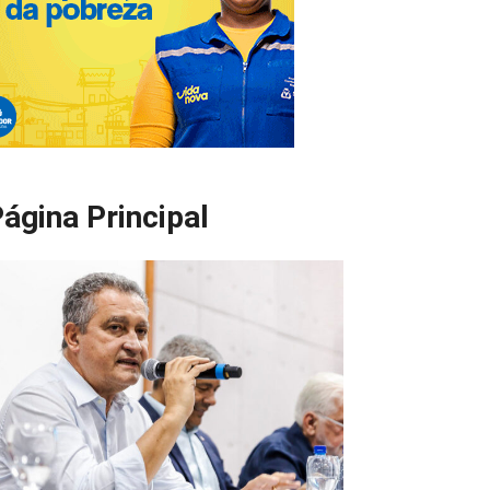
ágina Principal