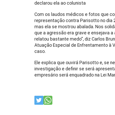
declarou ela ao colunista
Com os laudos médicos e fotos que co
representação contra Parisotto no dia 
mas ela se mostrou abalada. Nos soli
que a agressão era grave e ensejava a
relatou bastante medo”, diz Carlos Bru
Atuação Especial de Enfrentamento à V
caso.
Ele explica que ouvirá Parisotto e, se
investigação e definir se será apresen
empresário será enquadrado na Lei Mar