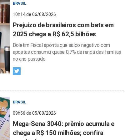
BRASIL
10h14 de 06/08/2026
Prejuízo de brasileiros com bets em
2025 chega a R$ 62,5 bilhões
Boletim Fiscal aponta que saldo negativo com
apostas consumiu quase 0,7% da renda das famílias
no ano passado
BRASIL
09h56 de 05/08/2026
Mega-Sena 3040: prêmio acumula e
chega a R$ 150 milhões; confira