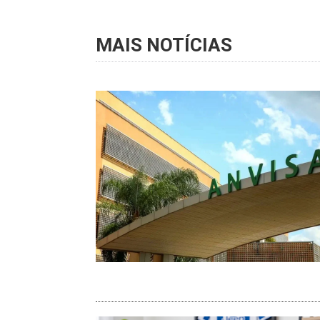
MAIS NOTÍCIAS