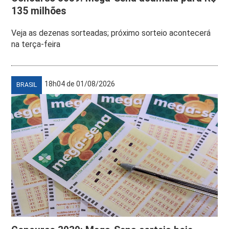
135 milhões
Veja as dezenas sorteadas; próximo sorteio acontecerá
na terça-feira
18h04 de 01/08/2026
BRASIL