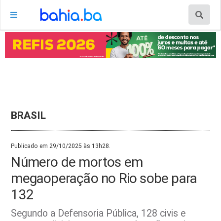
BRASIL
Publicado em 29/10/2025 às 13h28.
Número de mortos em
megaoperação no Rio sobe para
132
Segundo a Defensoria Pública, 128 civis e