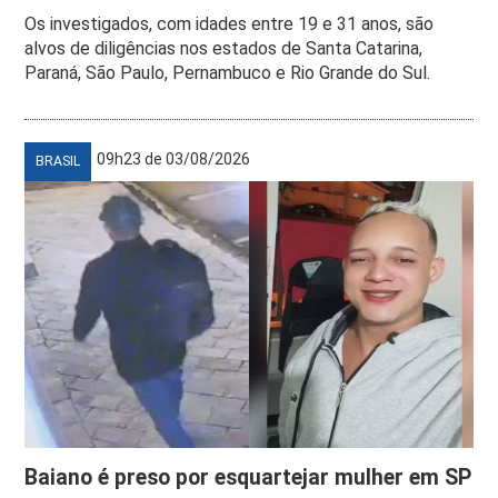
Os investigados, com idades entre 19 e 31 anos, são
alvos de diligências nos estados de Santa Catarina,
Paraná, São Paulo, Pernambuco e Rio Grande do Sul.
09h23 de 03/08/2026
BRASIL
Baiano é preso por esquartejar mulher em SP