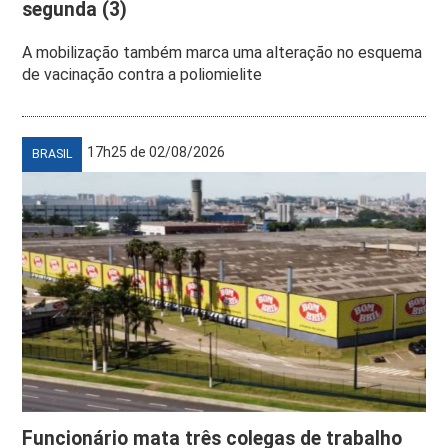
segunda (3)
A mobilização também marca uma alteração no esquema
de vacinação contra a poliomielite
17h25 de 02/08/2026
BRASIL
Funcionário mata três colegas de trabalho