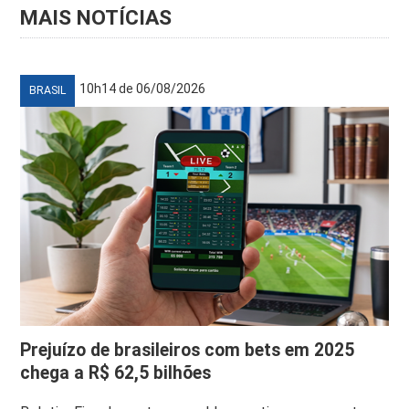
MAIS NOTÍCIAS
10h14 de 06/08/2026
BRASIL
Prejuízo de brasileiros com bets em 2025
chega a R$ 62,5 bilhões