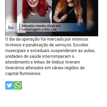
O dia da operação foi marcado por intensos
tiroteios e paralisação de serviços. Escolas
municipais e estaduais suspenderam as aulas,
unidades de saúde interromperam o
atendimento e linhas de ônibus tiveram
itinerários alterados em várias regiões da
capital fluminense.