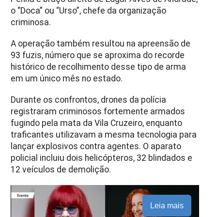
o “Doca” ou “Urso”, chefe da organização
criminosa.
A operação também resultou na apreensão de
93 fuzis, número que se aproxima do recorde
histórico de recolhimento desse tipo de arma
em um único mês no estado.
Durante os confrontos, drones da polícia
registraram criminosos fortemente armados
fugindo pela mata da Vila Cruzeiro, enquanto
traficantes utilizavam a mesma tecnologia para
lançar explosivos contra agentes. O aparato
policial incluiu dois helicópteros, 32 blindados e
12 veículos de demolição.
Leia mais