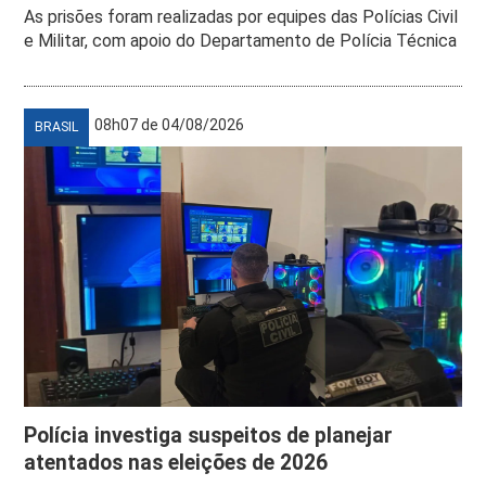
As prisões foram realizadas por equipes das Polícias Civil
e Militar, com apoio do Departamento de Polícia Técnica
08h07 de 04/08/2026
BRASIL
Polícia investiga suspeitos de planejar
atentados nas eleições de 2026