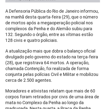
A Defensoria Pública do Rio de Janeiro informou,
na manhã desta quarta-feira (29), que o número
de mortos após a megaoperação policial nos
complexos da Penha e do Alemão subiu para
132. Segundo o órgão, entre as vítimas estão
128 civis e quatro policiais.
A atualização mais que dobra o balanço oficial
divulgado pelo governo do estado na terça-feira
(28), que registrava 64 mortos. A operação,
chamada
Contenção
, foi realizada de forma
conjunta pelas polícias Civil e Militar e mobilizou
cerca de 2.500 agentes.
Moradores e ativistas relatam que mais de 60
corpos foram retirados por civis de uma área de
mata no Complexo da Penha ao longo da
madrugada. Nesta quarta, a Praça da Penha