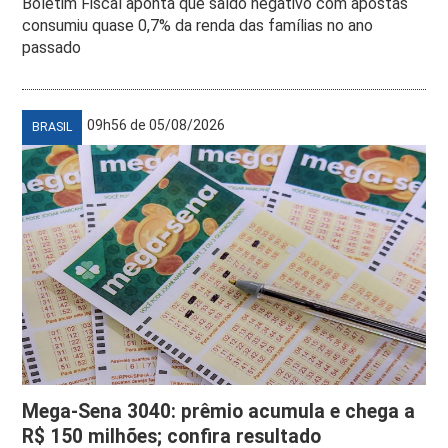
Boletim Fiscal aponta que saldo negativo com apostas
consumiu quase 0,7% da renda das famílias no ano
passado
09h56 de 05/08/2026
BRASIL
Mega-Sena 3040: prêmio acumula e chega a
R$ 150 milhões; confira resultado