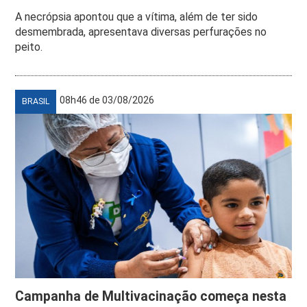
A necrópsia apontou que a vítima, além de ter sido
desmembrada, apresentava diversas perfurações no
peito.
08h46 de 03/08/2026
BRASIL
Campanha de Multivacinação começa nesta