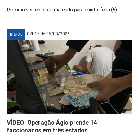
Próximo sorteio está marcado para quinta-feira (6)
07h17 de 05/08/2026
BRASIL
VÍDEO: Operação Ágio prende 14
faccionados em três estados