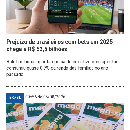
Prejuízo de brasileiros com bets em 2025
chega a R$ 62,5 bilhões
Boletim Fiscal aponta que saldo negativo com apostas
consumiu quase 0,7% da renda das famílias no ano
passado
09h56 de 05/08/2026
BRASIL