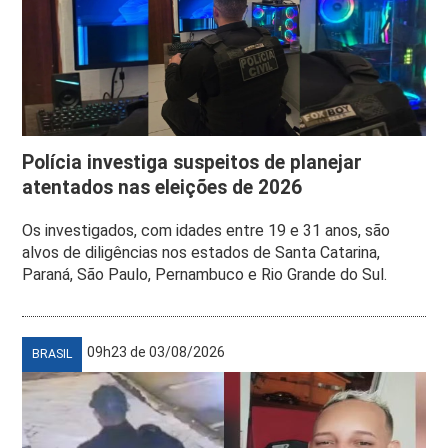
Polícia investiga suspeitos de planejar
atentados nas eleições de 2026
Os investigados, com idades entre 19 e 31 anos, são
alvos de diligências nos estados de Santa Catarina,
Paraná, São Paulo, Pernambuco e Rio Grande do Sul.
09h23 de 03/08/2026
BRASIL