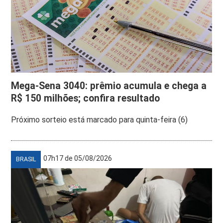
Mega-Sena 3040: prêmio acumula e chega a
R$ 150 milhões; confira resultado
Próximo sorteio está marcado para quinta-feira (6)
07h17 de 05/08/2026
BRASIL