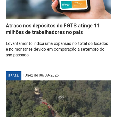
Atraso nos depósitos do FGTS atinge 11
milhões de trabalhadores no país
Levantamento indica uma expansão no total de lesados
e no montante devido em comparação a setembro do
ano passado,
13h42 de 08/08/2026
BRASIL