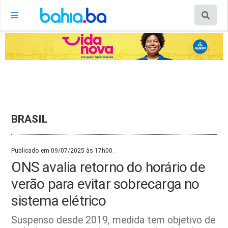
BRASIL
Publicado em 09/07/2025 às 17h00.
ONS avalia retorno do horário de
verão para evitar sobrecarga no
sistema elétrico
Suspenso desde 2019, medida tem objetivo de