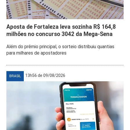
Aposta de Fortaleza leva sozinha R$ 164,8
milhões no concurso 3042 da Mega-Sena
Além do prêmio principal, o sorteio distribuiu quantias
para milhares de apostadores
13h56 de 09/08/2026
BRASIL