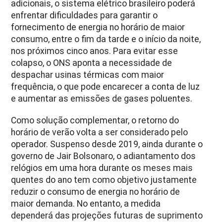
adicionais, o sistema elétrico brasileiro poderá
enfrentar dificuldades para garantir o
fornecimento de energia no horário de maior
consumo, entre o fim da tarde e o início da noite,
nos próximos cinco anos. Para evitar esse
colapso, o ONS aponta a necessidade de
despachar usinas térmicas com maior
frequência, o que pode encarecer a conta de luz
e aumentar as emissões de gases poluentes.
Como solução complementar, o retorno do
horário de verão volta a ser considerado pelo
operador. Suspenso desde 2019, ainda durante o
governo de Jair Bolsonaro, o adiantamento dos
relógios em uma hora durante os meses mais
quentes do ano tem como objetivo justamente
reduzir o consumo de energia no horário de
maior demanda. No entanto, a medida
dependerá das projeções futuras de suprimento