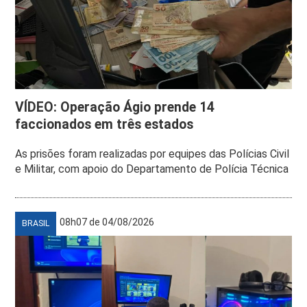
VÍDEO: Operação Ágio prende 14
faccionados em três estados
As prisões foram realizadas por equipes das Polícias Civil
e Militar, com apoio do Departamento de Polícia Técnica
08h07 de 04/08/2026
BRASIL