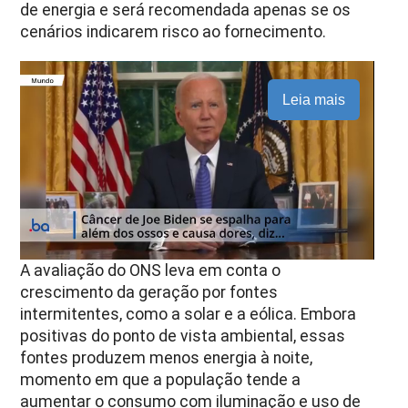
de energia e será recomendada apenas se os
cenários indicarem risco ao fornecimento.
Leia mais
A avaliação do ONS leva em conta o
crescimento da geração por fontes
intermitentes, como a solar e a eólica. Embora
positivas do ponto de vista ambiental, essas
fontes produzem menos energia à noite,
momento em que a população tende a
aumentar o consumo com iluminação e uso de