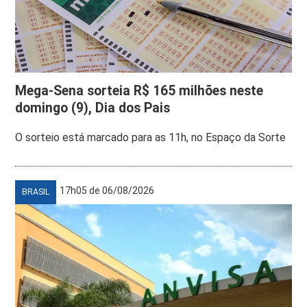
Mega-Sena sorteia R$ 165 milhões neste
domingo (9), Dia dos Pais
O sorteio está marcado para as 11h, no Espaço da Sorte
17h05 de 06/08/2026
BRASIL