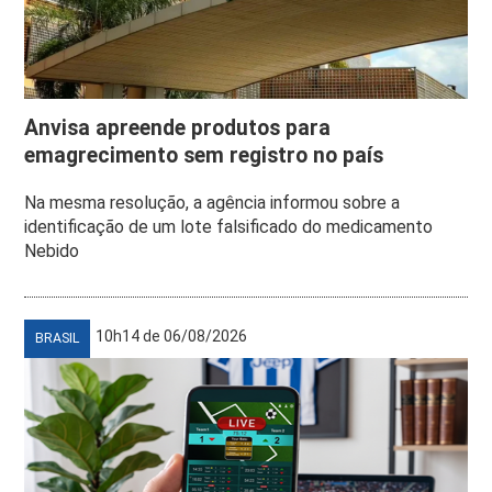
Anvisa apreende produtos para
emagrecimento sem registro no país
Na mesma resolução, a agência informou sobre a
identificação de um lote falsificado do medicamento
Nebido
10h14 de 06/08/2026
BRASIL