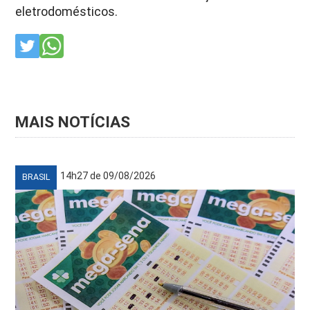
eletrodomésticos.
MAIS NOTÍCIAS
14h27 de 09/08/2026
BRASIL