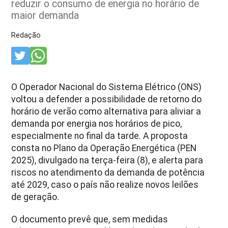
reduzir o consumo de energia no horário de
maior demanda
Redação
O Operador Nacional do Sistema Elétrico (ONS)
voltou a defender a possibilidade de retorno do
horário de verão como alternativa para aliviar a
demanda por energia nos horários de pico,
especialmente no final da tarde. A proposta
consta no Plano da Operação Energética (PEN
2025), divulgado na terça-feira (8), e alerta para
riscos no atendimento da demanda de potência
até 2029, caso o país não realize novos leilões
de geração.
O documento prevê que, sem medidas