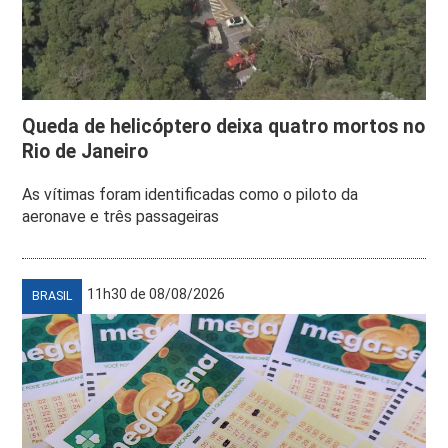
Queda de helicóptero deixa quatro mortos no
Rio de Janeiro
As vítimas foram identificadas como o piloto da
aeronave e três passageiras
11h30 de 08/08/2026
BRASIL