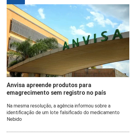
Anvisa apreende produtos para
emagrecimento sem registro no país
Na mesma resolução, a agência informou sobre a
identificação de um lote falsificado do medicamento
Nebido