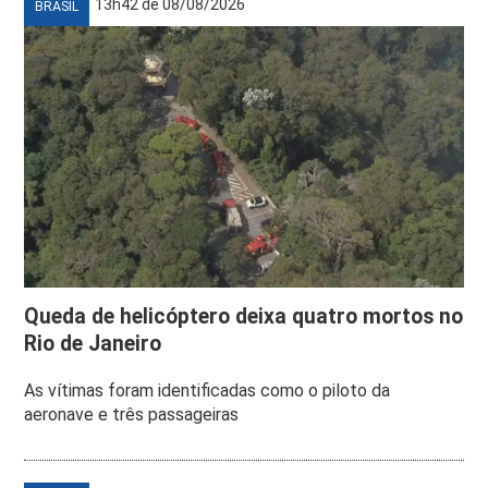
13h42 de 08/08/2026
BRASIL
Queda de helicóptero deixa quatro mortos no
Rio de Janeiro
As vítimas foram identificadas como o piloto da
aeronave e três passageiras