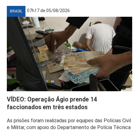
07h17 de 05/08/2026
BRASIL
VÍDEO: Operação Ágio prende 14
faccionados em três estados
As prisões foram realizadas por equipes das Polícias Civil
e Militar, com apoio do Departamento de Polícia Técnica