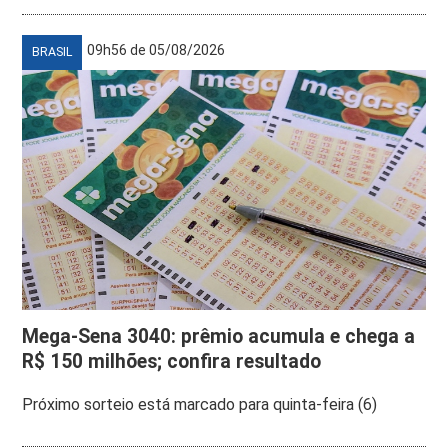
09h56 de 05/08/2026
BRASIL
Mega-Sena 3040: prêmio acumula e chega a
R$ 150 milhões; confira resultado
Próximo sorteio está marcado para quinta-feira (6)