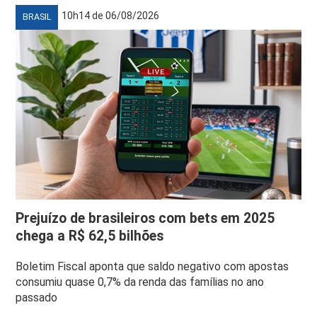
10h14 de 06/08/2026
BRASIL
Prejuízo de brasileiros com bets em 2025
chega a R$ 62,5 bilhões
Boletim Fiscal aponta que saldo negativo com apostas
consumiu quase 0,7% da renda das famílias no ano
passado