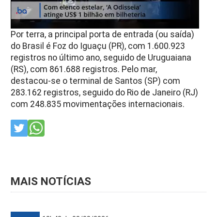
Por terra, a principal porta de entrada (ou saída)
do Brasil é Foz do Iguaçu (PR), com 1.600.923
registros no último ano, seguido de Uruguaiana
(RS), com 861.688 registros. Pelo mar,
destacou-se o terminal de Santos (SP) com
283.162 registros, seguido do Rio de Janeiro (RJ)
com 248.835 movimentações internacionais.
MAIS NOTÍCIAS