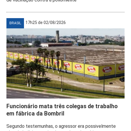
17h25 de 02/08/2026
BRASIL
Funcionário mata três colegas de trabalho
em fábrica da Bombril
Segundo testemunhas, o agressor era possivelmente