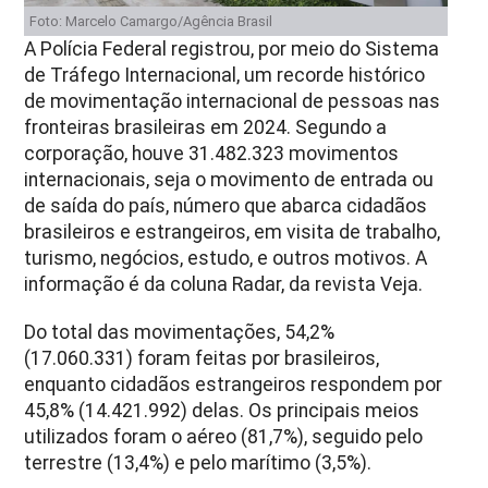
Foto: Marcelo Camargo/Agência Brasil
A Polícia Federal registrou, por meio do Sistema
de Tráfego Internacional, um recorde histórico
de movimentação internacional de pessoas nas
fronteiras brasileiras em 2024. Segundo a
corporação, houve 31.482.323 movimentos
internacionais, seja o movimento de entrada ou
de saída do país, número que abarca cidadãos
brasileiros e estrangeiros, em visita de trabalho,
turismo, negócios, estudo, e outros motivos. A
informação é da coluna Radar, da revista Veja.
Do total das movimentações, 54,2%
(17.060.331) foram feitas por brasileiros,
enquanto cidadãos estrangeiros respondem por
45,8% (14.421.992) delas. Os principais meios
utilizados foram o aéreo (81,7%), seguido pelo
terrestre (13,4%) e pelo marítimo (3,5%).