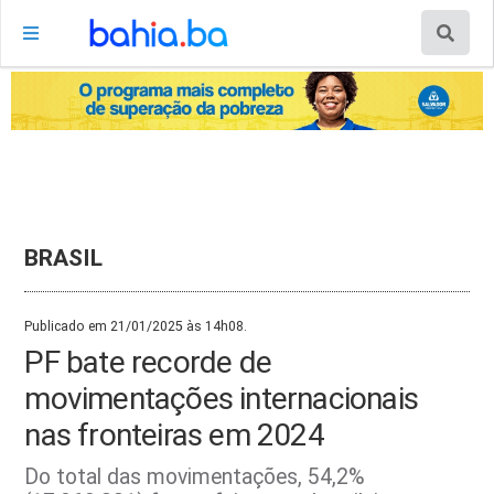
BRASIL
Publicado em 21/01/2025 às 14h08.
PF bate recorde de
movimentações internacionais
nas fronteiras em 2024
Do total das movimentações, 54,2%