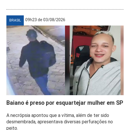
09h23 de 03/08/2026
BRASIL
Baiano é preso por esquartejar mulher em SP
A necrópsia apontou que a vítima, além de ter sido
desmembrada, apresentava diversas perfurações no
peito.