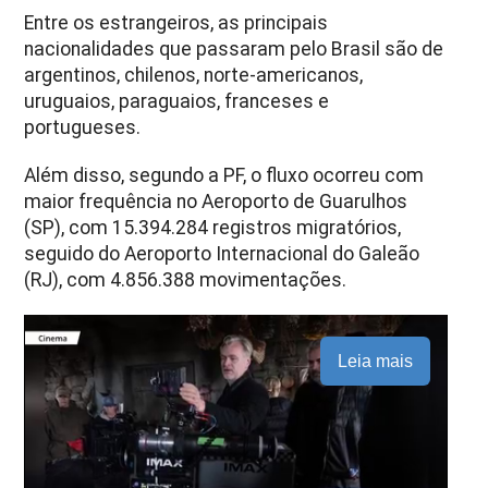
Entre os estrangeiros, as principais
nacionalidades que passaram pelo Brasil são de
argentinos, chilenos, norte-americanos,
uruguaios, paraguaios, franceses e
portugueses.
Além disso, segundo a PF, o fluxo ocorreu com
maior frequência no Aeroporto de Guarulhos
(SP), com 15.394.284 registros migratórios,
seguido do Aeroporto Internacional do Galeão
(RJ), com 4.856.388 movimentações.
Leia mais