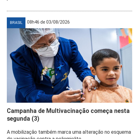
08h46 de 03/08/2026
BRASIL
Campanha de Multivacinação começa nesta
segunda (3)
A mobilização também marca uma alteração no esquema
de vacinação contra a poliomielite