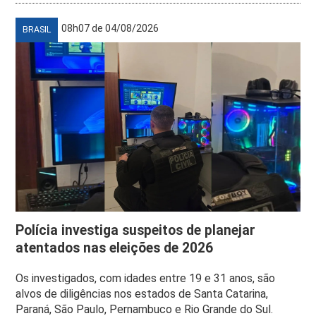
08h07 de 04/08/2026
BRASIL
Polícia investiga suspeitos de planejar
atentados nas eleições de 2026
Os investigados, com idades entre 19 e 31 anos, são
alvos de diligências nos estados de Santa Catarina,
Paraná, São Paulo, Pernambuco e Rio Grande do Sul.