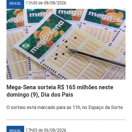
11h30 de 08/08/2026
BRASIL
Mega-Sena sorteia R$ 165 milhões neste
domingo (9), Dia dos Pais
O sorteio está marcado para as 11h, no Espaço da Sorte
17h05 de 06/08/2026
BRASIL