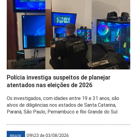
Polícia investiga suspeitos de planejar
atentados nas eleições de 2026
Os investigados, com idades entre 19 e 31 anos, são
alvos de diligências nos estados de Santa Catarina,
Paraná, São Paulo, Pernambuco e Rio Grande do Sul.
09h23 de 03/08/2026
BRASIL