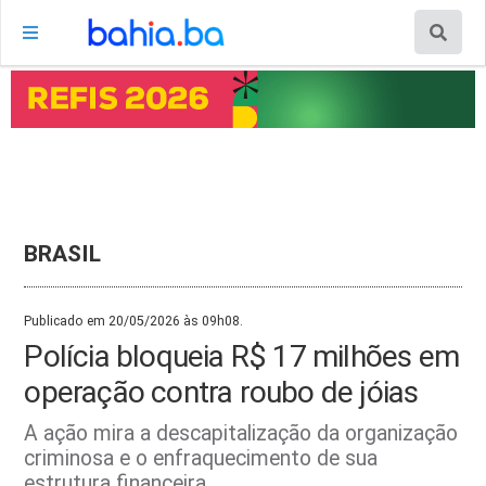
BRASIL
Publicado em 20/05/2026 às 09h08.
Polícia bloqueia R$ 17 milhões em
operação contra roubo de jóias
A ação mira a descapitalização da organização
criminosa e o enfraquecimento de sua
estrutura financeira