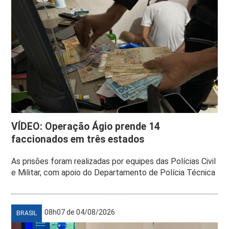
VÍDEO: Operação Ágio prende 14
faccionados em três estados
As prisões foram realizadas por equipes das Polícias Civil
e Militar, com apoio do Departamento de Polícia Técnica
08h07 de 04/08/2026
BRASIL