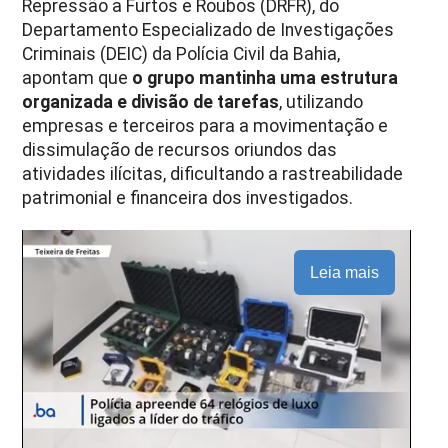
Repressão a Furtos e Roubos (DRFR), do
Departamento Especializado de Investigações
Criminais (DEIC) da Polícia Civil da Bahia,
apontam que
o grupo mantinha uma estrutura
organizada e divisão de tarefas
, utilizando
empresas e terceiros para a movimentação e
dissimulação de recursos oriundos das
atividades ilícitas, dificultando a rastreabilidade
patrimonial e financeira dos investigados.
Leia mais