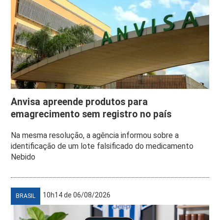
Anvisa apreende produtos para
emagrecimento sem registro no país
Na mesma resolução, a agência informou sobre a
identificação de um lote falsificado do medicamento
Nebido
10h14 de 06/08/2026
BRASIL