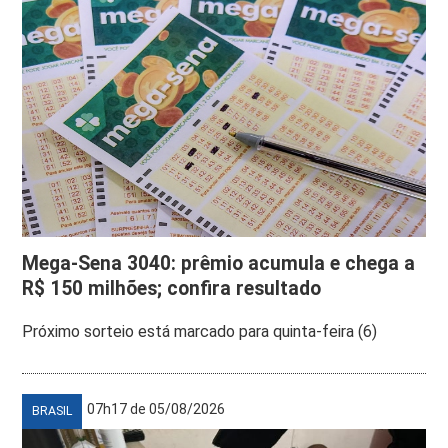
Mega-Sena 3040: prêmio acumula e chega a
R$ 150 milhões; confira resultado
Próximo sorteio está marcado para quinta-feira (6)
07h17 de 05/08/2026
BRASIL