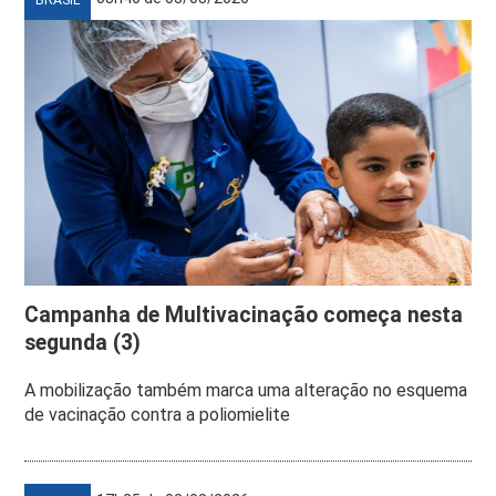
Campanha de Multivacinação começa nesta
segunda (3)
A mobilização também marca uma alteração no esquema
de vacinação contra a poliomielite