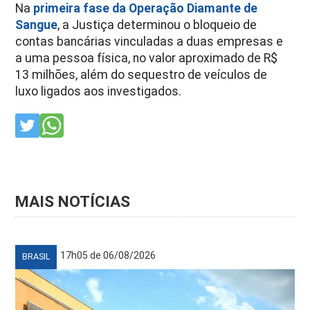
Na
primeira fase da Operação Diamante de
Sangue
, a Justiça determinou o bloqueio de
contas bancárias vinculadas a duas empresas e
a uma pessoa física, no valor aproximado de R$
13 milhões, além do sequestro de veículos de
luxo ligados aos investigados.
MAIS NOTÍCIAS
17h05 de 06/08/2026
BRASIL