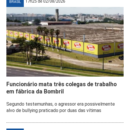
17h25 de 02/08/2026
BRASIL
Funcionário mata três colegas de trabalho
em fábrica da Bombril
Segundo testemunhas, o agressor era possivelmente
alvo de bullying praticado por duas das vítimas