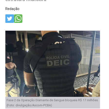
Redação
Fase 2 da Operação Diamante de Sangue bloqueia R$ 17 milhões
(Foto: divulgação/Ascom-PCBA)