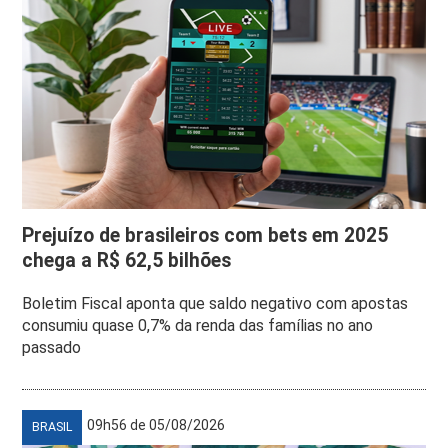
Prejuízo de brasileiros com bets em 2025
chega a R$ 62,5 bilhões
Boletim Fiscal aponta que saldo negativo com apostas
consumiu quase 0,7% da renda das famílias no ano
passado
09h56 de 05/08/2026
BRASIL