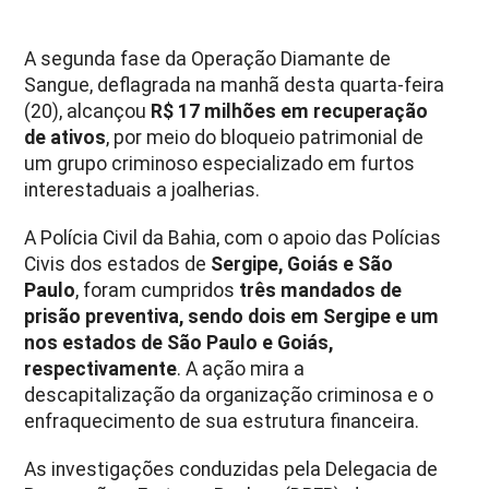
A segunda fase da Operação Diamante de
Sangue, deflagrada na manhã desta quarta-feira
(20), alcançou
R$ 17 milhões em recuperação
de ativos
, por meio do bloqueio patrimonial de
um grupo criminoso especializado em furtos
interestaduais a joalherias.
A Polícia Civil da Bahia, com o apoio das Polícias
Civis dos estados de
Sergipe, Goiás e São
Paulo
, foram cumpridos
três mandados de
prisão preventiva, sendo dois em Sergipe e um
nos estados de São Paulo e Goiás,
respectivamente
. A ação mira a
descapitalização da organização criminosa e o
enfraquecimento de sua estrutura financeira.
As investigações conduzidas pela Delegacia de