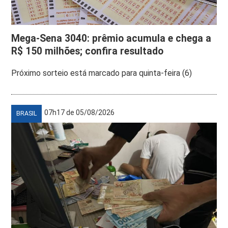
Mega-Sena 3040: prêmio acumula e chega a
R$ 150 milhões; confira resultado
Próximo sorteio está marcado para quinta-feira (6)
07h17 de 05/08/2026
BRASIL