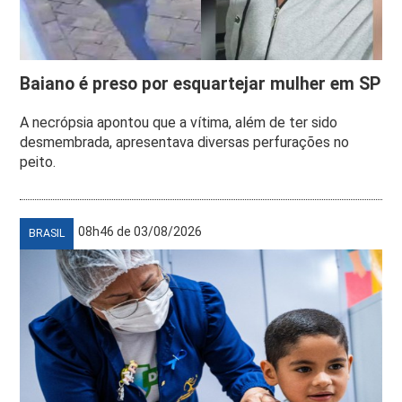
Baiano é preso por esquartejar mulher em SP
A necrópsia apontou que a vítima, além de ter sido
desmembrada, apresentava diversas perfurações no
peito.
08h46 de 03/08/2026
BRASIL