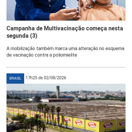
Campanha de Multivacinação começa nesta
segunda (3)
A mobilização também marca uma alteração no esquema
de vacinação contra a poliomielite
17h25 de 02/08/2026
BRASIL