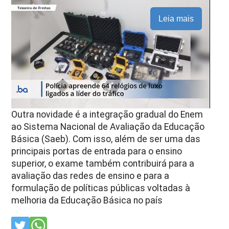
Leia mais
Outra novidade é a integração gradual do Enem
ao Sistema Nacional de Avaliação da Educação
Básica (Saeb). Com isso, além de ser uma das
principais portas de entrada para o ensino
superior, o exame também contribuirá para a
avaliação das redes de ensino e para a
formulação de políticas públicas voltadas à
melhoria da Educação Básica no país