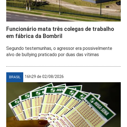
Funcionário mata três colegas de trabalho
em fábrica da Bombril
Segundo testemunhas, o agressor era possivelmente
alvo de bullying praticado por duas das vítimas
16h29 de 02/08/2026
BRASIL