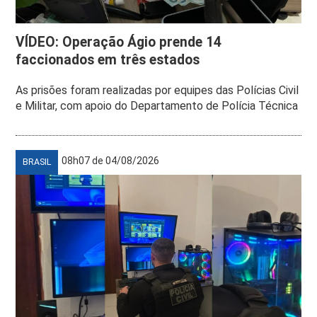
VÍDEO: Operação Ágio prende 14
faccionados em três estados
As prisões foram realizadas por equipes das Polícias Civil
e Militar, com apoio do Departamento de Polícia Técnica
08h07 de 04/08/2026
BRASIL