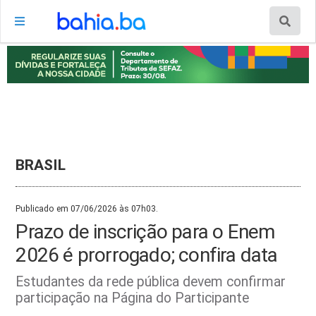
BRASIL
Publicado em 07/06/2026 às 07h03.
Prazo de inscrição para o Enem
2026 é prorrogado; confira data
Estudantes da rede pública devem confirmar
participação na Página do Participante