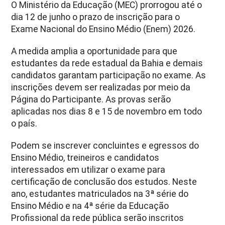
O Ministério da Educação (MEC) prorrogou até o
dia 12 de junho o prazo de inscrição para o
Exame Nacional do Ensino Médio (Enem) 2026.
A medida amplia a oportunidade para que
estudantes da rede estadual da Bahia e demais
candidatos garantam participação no exame. As
inscrições devem ser realizadas por meio da
Página do Participante. As provas serão
aplicadas nos dias 8 e 15 de novembro em todo
o país.
Podem se inscrever concluintes e egressos do
Ensino Médio, treineiros e candidatos
interessados em utilizar o exame para
certificação de conclusão dos estudos. Neste
ano, estudantes matriculados na 3ª série do
Ensino Médio e na 4ª série da Educação
Profissional da rede pública serão inscritos