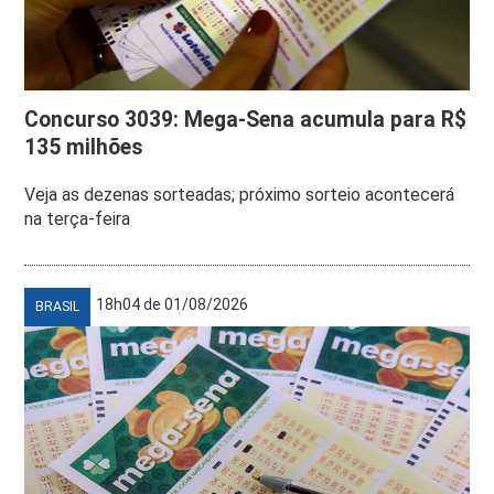
Concurso 3039: Mega-Sena acumula para R$
135 milhões
Veja as dezenas sorteadas; próximo sorteio acontecerá
na terça-feira
18h04 de 01/08/2026
BRASIL