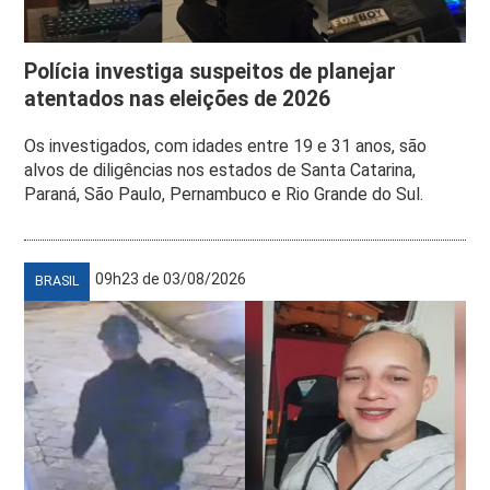
Polícia investiga suspeitos de planejar
atentados nas eleições de 2026
Os investigados, com idades entre 19 e 31 anos, são
alvos de diligências nos estados de Santa Catarina,
Paraná, São Paulo, Pernambuco e Rio Grande do Sul.
09h23 de 03/08/2026
BRASIL