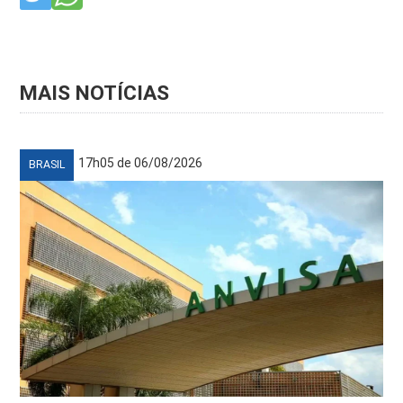
MAIS NOTÍCIAS
17h05 de 06/08/2026
BRASIL