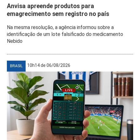
Anvisa apreende produtos para
emagrecimento sem registro no país
Na mesma resolução, a agência informou sobre a
identificação de um lote falsificado do medicamento
Nebido
10h14 de 06/08/2026
BRASIL