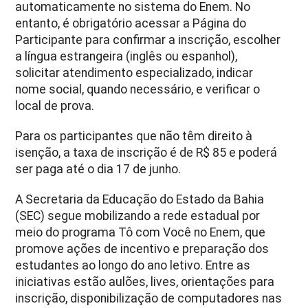
automaticamente no sistema do Enem. No
entanto, é obrigatório acessar a Página do
Participante para confirmar a inscrição, escolher
a língua estrangeira (inglês ou espanhol),
solicitar atendimento especializado, indicar
nome social, quando necessário, e verificar o
local de prova.
Para os participantes que não têm direito à
isenção, a taxa de inscrição é de R$ 85 e poderá
ser paga até o dia 17 de junho.
A Secretaria da Educação do Estado da Bahia
(SEC) segue mobilizando a rede estadual por
meio do programa Tô com Você no Enem, que
promove ações de incentivo e preparação dos
estudantes ao longo do ano letivo. Entre as
iniciativas estão aulões, lives, orientações para
inscrição, disponibilização de computadores nas