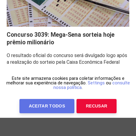
Concurso 3039: Mega-Sena sorteia hoje
prêmio milionário
O resultado oficial do concurso será divulgado logo após
a realização do sorteio pela Caixa Econômica Federal
Este site armazena cookies para coletar informações e
melhorar sua experiência de navegação.
Settings
ou
consulte
nossa política
.
ACEITAR TODOS
RECUSAR
Anuncie Conosco