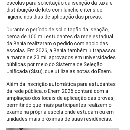
escolas para solicitação da isenção da taxa e
distribuição de kits com lanche e itens de
higiene nos dias de aplicação das provas.
Durante o período de solicitação da isenção,
cerca de 100 mil estudantes da rede estadual
da Bahia realizaram o pedido com apoio das
escolas. Em 2026, a Bahia também ultrapassou
a marca de 23 mil aprovados em universidades
públicas por meio do Sistema de Seleção
Unificada (Sisu), que utiliza as notas do Enem.
Além da inscrição automática para estudantes
da rede pública, o Enem 2026 contará com a
ampliação dos locais de aplicação das provas,
permitindo que mais participantes realizem o
exame na própria escola onde estudam ou em
unidades mais próximas de suas residências.