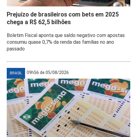
Prejuízo de brasileiros com bets em 2025
chega a R$ 62,5 bilhões
Boletim Fiscal aponta que saldo negativo com apostas
consumiu quase 0,7% da renda das famílias no ano
passado
09h56 de 05/08/2026
BRASIL