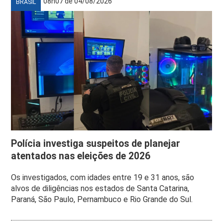
08h07 de 04/08/2026
BRASIL
Polícia investiga suspeitos de planejar
atentados nas eleições de 2026
Os investigados, com idades entre 19 e 31 anos, são
alvos de diligências nos estados de Santa Catarina,
Paraná, São Paulo, Pernambuco e Rio Grande do Sul.