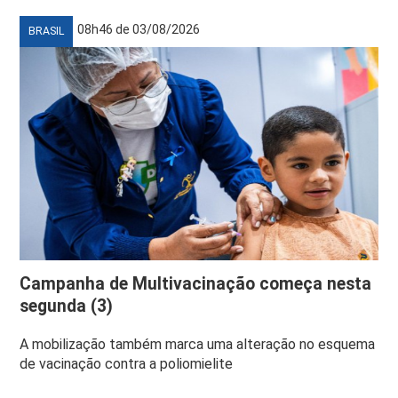
08h46 de 03/08/2026
BRASIL
Campanha de Multivacinação começa nesta
segunda (3)
A mobilização também marca uma alteração no esquema
de vacinação contra a poliomielite