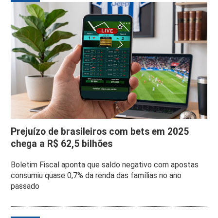
Prejuízo de brasileiros com bets em 2025
chega a R$ 62,5 bilhões
Boletim Fiscal aponta que saldo negativo com apostas
consumiu quase 0,7% da renda das famílias no ano
passado