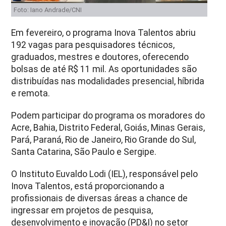
Foto: Iano Andrade/CNI
Em fevereiro, o programa Inova Talentos abriu
192 vagas para pesquisadores técnicos,
graduados, mestres e doutores, oferecendo
bolsas de até R$ 11 mil. As oportunidades são
distribuídas nas modalidades presencial, híbrida
e remota.
Podem participar do programa os moradores do
Acre, Bahia, Distrito Federal, Goiás, Minas Gerais,
Pará, Paraná, Rio de Janeiro, Rio Grande do Sul,
Santa Catarina, São Paulo e Sergipe.
O Instituto Euvaldo Lodi (IEL), responsável pelo
Inova Talentos, está proporcionando a
profissionais de diversas áreas a chance de
ingressar em projetos de pesquisa,
desenvolvimento e inovação (PD&I) no setor