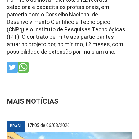
seleciona e capacita os profissionais, em
parceria com o Conselho Nacional de
Desenvolvimento Científico e Tecnológico
(CNPq) e o Instituto de Pesquisas Tecnológicas
(IPT). O contrato permite aos participantes
atuar no projeto por, no mínimo, 12 meses, com
possibilidade de extensão por mais um ano.
MAIS NOTÍCIAS
17h05 de 06/08/2026
BRASIL