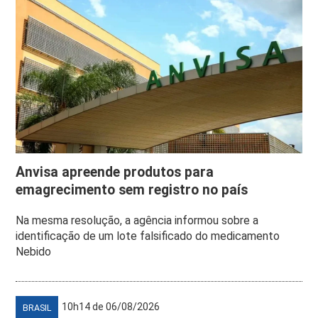
Anvisa apreende produtos para
emagrecimento sem registro no país
Na mesma resolução, a agência informou sobre a
identificação de um lote falsificado do medicamento
Nebido
10h14 de 06/08/2026
BRASIL