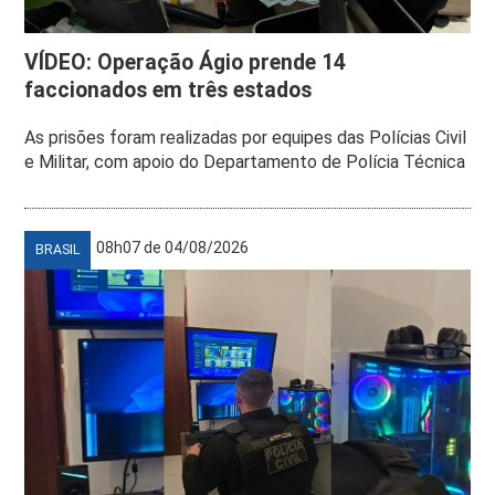
VÍDEO: Operação Ágio prende 14
faccionados em três estados
As prisões foram realizadas por equipes das Polícias Civil
e Militar, com apoio do Departamento de Polícia Técnica
08h07 de 04/08/2026
BRASIL