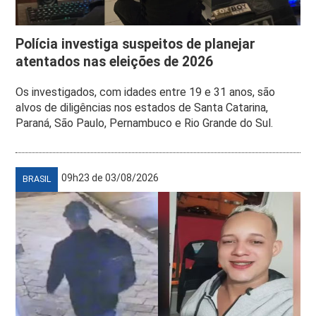
Polícia investiga suspeitos de planejar
atentados nas eleições de 2026
Os investigados, com idades entre 19 e 31 anos, são
alvos de diligências nos estados de Santa Catarina,
Paraná, São Paulo, Pernambuco e Rio Grande do Sul.
09h23 de 03/08/2026
BRASIL