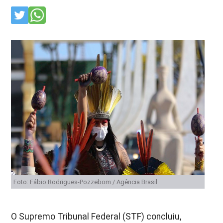
Foto: Fábio Rodrigues-Pozzebom / Agência Brasil
O Supremo Tribunal Federal (STF) concluiu,