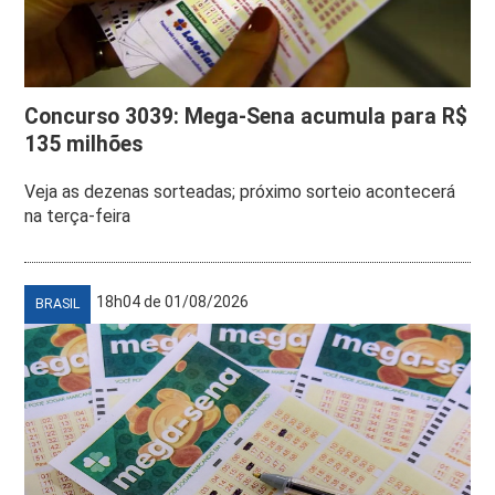
Concurso 3039: Mega-Sena acumula para R$
135 milhões
Veja as dezenas sorteadas; próximo sorteio acontecerá
na terça-feira
18h04 de 01/08/2026
BRASIL