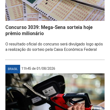
Concurso 3039: Mega-Sena sorteia hoje
prêmio milionário
O resultado oficial do concurso será divulgado logo após
a realização do sorteio pela Caixa Econômica Federal
11h45 de 01/08/2026
BRASIL