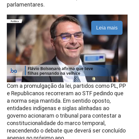
parlamentares.
Leia mais
Com a promulgação da lei, partidos como PL, PP
e Republicanos recorreram ao STF pedindo que
a norma seja mantida. Em sentido oposto,
entidades indígenas e siglas alinhadas ao
governo acionaram o tribunal para contestar a
constitucionalidade do marco temporal,
reacendendo o debate que deverá ser concluído
apenas no próximo ano.