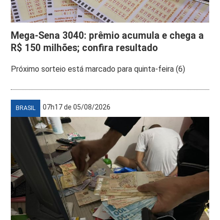
Mega-Sena 3040: prêmio acumula e chega a
R$ 150 milhões; confira resultado
Próximo sorteio está marcado para quinta-feira (6)
07h17 de 05/08/2026
BRASIL