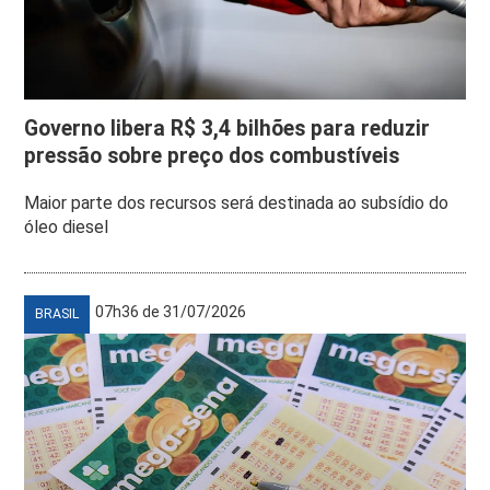
Governo libera R$ 3,4 bilhões para reduzir
pressão sobre preço dos combustíveis
Maior parte dos recursos será destinada ao subsídio do
óleo diesel
07h36 de 31/07/2026
BRASIL