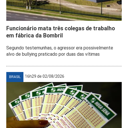
Funcionário mata três colegas de trabalho
em fábrica da Bombril
Segundo testemunhas, o agressor era possivelmente
alvo de bullying praticado por duas das vítimas
16h29 de 02/08/2026
BRASIL