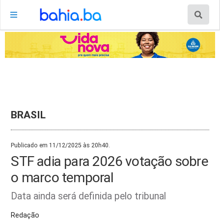
BRASIL
Publicado em 11/12/2025 às 20h40.
STF adia para 2026 votação sobre
o marco temporal
Data ainda será definida pelo tribunal
Redação