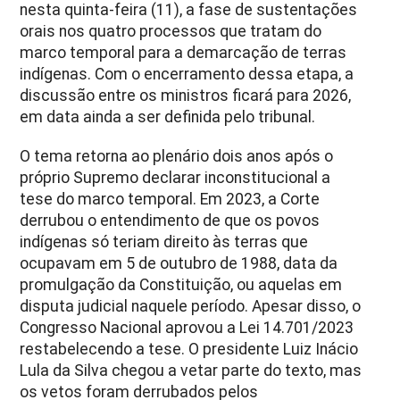
nesta quinta-feira (11), a fase de sustentações
orais nos quatro processos que tratam do
marco temporal para a demarcação de terras
indígenas. Com o encerramento dessa etapa, a
discussão entre os ministros ficará para 2026,
em data ainda a ser definida pelo tribunal.
O tema retorna ao plenário dois anos após o
próprio Supremo declarar inconstitucional a
tese do marco temporal. Em 2023, a Corte
derrubou o entendimento de que os povos
indígenas só teriam direito às terras que
ocupavam em 5 de outubro de 1988, data da
promulgação da Constituição, ou aquelas em
disputa judicial naquele período. Apesar disso, o
Congresso Nacional aprovou a Lei 14.701/2023
restabelecendo a tese. O presidente Luiz Inácio
Lula da Silva chegou a vetar parte do texto, mas
os vetos foram derrubados pelos