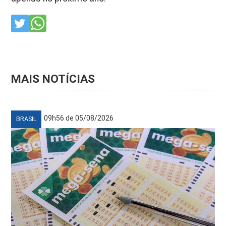
MAIS NOTÍCIAS
09h56 de 05/08/2026
BRASIL