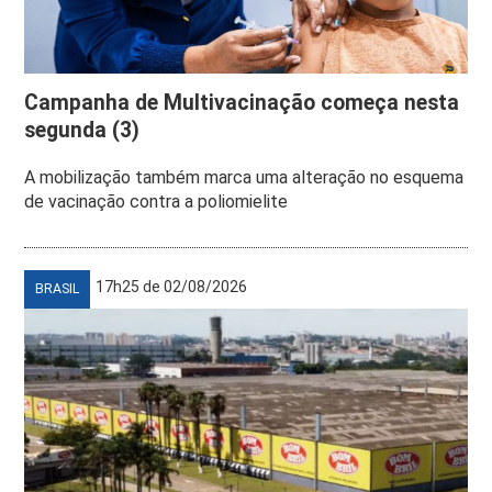
Campanha de Multivacinação começa nesta
segunda (3)
A mobilização também marca uma alteração no esquema
de vacinação contra a poliomielite
17h25 de 02/08/2026
BRASIL