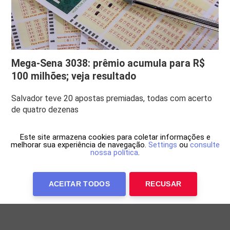
Mega-Sena 3038: prêmio acumula para R$
100 milhões; veja resultado
Salvador teve 20 apostas premiadas, todas com acerto
de quatro dezenas
Este site armazena cookies para coletar informações e
melhorar sua experiência de navegação.
Settings
ou
consulte
nossa política
.
ACEITAR TODOS
RECUSAR
Anuncie Conosco