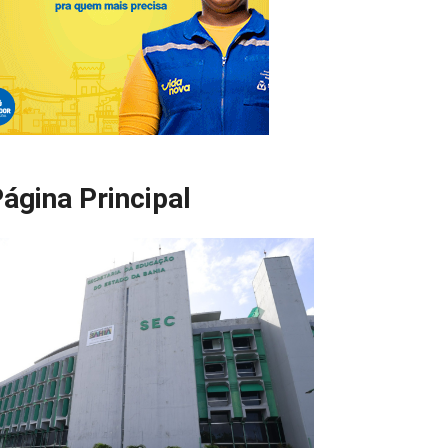
ágina Principal