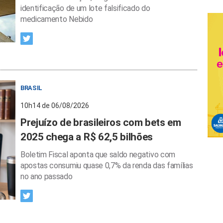
identificação de um lote falsificado do
medicamento Nebido
BRASIL
10h14 de 06/08/2026
Prejuízo de brasileiros com bets em
2025 chega a R$ 62,5 bilhões
Boletim Fiscal aponta que saldo negativo com
apostas consumiu quase 0,7% da renda das famílias
no ano passado