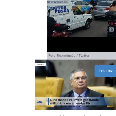
Foto: Reprodução / Twitter
Leia mai