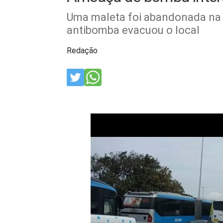
Uma maleta foi abandonada na 
antibomba evacuou o local
Redação