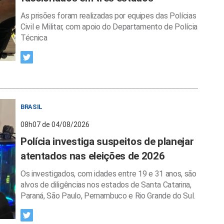
As prisões foram realizadas por equipes das Polícias
Civil e Militar, com apoio do Departamento de Polícia
Técnica
BRASIL
08h07 de 04/08/2026
Polícia investiga suspeitos de planejar
atentados nas eleições de 2026
Os investigados, com idades entre 19 e 31 anos, são
alvos de diligências nos estados de Santa Catarina,
Paraná, São Paulo, Pernambuco e Rio Grande do Sul.