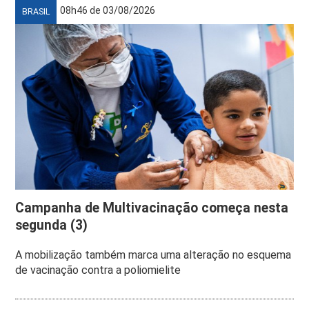
08h46 de 03/08/2026
BRASIL
Campanha de Multivacinação começa nesta
segunda (3)
A mobilização também marca uma alteração no esquema
de vacinação contra a poliomielite