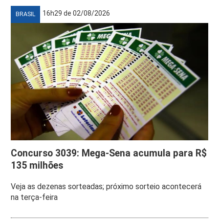
16h29 de 02/08/2026
BRASIL
Concurso 3039: Mega-Sena acumula para R$
135 milhões
Veja as dezenas sorteadas; próximo sorteio acontecerá
na terça-feira