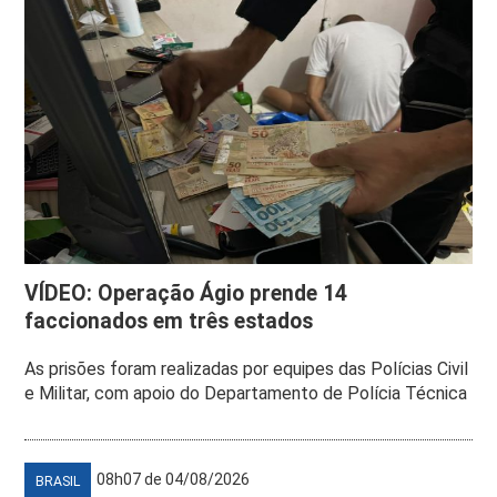
VÍDEO: Operação Ágio prende 14
faccionados em três estados
As prisões foram realizadas por equipes das Polícias Civil
e Militar, com apoio do Departamento de Polícia Técnica
08h07 de 04/08/2026
BRASIL