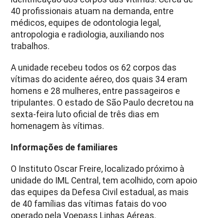
40 profissionais atuam na demanda, entre
médicos, equipes de odontologia legal,
antropologia e radiologia, auxiliando nos
trabalhos.
A unidade recebeu todos os 62 corpos das
vítimas do acidente aéreo, dos quais 34 eram
homens e 28 mulheres, entre passageiros e
tripulantes. O estado de São Paulo decretou na
sexta-feira luto oficial de três dias em
homenagem às vítimas.
Informações de familiares
O Instituto Oscar Freire, localizado próximo à
unidade do IML Central, tem acolhido, com apoio
das equipes da Defesa Civil estadual, as mais
de 40 famílias das vítimas fatais do voo
operado pela Voepass Linhas Aéreas.