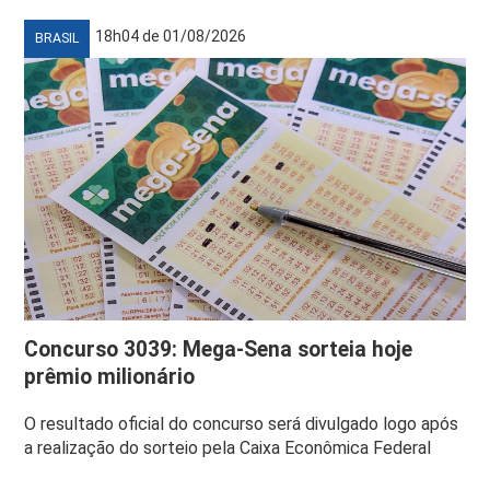
18h04 de 01/08/2026
BRASIL
Concurso 3039: Mega-Sena sorteia hoje
prêmio milionário
O resultado oficial do concurso será divulgado logo após
a realização do sorteio pela Caixa Econômica Federal