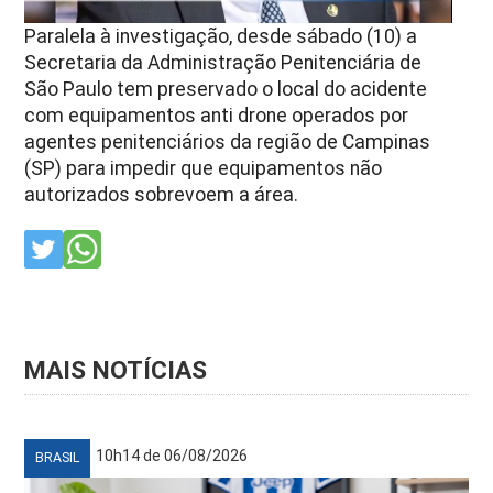
Paralela à investigação, desde sábado (10) a
Secretaria da Administração Penitenciária de
São Paulo tem preservado o local do acidente
com equipamentos anti drone operados por
agentes penitenciários da região de Campinas
(SP) para impedir que equipamentos não
autorizados sobrevoem a área.
MAIS NOTÍCIAS
10h14 de 06/08/2026
BRASIL