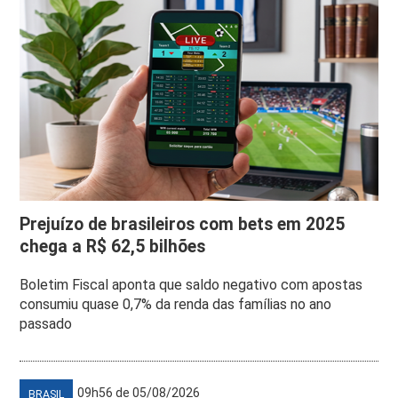
Prejuízo de brasileiros com bets em 2025
chega a R$ 62,5 bilhões
Boletim Fiscal aponta que saldo negativo com apostas
consumiu quase 0,7% da renda das famílias no ano
passado
09h56 de 05/08/2026
BRASIL