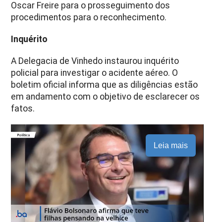
Oscar Freire para o prosseguimento dos
procedimentos para o reconhecimento.
Inquérito
A Delegacia de Vinhedo instaurou inquérito
policial para investigar o acidente aéreo. O
boletim oficial informa que as diligências estão
em andamento com o objetivo de esclarecer os
fatos.
Leia mais