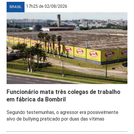
17h25 de 02/08/2026
BRASIL
Funcionário mata três colegas de trabalho
em fábrica da Bombril
Segundo testemunhas, o agressor era possivelmente
alvo de bullying praticado por duas das vítimas