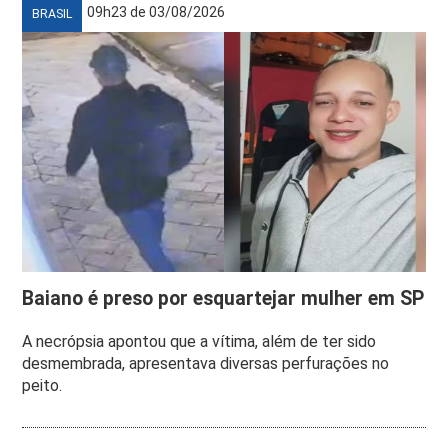
09h23 de 03/08/2026
BRASIL
Baiano é preso por esquartejar mulher em SP
A necrópsia apontou que a vítima, além de ter sido
desmembrada, apresentava diversas perfurações no
peito.