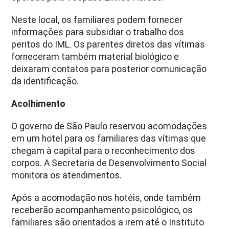
Neste local, os familiares podem fornecer
informações para subsidiar o trabalho dos
peritos do IML. Os parentes diretos das vítimas
forneceram também material biológico e
deixaram contatos para posterior comunicação
da identificação.
Acolhimento
O governo de São Paulo reservou acomodações
em um hotel para os familiares das vítimas que
chegam à capital para o reconhecimento dos
corpos. A Secretaria de Desenvolvimento Social
monitora os atendimentos.
Após a acomodação nos hotéis, onde também
receberão acompanhamento psicológico, os
familiares são orientados a irem até o Instituto