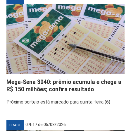
Mega-Sena 3040: prêmio acumula e chega a
R$ 150 milhões; confira resultado
Próximo sorteio está marcado para quinta-feira (6)
07h17 de 05/08/2026
BRASIL