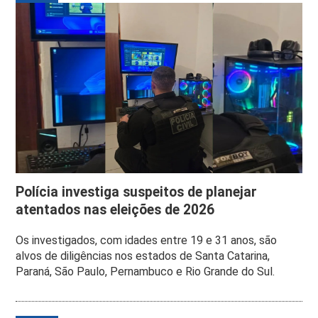
Polícia investiga suspeitos de planejar
atentados nas eleições de 2026
Os investigados, com idades entre 19 e 31 anos, são
alvos de diligências nos estados de Santa Catarina,
Paraná, São Paulo, Pernambuco e Rio Grande do Sul.