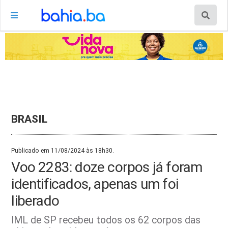
BRASIL
Publicado em 11/08/2024 às 18h30.
Voo 2283: doze corpos já foram
identificados, apenas um foi
liberado
IML de SP recebeu todos os 62 corpos das