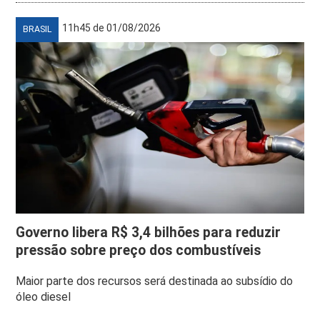
11h45 de 01/08/2026
BRASIL
Governo libera R$ 3,4 bilhões para reduzir
pressão sobre preço dos combustíveis
Maior parte dos recursos será destinada ao subsídio do
óleo diesel