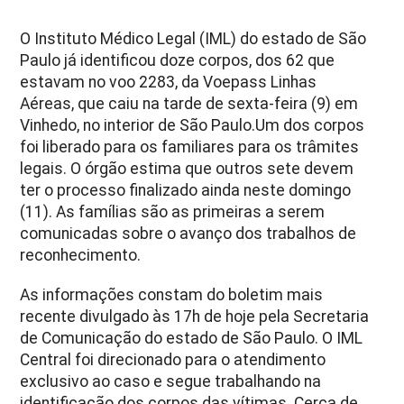
O Instituto Médico Legal (IML) do estado de São
Paulo já identificou doze corpos, dos 62 que
estavam no voo 2283, da Voepass Linhas
Aéreas, que caiu na tarde de sexta-feira (9) em
Vinhedo, no interior de São Paulo.Um dos corpos
foi liberado para os familiares para os trâmites
legais. O órgão estima que outros sete devem
ter o processo finalizado ainda neste domingo
(11). As famílias são as primeiras a serem
comunicadas sobre o avanço dos trabalhos de
reconhecimento.
As informações constam do boletim mais
recente divulgado às 17h de hoje pela Secretaria
de Comunicação do estado de São Paulo. O IML
Central foi direcionado para o atendimento
exclusivo ao caso e segue trabalhando na
identificação dos corpos das vítimas. Cerca de