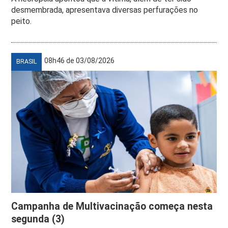
desmembrada, apresentava diversas perfurações no
peito.
08h46 de 03/08/2026
BRASIL
Campanha de Multivacinação começa nesta
segunda (3)