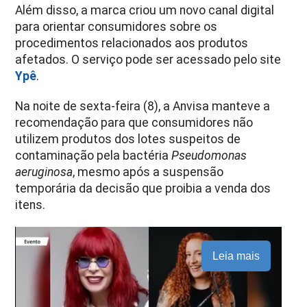
Além disso, a marca criou um novo canal digital
para orientar consumidores sobre os
procedimentos relacionados aos produtos
afetados. O serviço pode ser acessado pelo site
Ypê
.
Na noite de sexta-feira (8), a Anvisa manteve a
recomendação para que consumidores não
utilizem produtos dos lotes suspeitos de
contaminação pela bactéria
Pseudomonas
aeruginosa
, mesmo após a suspensão
temporária da decisão que proibia a venda dos
itens.
Leia mais