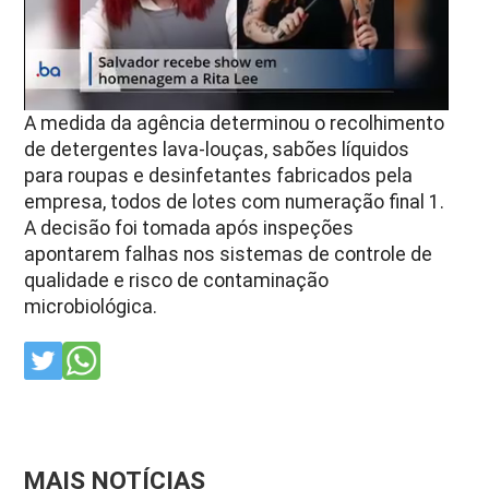
A medida da agência determinou o recolhimento
de detergentes lava-louças, sabões líquidos
para roupas e desinfetantes fabricados pela
empresa, todos de lotes com numeração final 1.
A decisão foi tomada após inspeções
apontarem falhas nos sistemas de controle de
qualidade e risco de contaminação
microbiológica.
MAIS NOTÍCIAS