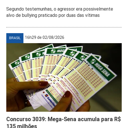
Segundo testemunhas, o agressor era possivelmente
alvo de bullying praticado por duas das vítimas
16h29 de 02/08/2026
BRASIL
Concurso 3039: Mega-Sena acumula para R$
135 milhões