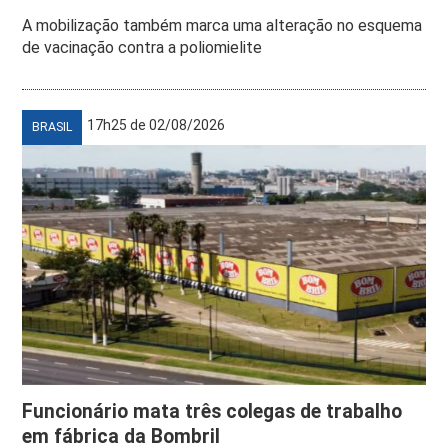
A mobilização também marca uma alteração no esquema
de vacinação contra a poliomielite
17h25 de 02/08/2026
BRASIL
Funcionário mata três colegas de trabalho
em fábrica da Bombril