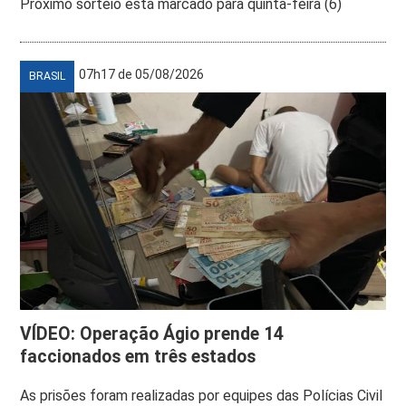
Próximo sorteio está marcado para quinta-feira (6)
07h17 de 05/08/2026
BRASIL
VÍDEO: Operação Ágio prende 14
faccionados em três estados
As prisões foram realizadas por equipes das Polícias Civil