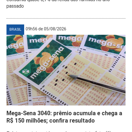
passado
09h56 de 05/08/2026
BRASIL
Mega-Sena 3040: prêmio acumula e chega a
R$ 150 milhões; confira resultado