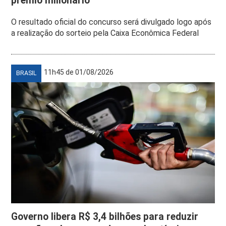
prêmio milionário
O resultado oficial do concurso será divulgado logo após
a realização do sorteio pela Caixa Econômica Federal
11h45 de 01/08/2026
BRASIL
Governo libera R$ 3,4 bilhões para reduzir