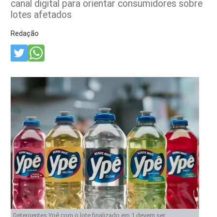
canal digital para orientar consumidores sobre
lotes afetados
Redação
Detergentes Ypê com o lote finalizado em 1 devem ser