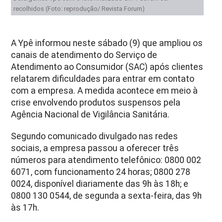
recolhidos (Foto: reprodução/ Revista Forum)
A
Ypê
informou neste sábado (9) que ampliou os
canais de atendimento do Serviço de
Atendimento ao Consumidor (SAC) após clientes
relatarem dificuldades para entrar em contato
com a empresa. A medida acontece em meio à
crise envolvendo produtos suspensos pela
Agência Nacional de Vigilância Sanitária
.
Segundo comunicado divulgado nas redes
sociais, a empresa passou a oferecer três
números para atendimento telefônico: 0800 002
6071, com funcionamento 24 horas; 0800 278
0024, disponível diariamente das 9h às 18h; e
0800 130 0544, de segunda a sexta-feira, das 9h
às 17h.