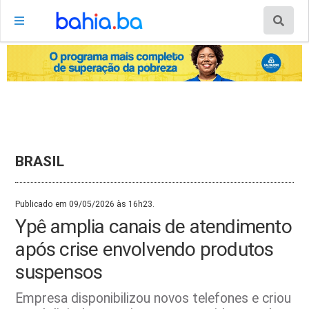
BRASIL
Publicado em 09/05/2026 às 16h23.
Ypê amplia canais de atendimento
após crise envolvendo produtos
suspensos
Empresa disponibilizou novos telefones e criou