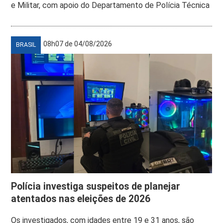
e Militar, com apoio do Departamento de Polícia Técnica
08h07 de 04/08/2026
BRASIL
Polícia investiga suspeitos de planejar
atentados nas eleições de 2026
Os investigados, com idades entre 19 e 31 anos, são