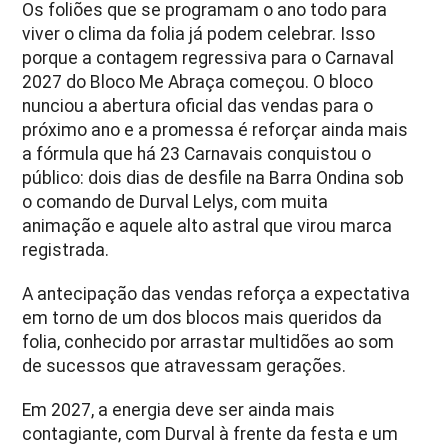
Os foliões que se programam o ano todo para
viver o clima da folia já podem celebrar. Isso
porque a contagem regressiva para o Carnaval
2027 do Bloco Me Abraça começou. O bloco
nunciou a abertura oficial das vendas para o
próximo ano e a promessa é reforçar ainda mais
a fórmula que há 23 Carnavais conquistou o
público: dois dias de desfile na Barra Ondina sob
o comando de Durval Lelys, com muita
animação e aquele alto astral que virou marca
registrada.
A antecipação das vendas reforça a expectativa
em torno de um dos blocos mais queridos da
folia, conhecido por arrastar multidões ao som
de sucessos que atravessam gerações.
Em 2027, a energia deve ser ainda mais
contagiante, com Durval à frente da festa e um