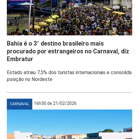
Bahia é o 3° destino brasileiro mais
procurado por estrangeiros no Carnaval, diz
Embratur
Estado atraiu 7,5% dos turistas internacionais e consolida
posição no Nordeste
16h30 de 21/02/2026
CARNAVAL