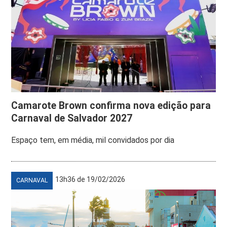
Camarote Brown confirma nova edição para
Carnaval de Salvador 2027
Espaço tem, em média, mil convidados por dia
13h36 de 19/02/2026
CARNAVAL