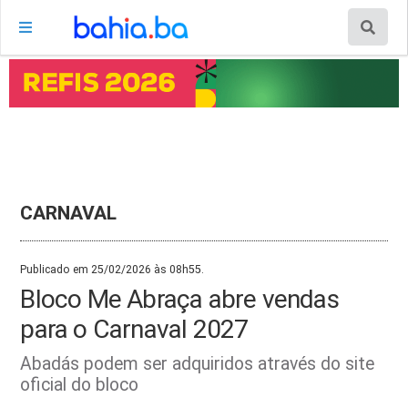
CARNAVAL
Publicado em 25/02/2026 às 08h55.
Bloco Me Abraça abre vendas
para o Carnaval 2027
Abadás podem ser adquiridos através do site
oficial do bloco