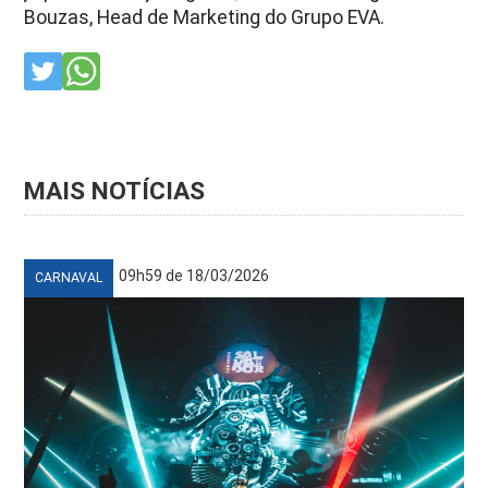
Bouzas, Head de Marketing do Grupo EVA.
MAIS NOTÍCIAS
09h59 de 18/03/2026
CARNAVAL