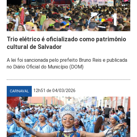
Trio elétrico é oficializado como patrimônio
cultural de Salvador
A lei foi sancionada pelo prefeito Bruno Reis e publicada
no Diário Oficial do Município (DOM)
12h51 de 04/03/2026
CARNAVAL