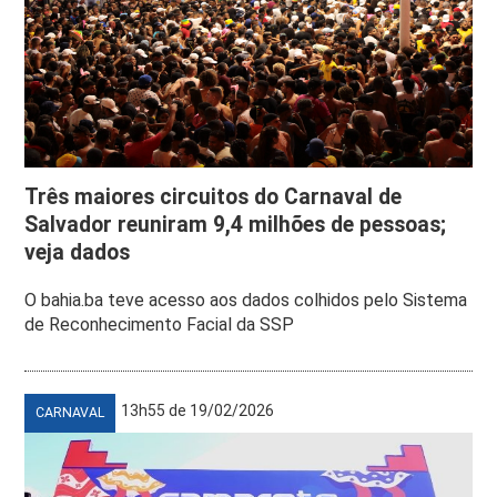
Três maiores circuitos do Carnaval de
Salvador reuniram 9,4 milhões de pessoas;
veja dados
O bahia.ba teve acesso aos dados colhidos pelo Sistema
de Reconhecimento Facial da SSP
13h55 de 19/02/2026
CARNAVAL