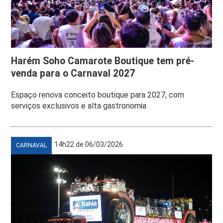
Harém Soho Camarote Boutique tem pré-
venda para o Carnaval 2027
Espaço renova conceito boutique para 2027, com
serviços exclusivos e alta gastronomia
14h22 de 06/03/2026
CARNAVAL