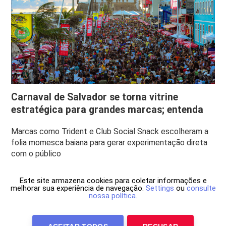
Carnaval de Salvador se torna vitrine
estratégica para grandes marcas; entenda
Marcas como Trident e Club Social Snack escolheram a
folia momesca baiana para gerar experimentação direta
com o público
Este site armazena cookies para coletar informações e
melhorar sua experiência de navegação.
Settings
ou
consulte
nossa política
.