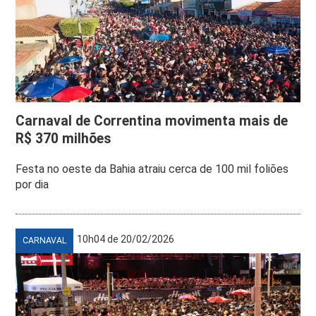
Carnaval de Correntina movimenta mais de
R$ 370 milhões
Festa no oeste da Bahia atraiu cerca de 100 mil foliões
por dia
10h04 de 20/02/2026
CARNAVAL