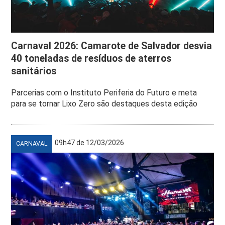
Carnaval 2026: Camarote de Salvador desvia
40 toneladas de resíduos de aterros
sanitários
Parcerias com o Instituto Periferia do Futuro e meta
para se tornar Lixo Zero são destaques desta edição
09h47 de 12/03/2026
CARNAVAL