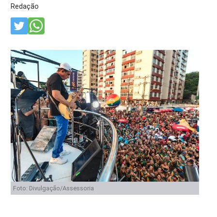
Redação
Foto: Divulgação/Assessoria