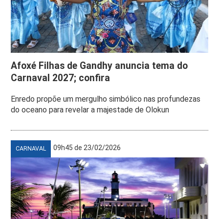
Afoxé Filhas de Gandhy anuncia tema do
Carnaval 2027; confira
Enredo propõe um mergulho simbólico nas profundezas
do oceano para revelar a majestade de Olokun
09h45 de 23/02/2026
CARNAVAL