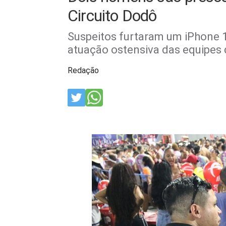
Circuito Dodô
Suspeitos furtaram um iPhone 14
atuação ostensiva das equipes
Redação