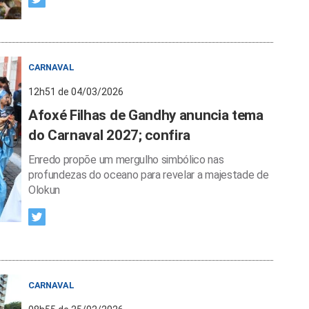
CARNAVAL
12h51 de 04/03/2026
Afoxé Filhas de Gandhy anuncia tema
do Carnaval 2027; confira
Enredo propõe um mergulho simbólico nas
profundezas do oceano para revelar a majestade de
Olokun
CARNAVAL