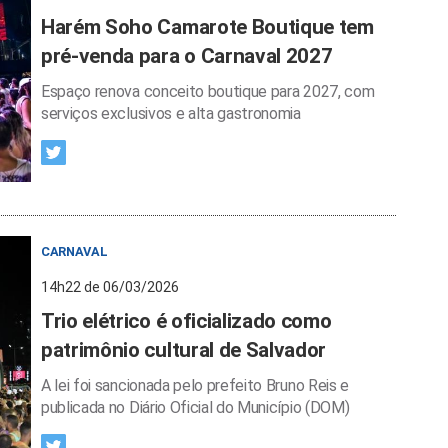
Harém Soho Camarote Boutique tem
pré-venda para o Carnaval 2027
Espaço renova conceito boutique para 2027, com
serviços exclusivos e alta gastronomia
CARNAVAL
14h22 de 06/03/2026
Trio elétrico é oficializado como
patrimônio cultural de Salvador
A lei foi sancionada pelo prefeito Bruno Reis e
publicada no Diário Oficial do Município (DOM)