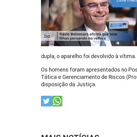
dupla, o aparelho foi devolvido à vítima.
Os homens foram apresentados no Post
Tática e Gerenciamento de Riscos (Prot
disposição da Justiça.