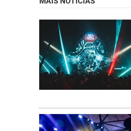
MAIS NOTÍCIAS