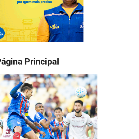
ágina Principal