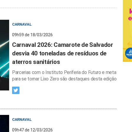
CARNAVAL
09h59 de 18/03/2026
Carnaval 2026: Camarote de Salvador
desvia 40 toneladas de resíduos de
aterros sanitários
Parcerias com o Instituto Periferia do Futuro e meta
para se tornar Lixo Zero são destaques desta edição
CARNAVAL
09h47 de 12/03/2026