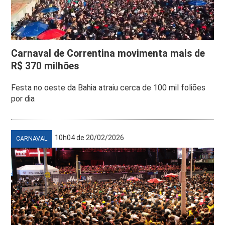
Carnaval de Correntina movimenta mais de
R$ 370 milhões
Festa no oeste da Bahia atraiu cerca de 100 mil foliões
por dia
10h04 de 20/02/2026
CARNAVAL