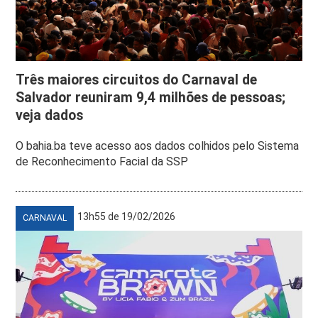
Três maiores circuitos do Carnaval de
Salvador reuniram 9,4 milhões de pessoas;
veja dados
O bahia.ba teve acesso aos dados colhidos pelo Sistema
de Reconhecimento Facial da SSP
13h55 de 19/02/2026
CARNAVAL