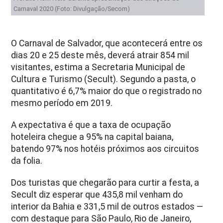
Carnaval 2020 (Foto: Divulgação/Secom)
O Carnaval de Salvador, que acontecerá entre os
dias 20 e 25 deste mês, deverá atrair 854 mil
visitantes, estima a Secretaria Municipal de
Cultura e Turismo (Secult). Segundo a pasta, o
quantitativo é 6,7% maior do que o registrado no
mesmo período em 2019.
A expectativa é que a taxa de ocupação
hoteleira chegue a 95% na capital baiana,
batendo 97% nos hotéis próximos aos circuitos
da folia.
Dos turistas que chegarão para curtir a festa, a
Secult diz esperar que 435,8 mil venham do
interior da Bahia e 331,5 mil de outros estados —
com destaque para São Paulo, Rio de Janeiro,