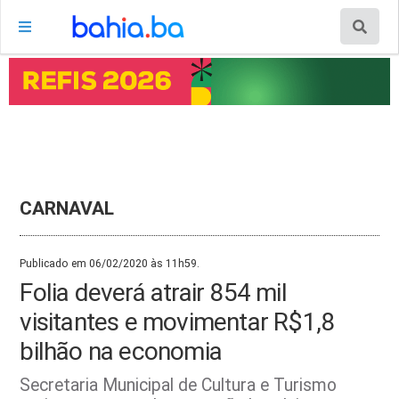
CARNAVAL
Publicado em 06/02/2020 às 11h59.
Folia deverá atrair 854 mil
visitantes e movimentar R$1,8
bilhão na economia
Secretaria Municipal de Cultura e Turismo