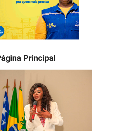
ágina Principal