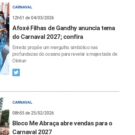
CARNAVAL
12h51 de 04/03/2026
Afoxé Filhas de Gandhy anuncia tema
do Carnaval 2027; confira
Enredo propõe um mergulho simbólico nas
profundezas do oceano para revelar a majestade de
Olokun
CARNAVAL
08h55 de 25/02/2026
Bloco Me Abraça abre vendas para o
Carnaval 2027