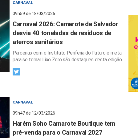
CARNAVAL
09h59 de 18/03/2026
Carnaval 2026: Camarote de Salvador
desvia 40 toneladas de resíduos de
aterros sanitários
Parcerias com o Instituto Periferia do Futuro e meta
para se tornar Lixo Zero são destaques desta edição
CARNAVAL
09h47 de 12/03/2026
Harém Soho Camarote Boutique tem
pré-venda para o Carnaval 2027