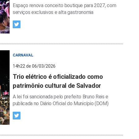
Espaço renova conceito boutique para 2027, com
serviços exclusivos e alta gastronomia
CARNAVAL
14h22 de 06/03/2026
Trio elétrico é oficializado como
patrimônio cultural de Salvador
A lei foi sancionada pelo prefeito Bruno Reis e
publicada no Diário Oficial do Município (DOM)