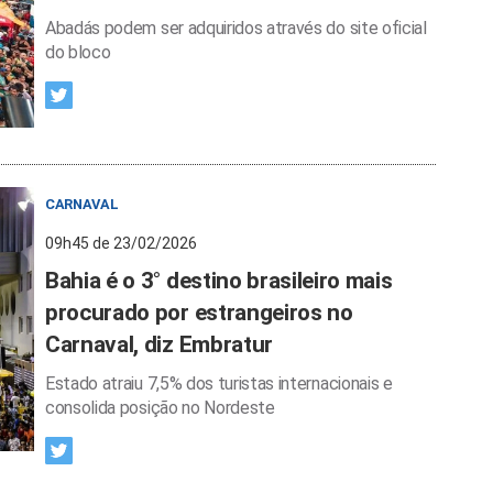
Abadás podem ser adquiridos através do site oficial
do bloco
CARNAVAL
09h45 de 23/02/2026
Bahia é o 3° destino brasileiro mais
procurado por estrangeiros no
Carnaval, diz Embratur
Estado atraiu 7,5% dos turistas internacionais e
consolida posição no Nordeste