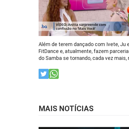
Além de terem dançado com Ivete, Ju 
FitDance e, atualmente, fazem parcer
do Samba se tornando, cada vez mais, r
MAIS NOTÍCIAS