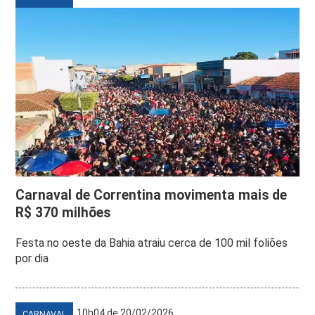
Carnaval de Correntina movimenta mais de
R$ 370 milhões
Festa no oeste da Bahia atraiu cerca de 100 mil foliões
por dia
10h04 de 20/02/2026
CARNAVAL