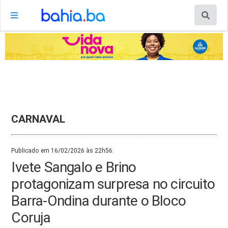
CARNAVAL
Publicado em 16/02/2026 às 22h56.
Ivete Sangalo e Brino
protagonizam surpresa no circuito
Barra-Ondina durante o Bloco
Coruja