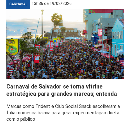
13h36 de 19/02/2026
CARNAVAL
Carnaval de Salvador se torna vitrine
estratégica para grandes marcas; entenda
Marcas como Trident e Club Social Snack escolheram a
folia momesca baiana para gerar experimentação direta
com o público