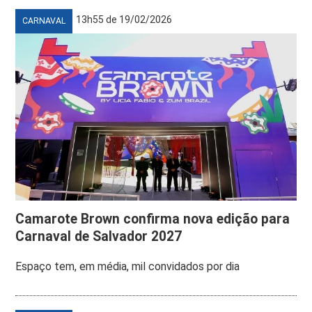
13h55 de 19/02/2026
CARNAVAL
Camarote Brown confirma nova edição para
Carnaval de Salvador 2027
Espaço tem, em média, mil convidados por dia