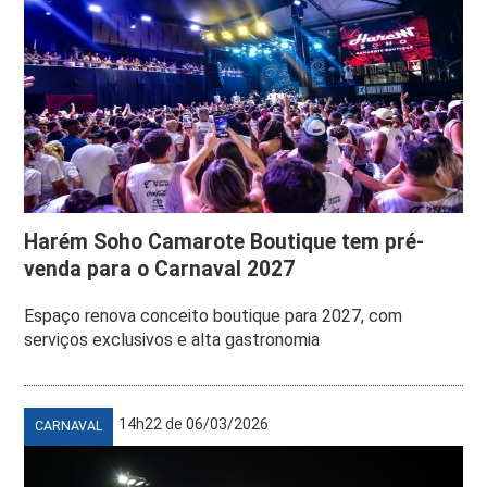
Harém Soho Camarote Boutique tem pré-
venda para o Carnaval 2027
Espaço renova conceito boutique para 2027, com
serviços exclusivos e alta gastronomia
14h22 de 06/03/2026
CARNAVAL