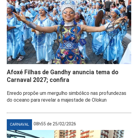
Afoxé Filhas de Gandhy anuncia tema do
Carnaval 2027; confira
Enredo propõe um mergulho simbólico nas profundezas
do oceano para revelar a majestade de Olokun
08h55 de 25/02/2026
CARNAVAL