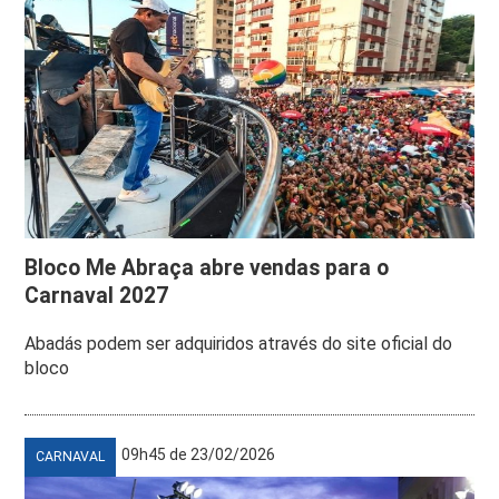
Bloco Me Abraça abre vendas para o
Carnaval 2027
Abadás podem ser adquiridos através do site oficial do
bloco
09h45 de 23/02/2026
CARNAVAL