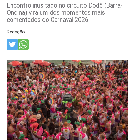
Encontro inusitado no circuito Dodô (Barra-
Ondina) vira um dos momentos mais
comentados do Carnaval 2026
Redação