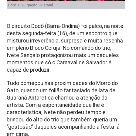
Foto: Divulgação Guaraná
O circuito Dodô (Barra-Ondina) foi palco, na noite
desta segunda-feira (16), de um encontro que
misturou irreverência, surpresa e muita resenha
em pleno Bloco Coruja. No comando do trio,
Ivete Sangalo protagonizou mais um daqueles
momentos que só o Carnaval de Salvador é
capaz de produzir.
Tudo começou nas proximidades do Morro do
Gato, quando um folião fantasiado de lata de
Guaraná Antarctica chamou a atenção da
artista. Com a espontaneidade que lhe é
característica, Ivete não perdeu tempo e
brincou do alto do trio que também queria um
“gostosão” daqueles acompanhando a festa lá
em cima.