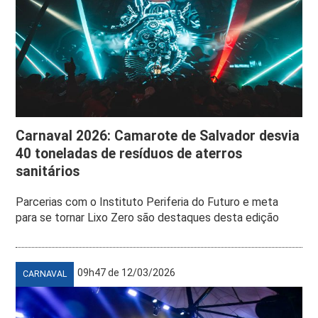
Carnaval 2026: Camarote de Salvador desvia
40 toneladas de resíduos de aterros
sanitários
Parcerias com o Instituto Periferia do Futuro e meta
para se tornar Lixo Zero são destaques desta edição
09h47 de 12/03/2026
CARNAVAL