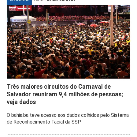
Três maiores circuitos do Carnaval de
Salvador reuniram 9,4 milhões de pessoas;
veja dados
O bahia.ba teve acesso aos dados colhidos pelo Sistema
de Reconhecimento Facial da SSP