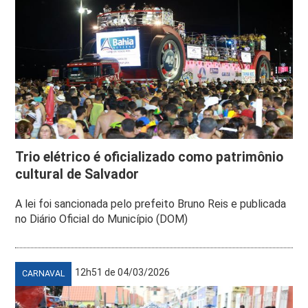
Trio elétrico é oficializado como patrimônio
cultural de Salvador
A lei foi sancionada pelo prefeito Bruno Reis e publicada
no Diário Oficial do Município (DOM)
12h51 de 04/03/2026
CARNAVAL