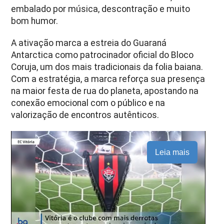
embalado por música, descontração e muito
bom humor.
A ativação marca a estreia do Guaraná
Antarctica como patrocinador oficial do Bloco
Coruja, um dos mais tradicionais da folia baiana.
Com a estratégia, a marca reforça sua presença
na maior festa de rua do planeta, apostando na
conexão emocional com o público e na
valorização de encontros autênticos.
Leia mais