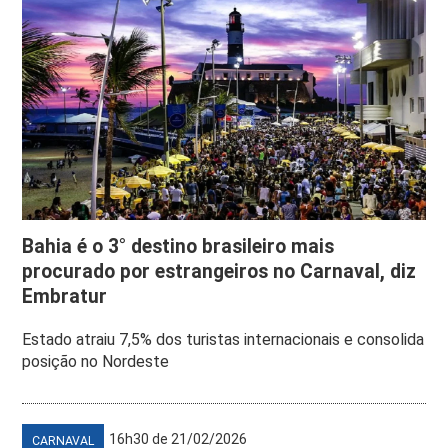
Bahia é o 3° destino brasileiro mais
procurado por estrangeiros no Carnaval, diz
Embratur
Estado atraiu 7,5% dos turistas internacionais e consolida
posição no Nordeste
16h30 de 21/02/2026
CARNAVAL