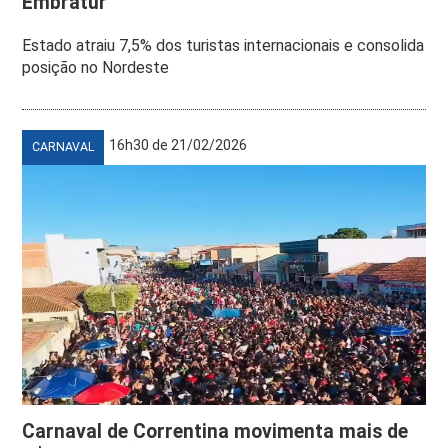
Embratur
Estado atraiu 7,5% dos turistas internacionais e consolida
posição no Nordeste
16h30 de 21/02/2026
CARNAVAL
Carnaval de Correntina movimenta mais de