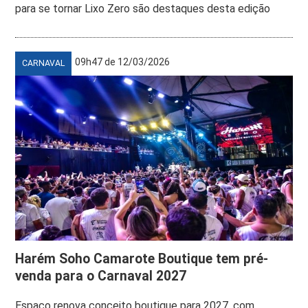
para se tornar Lixo Zero são destaques desta edição
09h47 de 12/03/2026
CARNAVAL
Harém Soho Camarote Boutique tem pré-
venda para o Carnaval 2027
Espaço renova conceito boutique para 2027, com