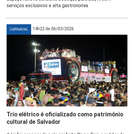
serviços exclusivos e alta gastronomia
14h22 de 06/03/2026
CARNAVAL
Trio elétrico é oficializado como patrimônio
cultural de Salvador