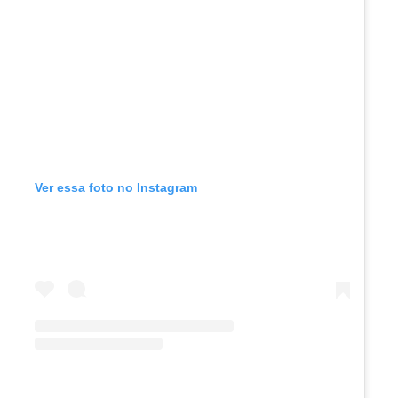
Ver essa foto no Instagram