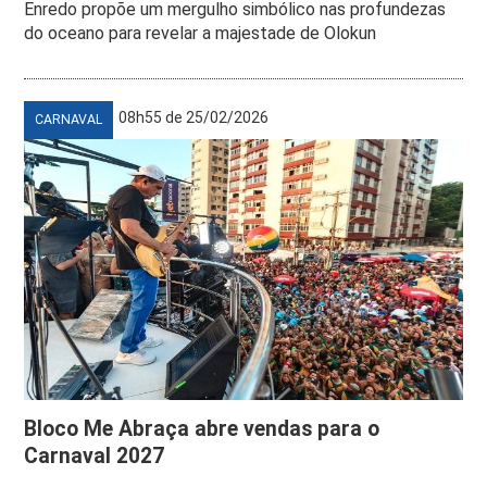
Enredo propõe um mergulho simbólico nas profundezas
do oceano para revelar a majestade de Olokun
08h55 de 25/02/2026
CARNAVAL
Bloco Me Abraça abre vendas para o
Carnaval 2027