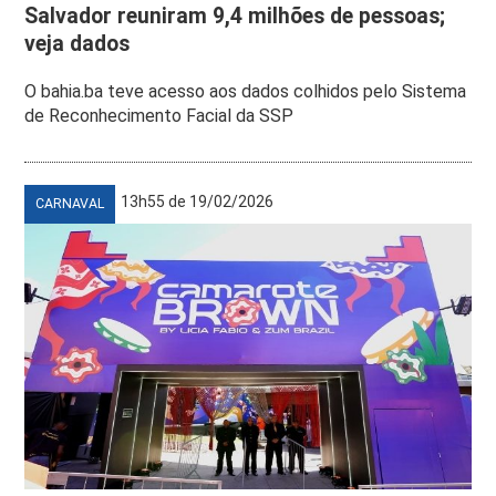
Salvador reuniram 9,4 milhões de pessoas;
veja dados
O bahia.ba teve acesso aos dados colhidos pelo Sistema
de Reconhecimento Facial da SSP
13h55 de 19/02/2026
CARNAVAL