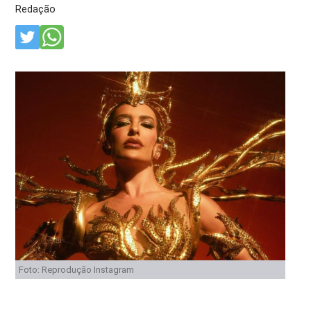
Redação
Foto: Reprodução Instagram