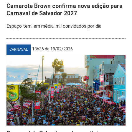
Camarote Brown confirma nova edição para
Carnaval de Salvador 2027
Espaço tem, em média, mil convidados por dia
13h36 de 19/02/2026
CARNAVAL