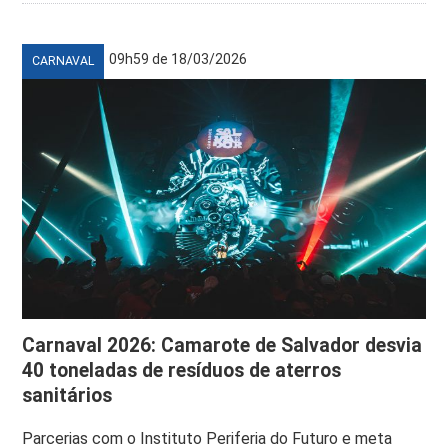
09h59 de 18/03/2026
CARNAVAL
Carnaval 2026: Camarote de Salvador desvia
40 toneladas de resíduos de aterros
sanitários
Parcerias com o Instituto Periferia do Futuro e meta