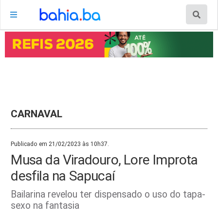
CARNAVAL
Publicado em 21/02/2023 às 10h37.
Musa da Viradouro, Lore Improta
desfila na Sapucaí
Bailarina revelou ter dispensado o uso do tapa-
sexo na fantasia