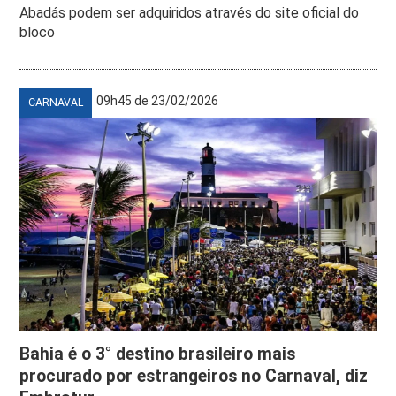
Abadás podem ser adquiridos através do site oficial do
bloco
09h45 de 23/02/2026
CARNAVAL
Bahia é o 3° destino brasileiro mais
procurado por estrangeiros no Carnaval, diz