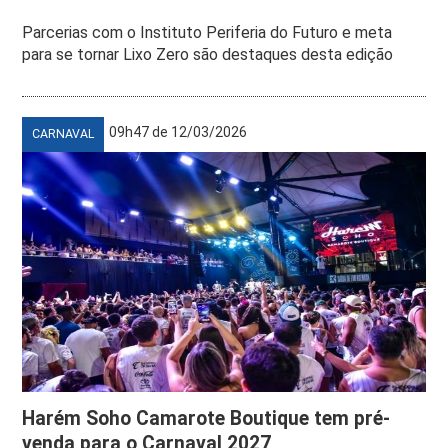
Parcerias com o Instituto Periferia do Futuro e meta
para se tornar Lixo Zero são destaques desta edição
09h47 de 12/03/2026
CARNAVAL
Harém Soho Camarote Boutique tem pré-
venda para o Carnaval 2027