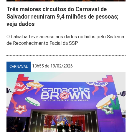
Três maiores circuitos do Carnaval de
Salvador reuniram 9,4 milhões de pessoas;
veja dados
O bahia.ba teve acesso aos dados colhidos pelo Sistema
de Reconhecimento Facial da SSP
13h55 de 19/02/2026
CARNAVAL