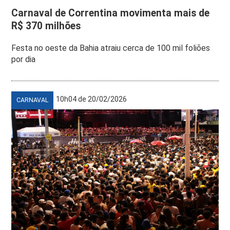
Carnaval de Correntina movimenta mais de
R$ 370 milhões
Festa no oeste da Bahia atraiu cerca de 100 mil foliões
por dia
10h04 de 20/02/2026
CARNAVAL