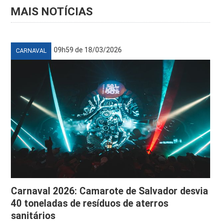
MAIS NOTÍCIAS
09h59 de 18/03/2026
CARNAVAL
Carnaval 2026: Camarote de Salvador desvia
40 toneladas de resíduos de aterros
sanitários