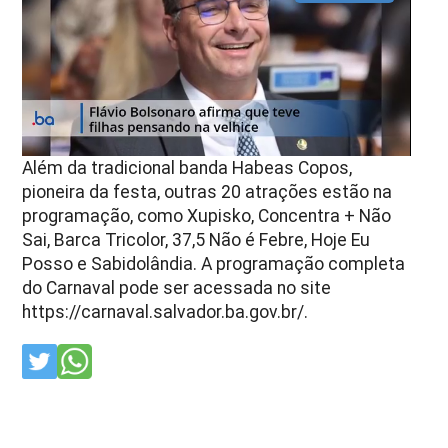
Além da tradicional banda Habeas Copos,
pioneira da festa, outras 20 atrações estão na
programação, como Xupisko, Concentra + Não
Sai, Barca Tricolor, 37,5 Não é Febre, Hoje Eu
Posso e Sabidolândia. A programação completa
do Carnaval pode ser acessada no site
https://carnaval.salvador.ba.gov.br/.