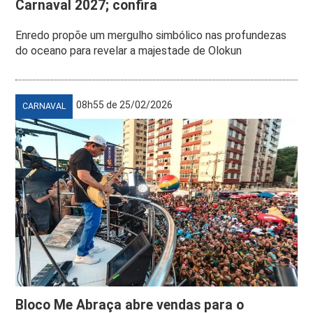
Carnaval 2027; confira
Enredo propõe um mergulho simbólico nas profundezas
do oceano para revelar a majestade de Olokun
08h55 de 25/02/2026
CARNAVAL
Bloco Me Abraça abre vendas para o