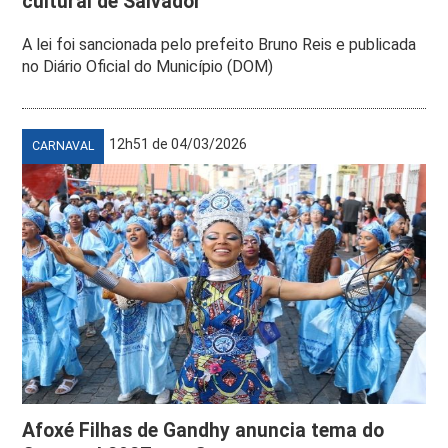
cultural de Salvador
A lei foi sancionada pelo prefeito Bruno Reis e publicada
no Diário Oficial do Município (DOM)
12h51 de 04/03/2026
CARNAVAL
Afoxé Filhas de Gandhy anuncia tema do