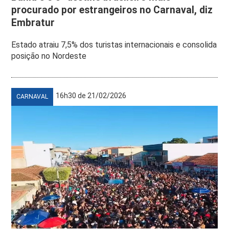
procurado por estrangeiros no Carnaval, diz
Embratur
Estado atraiu 7,5% dos turistas internacionais e consolida
posição no Nordeste
16h30 de 21/02/2026
CARNAVAL