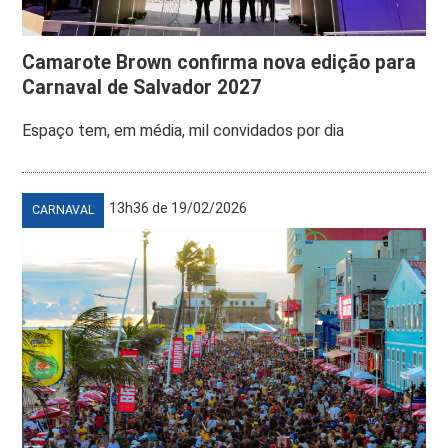
Camarote Brown confirma nova edição para
Carnaval de Salvador 2027
Espaço tem, em média, mil convidados por dia
13h36 de 19/02/2026
CARNAVAL