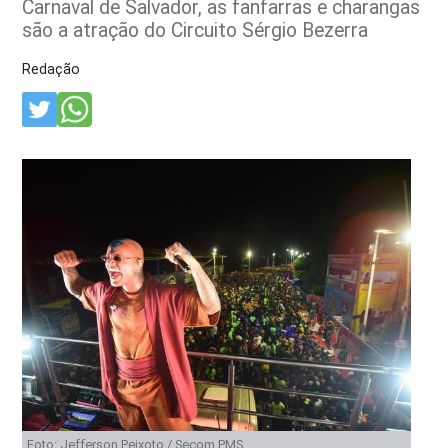
Carnaval de Salvador, as fanfarras e charangas
são a atração do Circuito Sérgio Bezerra
Redação
Foto: Jefferson Peixoto / Secom PMS