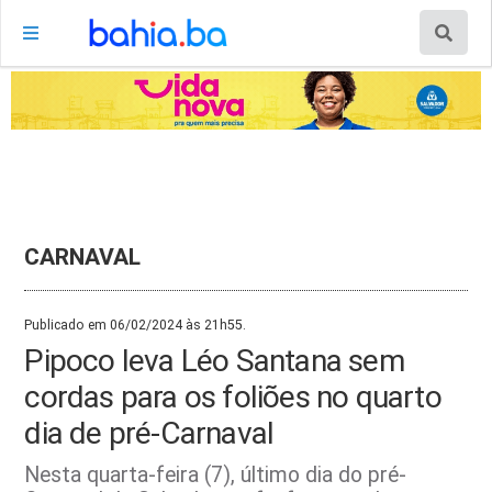
CARNAVAL
Publicado em 06/02/2024 às 21h55.
Pipoco leva Léo Santana sem
cordas para os foliões no quarto
dia de pré-Carnaval
Nesta quarta-feira (7), último dia do pré-