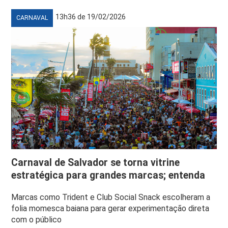
13h36 de 19/02/2026
CARNAVAL
Carnaval de Salvador se torna vitrine
estratégica para grandes marcas; entenda
Marcas como Trident e Club Social Snack escolheram a
folia momesca baiana para gerar experimentação direta
com o público