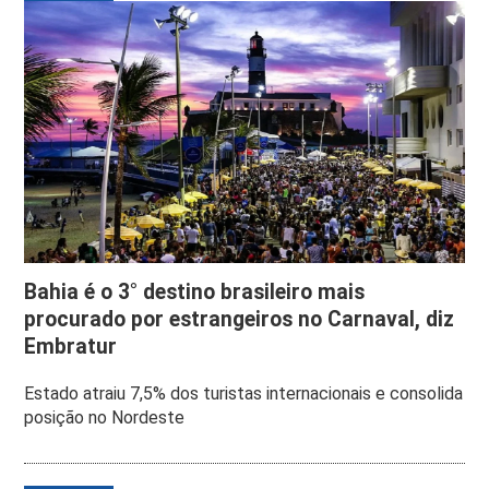
Bahia é o 3° destino brasileiro mais
procurado por estrangeiros no Carnaval, diz
Embratur
Estado atraiu 7,5% dos turistas internacionais e consolida
posição no Nordeste