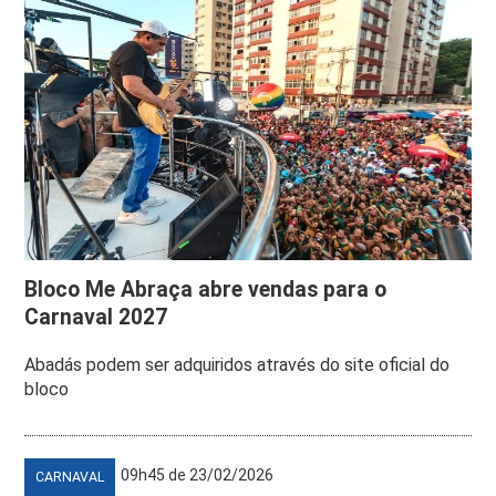
Bloco Me Abraça abre vendas para o
Carnaval 2027
Abadás podem ser adquiridos através do site oficial do
bloco
09h45 de 23/02/2026
CARNAVAL