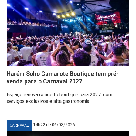
Harém Soho Camarote Boutique tem pré-
venda para o Carnaval 2027
Espaço renova conceito boutique para 2027, com
serviços exclusivos e alta gastronomia
14h22 de 06/03/2026
CARNAVAL