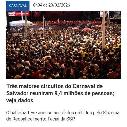
10h04 de 20/02/2026
CARNAVAL
Três maiores circuitos do Carnaval de
Salvador reuniram 9,4 milhões de pessoas;
veja dados
O bahia.ba teve acesso aos dados colhidos pelo Sistema
de Reconhecimento Facial da SSP