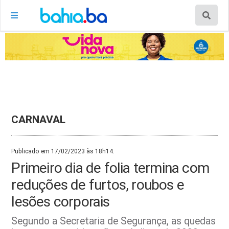
CARNAVAL
Publicado em 17/02/2023 às 18h14.
Primeiro dia de folia termina com
reduções de furtos, roubos e
lesões corporais
Segundo a Secretaria de Segurança, as quedas