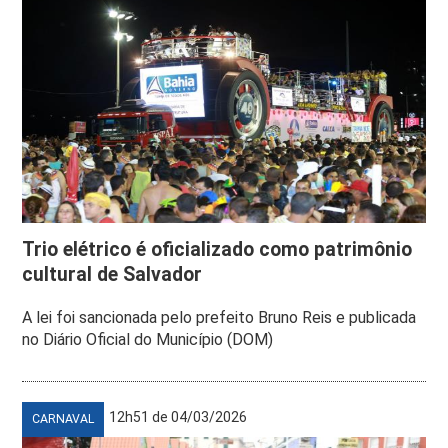
Trio elétrico é oficializado como patrimônio
cultural de Salvador
A lei foi sancionada pelo prefeito Bruno Reis e publicada
no Diário Oficial do Município (DOM)
12h51 de 04/03/2026
CARNAVAL