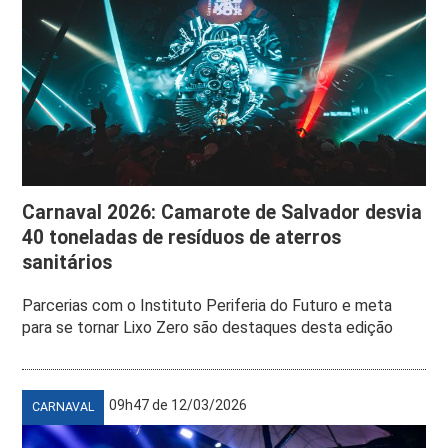
Carnaval 2026: Camarote de Salvador desvia
40 toneladas de resíduos de aterros
sanitários
Parcerias com o Instituto Periferia do Futuro e meta
para se tornar Lixo Zero são destaques desta edição
09h47 de 12/03/2026
CARNAVAL