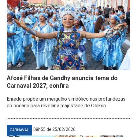
Afoxé Filhas de Gandhy anuncia tema do
Carnaval 2027; confira
Enredo propõe um mergulho simbólico nas profundezas
do oceano para revelar a majestade de Olokun
08h55 de 25/02/2026
CARNAVAL