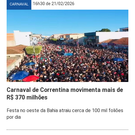
16h30 de 21/02/2026
CARNAVAL
Carnaval de Correntina movimenta mais de
R$ 370 milhões
Festa no oeste da Bahia atraiu cerca de 100 mil foliões
por dia