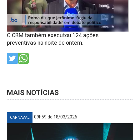
O CBM também executou 124 ações
preventivas na noite de ontem.
MAIS NOTÍCIAS
09h59 de 18/03/2026
CARNAVAL