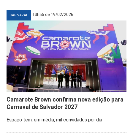
13h55 de 19/02/2026
CARNAVAL
Camarote Brown confirma nova edição para
Carnaval de Salvador 2027
Espaço tem, em média, mil convidados por dia