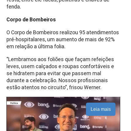
fenda.
Corpo de Bombeiros
O Corpo de Bombeiros realizou 95 atendimentos
pré-hospitalares, um aumento de mais de 92%
em relação a última folia.
“Lembramos aos foliões que façam refeições
leves, usem calçados e roupas confortáveis e
se hidratem para evitar que passem mal
durante a celebração. Nossos profissionais
estão atentos no circuito”, frisou Werner.
Leia mais