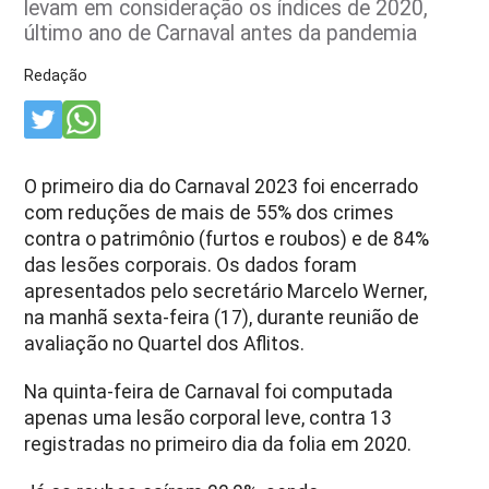
levam em consideração os índices de 2020,
último ano de Carnaval antes da pandemia
Redação
O primeiro dia do Carnaval 2023 foi encerrado
com reduções de mais de 55% dos crimes
contra o patrimônio (furtos e roubos) e de 84%
das lesões corporais. Os dados foram
apresentados pelo secretário Marcelo Werner,
na manhã sexta-feira (17), durante reunião de
avaliação no Quartel dos Aflitos.
Na quinta-feira de Carnaval foi computada
apenas uma lesão corporal leve, contra 13
registradas no primeiro dia da folia em 2020.