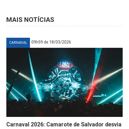
MAIS NOTÍCIAS
09h59 de 18/03/2026
CARNAVAL
Carnaval 2026: Camarote de Salvador desvia