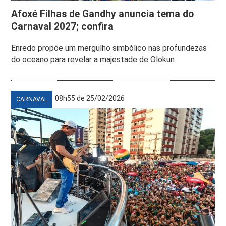
Afoxé Filhas de Gandhy anuncia tema do
Carnaval 2027; confira
Enredo propõe um mergulho simbólico nas profundezas
do oceano para revelar a majestade de Olokun
08h55 de 25/02/2026
CARNAVAL