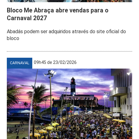
Bloco Me Abraça abre vendas para o
Carnaval 2027
Abadás podem ser adquiridos através do site oficial do
bloco
09h45 de 23/02/2026
CARNAVAL