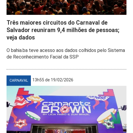
Três maiores circuitos do Carnaval de
Salvador reuniram 9,4 milhões de pessoas;
veja dados
O bahia.ba teve acesso aos dados colhidos pelo Sistema
de Reconhecimento Facial da SSP
13h55 de 19/02/2026
CARNAVAL