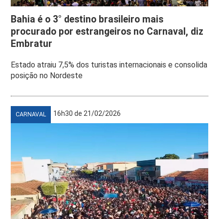
Bahia é o 3° destino brasileiro mais
procurado por estrangeiros no Carnaval, diz
Embratur
Estado atraiu 7,5% dos turistas internacionais e consolida
posição no Nordeste
16h30 de 21/02/2026
CARNAVAL