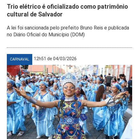
Trio elétrico é oficializado como patrimônio
cultural de Salvador
A lei foi sancionada pelo prefeito Bruno Reis e publicada
no Diário Oficial do Município (DOM)
12h51 de 04/03/2026
CARNAVAL