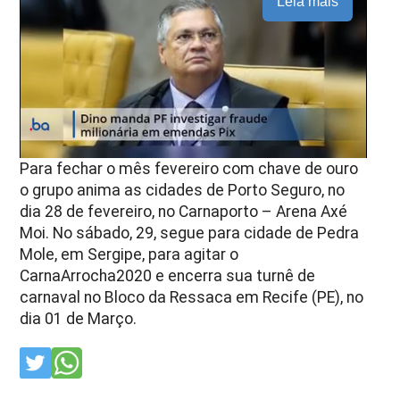
Leia mais
Para fechar o mês fevereiro com chave de ouro
o grupo anima as cidades de Porto Seguro, no
dia 28 de fevereiro, no Carnaporto – Arena Axé
Moi. No sábado, 29, segue para cidade de Pedra
Mole, em Sergipe, para agitar o
CarnaArrocha2020 e encerra sua turnê de
carnaval no Bloco da Ressaca em Recife (PE), no
dia 01 de Março.