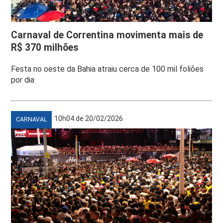
Carnaval de Correntina movimenta mais de
R$ 370 milhões
Festa no oeste da Bahia atraiu cerca de 100 mil foliões
por dia
10h04 de 20/02/2026
CARNAVAL