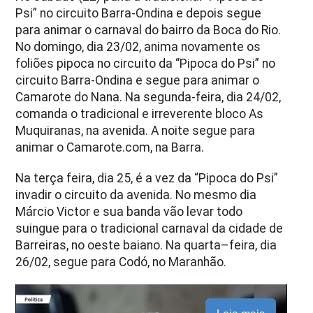
Psi” no circuito Barra-Ondina e depois segue
para animar o carnaval do bairro da Boca do Rio.
No domingo, dia 23/02, anima novamente os
foliões pipoca no circuito da “Pipoca do Psi” no
circuito Barra-Ondina e segue para animar o
Camarote do Nana. Na segunda-feira, dia 24/02,
comanda o tradicional e irreverente bloco As
Muquiranas, na avenida. A noite segue para
animar o Camarote.com, na Barra.
Na terça feira, dia 25, é a vez da “Pipoca do Psi”
invadir o circuito da avenida. No mesmo dia
Márcio Victor e sua banda vão levar todo
suingue para o tradicional carnaval da cidade de
Barreiras, no oeste baiano. Na quarta–feira, dia
26/02, segue para Codó, no Maranhão.