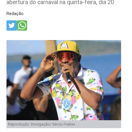
abertura do carnaval na quinta-feira, dia 20
Redação
Reprodução: Divulgação/ Sércio Freitas