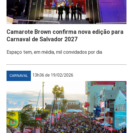
Camarote Brown confirma nova edição para
Carnaval de Salvador 2027
Espaço tem, em média, mil convidados por dia
13h36 de 19/02/2026
CARNAVAL