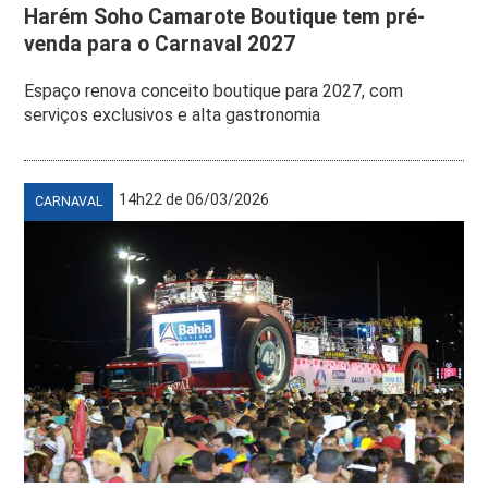
Harém Soho Camarote Boutique tem pré-
venda para o Carnaval 2027
Espaço renova conceito boutique para 2027, com
serviços exclusivos e alta gastronomia
14h22 de 06/03/2026
CARNAVAL