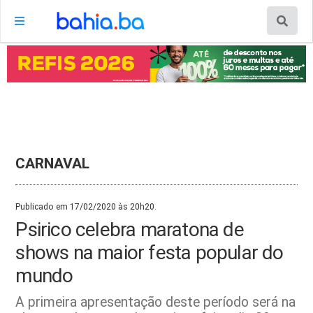
CARNAVAL
Publicado em 17/02/2020 às 20h20.
Psirico celebra maratona de
shows na maior festa popular do
mundo
A primeira apresentação deste período será na