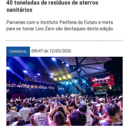
40 toneladas de resíduos de aterros
sanitários
Parcerias com o Instituto Periferia do Futuro e meta
para se tornar Lixo Zero são destaques desta edição
09h47 de 12/03/2026
CARNAVAL