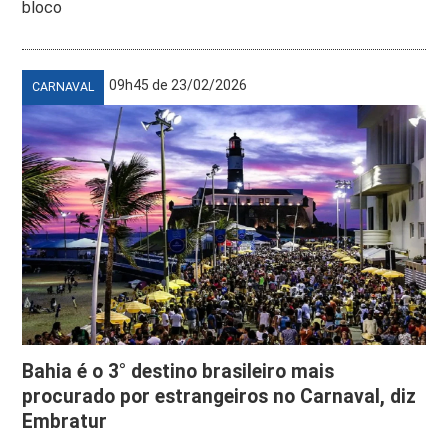
bloco
09h45 de 23/02/2026
CARNAVAL
Bahia é o 3° destino brasileiro mais
procurado por estrangeiros no Carnaval, diz
Embratur