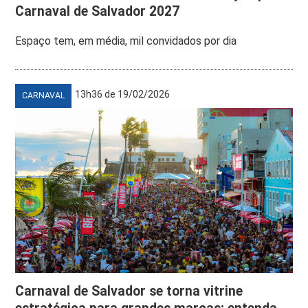
Carnaval de Salvador 2027
Espaço tem, em média, mil convidados por dia
13h36 de 19/02/2026
CARNAVAL
Carnaval de Salvador se torna vitrine