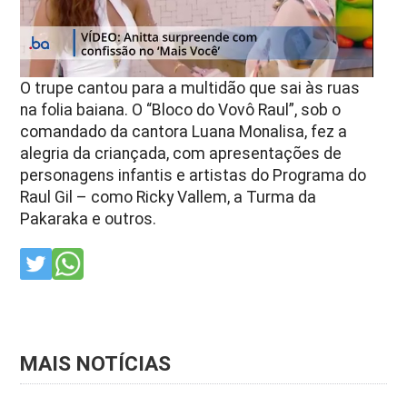
O trupe cantou para a multidão que sai às ruas
na folia baiana. O “Bloco do Vovô Raul”, sob o
comandado da cantora Luana Monalisa, fez a
alegria da criançada, com apresentações de
personagens infantis e artistas do Programa do
Raul Gil – como Ricky Vallem, a Turma da
Pakaraka e outros.
MAIS NOTÍCIAS