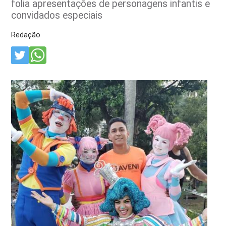
folia apresentações de personagens infantis e
convidados especiais
Redação