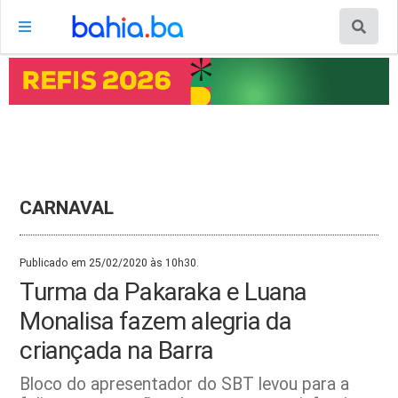
CARNAVAL
Publicado em 25/02/2020 às 10h30.
Turma da Pakaraka e Luana
Monalisa fazem alegria da
criançada na Barra
Bloco do apresentador do SBT levou para a