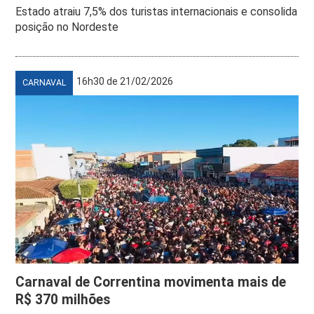
Estado atraiu 7,5% dos turistas internacionais e consolida
posição no Nordeste
16h30 de 21/02/2026
CARNAVAL
Carnaval de Correntina movimenta mais de
R$ 370 milhões