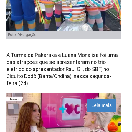
Foto: Divulgação
A Turma da Pakaraka e Luana Monalisa foi uma
das atrações que se apresentaram no trio
elétrico do apresentador Raul Gil, do SBT, no
Cicuito Dodô (Barra/Ondina), nessa segunda-
feira (24).
Leia mais