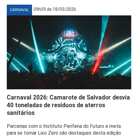
09h59 de 18/03/2026
CARNAVAL
Carnaval 2026: Camarote de Salvador desvia
40 toneladas de resíduos de aterros
sanitários
Parcerias com o Instituto Periferia do Futuro e meta
para se tornar Lixo Zero são destaques desta edição