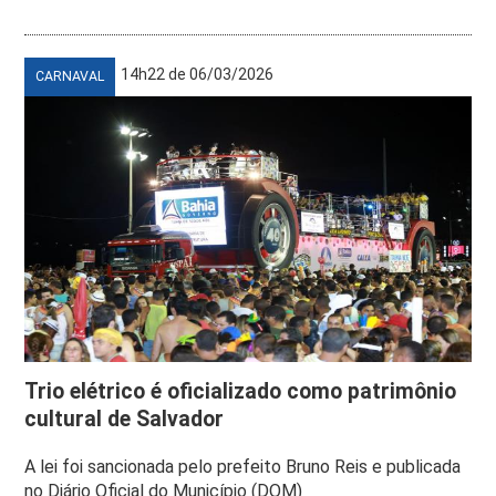
14h22 de 06/03/2026
CARNAVAL
Trio elétrico é oficializado como patrimônio
cultural de Salvador
A lei foi sancionada pelo prefeito Bruno Reis e publicada
no Diário Oficial do Município (DOM)