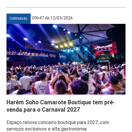
09h47 de 12/03/2026
CARNAVAL
Harém Soho Camarote Boutique tem pré-
venda para o Carnaval 2027
Espaço renova conceito boutique para 2027, com
serviços exclusivos e alta gastronomia