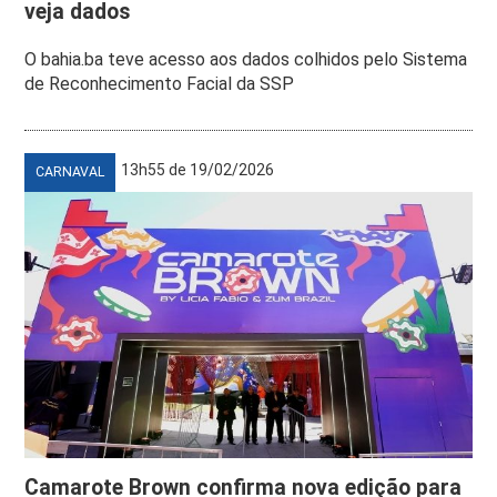
veja dados
O bahia.ba teve acesso aos dados colhidos pelo Sistema
de Reconhecimento Facial da SSP
13h55 de 19/02/2026
CARNAVAL
Camarote Brown confirma nova edição para